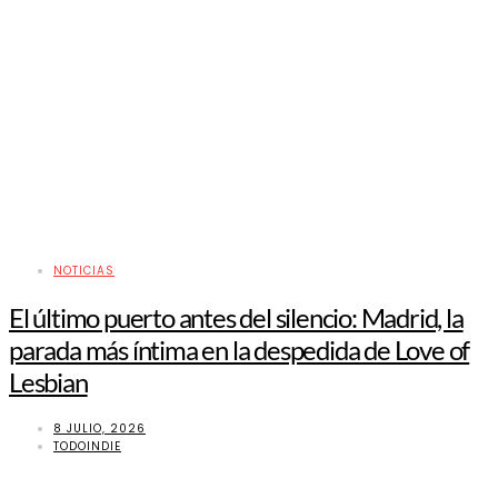
NOTICIAS
El último puerto antes del silencio: Madrid, la
parada más íntima en la despedida de Love of
Lesbian
8 JULIO, 2026
TODOINDIE