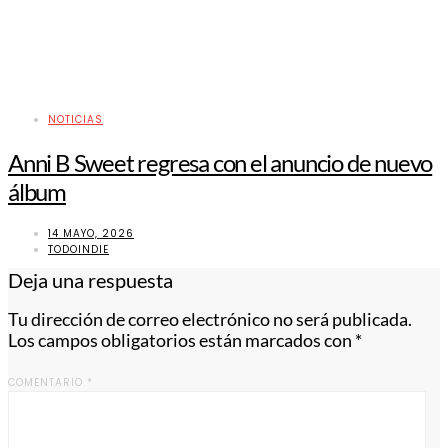
NOTICIAS
Anni B Sweet regresa con el anuncio de nuevo
álbum
14 MAYO, 2026
TODOINDIE
Deja una respuesta
Tu dirección de correo electrónico no será publicada.
Los campos obligatorios están marcados con
*
COMENTARIO
*