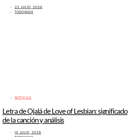
22 JULIO, 2026
TODOINDIE
NOTICIAS
Letra de Ojalá de Love of Lesbian: significado
de la canción y análisis
10 JULIO, 2026