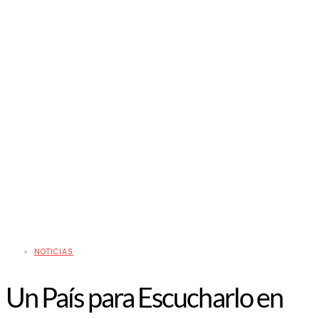
NOTICIAS
Un País para Escucharlo en