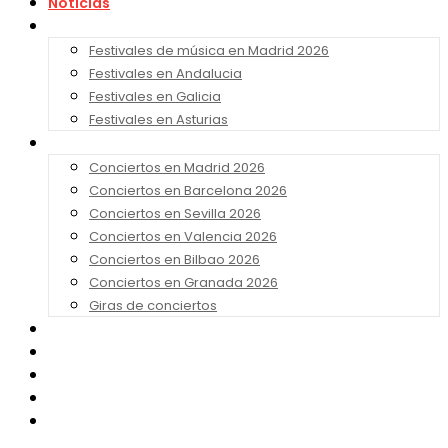
Noticias
Festivales 2026
Festivales de música en Madrid 2026
Festivales en Andalucia
Festivales en Galicia
Festivales en Asturias
Conciertos 2026
Conciertos en Madrid 2026
Conciertos en Barcelona 2026
Conciertos en Sevilla 2026
Conciertos en Valencia 2026
Conciertos en Bilbao 2026
Conciertos en Granada 2026
Giras de conciertos
Noticias de Festivales
Bandas Sonoras
Series y Tv
Cine
Contacto