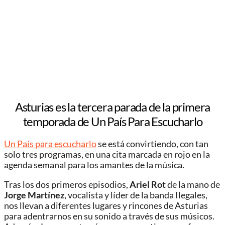
Asturias es la tercera parada de la primera
temporada de Un País Para Escucharlo
Un País para escucharlo
se está convirtiendo, con tan
solo tres programas, en una cita marcada en rojo en la
agenda semanal para los amantes de la música.
Tras los dos primeros episodios,
Ariel Rot
de la mano de
Jorge Martínez
, vocalista y líder de la banda Ilegales,
nos llevan a diferentes lugares y rincones de Asturias
para adentrarnos en su sonido a través de sus músicos.