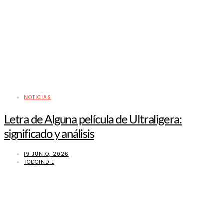
NOTICIAS
Letra de Alguna película de Ultraligera:
significado y análisis
19 JUNIO, 2026
TODOINDIE