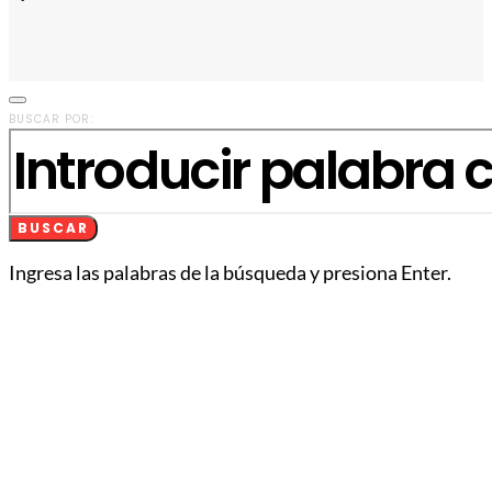
BUSCAR POR:
BUSCAR
Ingresa las palabras de la búsqueda y presiona Enter.