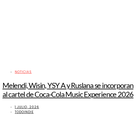
NOTICIAS
Melendi, Wisin, YSY A y Ruslana se incorporan
al cartel de Coca-Cola Music Experience 2026
1 JULIO, 2026
TODOINDIE