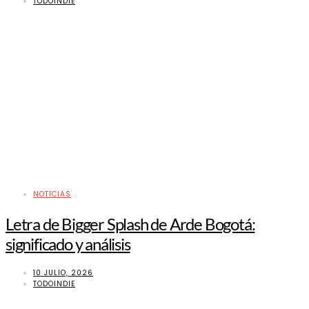
TODOINDIE
NOTICIAS
Letra de Bigger Splash de Arde Bogotá:
significado y análisis
10 JULIO, 2026
TODOINDIE