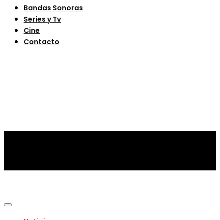
Bandas Sonoras
Series y Tv
Cine
Contacto