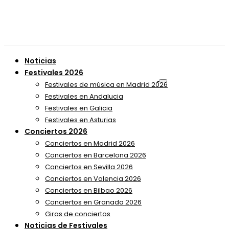
Noticias
Festivales 2026
Festivales de música en Madrid 2026
Festivales en Andalucia
Festivales en Galicia
Festivales en Asturias
Conciertos 2026
Conciertos en Madrid 2026
Conciertos en Barcelona 2026
Conciertos en Sevilla 2026
Conciertos en Valencia 2026
Conciertos en Bilbao 2026
Conciertos en Granada 2026
Giras de conciertos
Noticias de Festivales