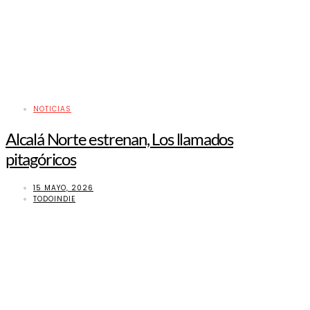
NOTICIAS
Alcalá Norte estrenan, Los llamados
pitagóricos
15 MAYO, 2026
TODOINDIE