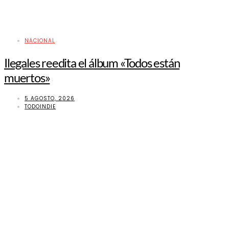
NACIONAL
Ilegales reedita el álbum «Todos están
muertos»
5 AGOSTO, 2026
TODOINDIE