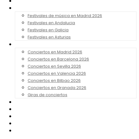
Noticias
Festivales 2026
Festivales de música en Madrid 2026
Festivales en Andalucia
Festivales en Galicia
Festivales en Asturias
Conciertos 2026
Conciertos en Madrid 2026
Conciertos en Barcelona 2026
Conciertos en Sevilla 2026
Conciertos en Valencia 2026
Conciertos en Bilbao 2026
Conciertos en Granada 2026
Giras de conciertos
Noticias de Festivales
Bandas Sonoras
Series y Tv
Cine
Contacto