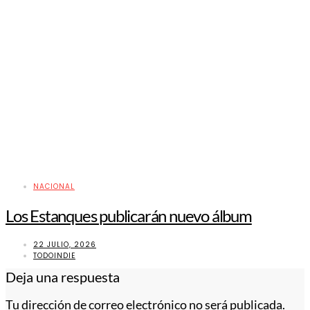
NACIONAL
Los Estanques publicarán nuevo álbum
22 JULIO, 2026
TODOINDIE
Deja una respuesta
Tu dirección de correo electrónico no será publicada.