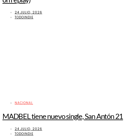
24 JULIO, 2026
TODOINDIE
NACIONAL
MADBEL tiene nuevo single, San Antón 21
24 JULIO, 2026
TODOINDIE