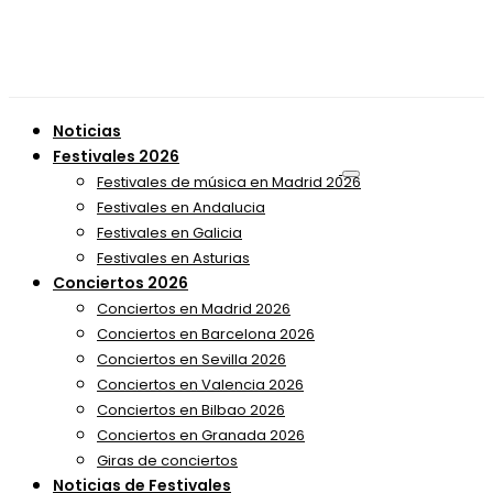
Noticias
Festivales 2026
Festivales de música en Madrid 2026
Festivales en Andalucia
Festivales en Galicia
Festivales en Asturias
Conciertos 2026
Conciertos en Madrid 2026
Conciertos en Barcelona 2026
Conciertos en Sevilla 2026
Conciertos en Valencia 2026
Conciertos en Bilbao 2026
Conciertos en Granada 2026
Giras de conciertos
Noticias de Festivales