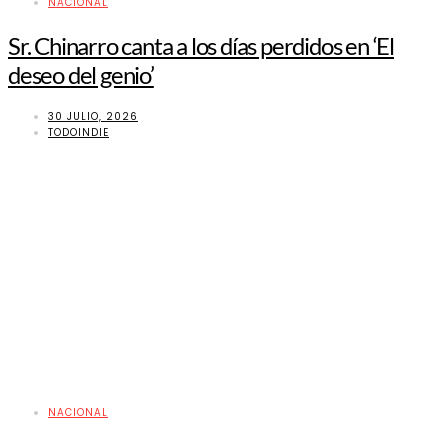
NACIONAL
Sr. Chinarro canta a los días perdidos en ‘El
deseo del genio’
30 JULIO, 2026
TODOINDIE
NACIONAL