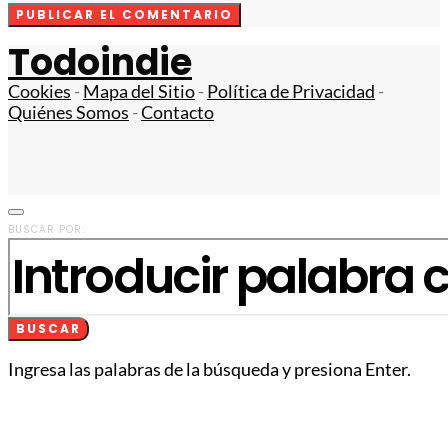
Todoindie
Cookies
-
Mapa del Sitio
-
Política de Privacidad
-
Quiénes Somos
-
Contacto
BUSCAR POR:
BUSCAR
Ingresa las palabras de la búsqueda y presiona Enter.