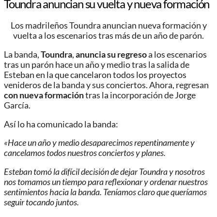
Toundra anuncian su vuelta y nueva formación
Los madrileños Toundra anuncian nueva formación y
vuelta a los escenarios tras más de un año de parón.
La banda,
Toundra
,
anuncia su regreso
a los escenarios
tras un parón hace un año y medio tras la salida de
Esteban en la que cancelaron todos los proyectos
venideros de la banda y sus conciertos. Ahora, regresan
con nueva formación
tras la incorporación de Jorge
García.
Así lo ha comunicado la banda:
«Hace un año y medio desaparecimos repentinamente y
cancelamos todos nuestros conciertos y planes.
Esteban tomó la difícil decisión de dejar Toundra y nosotros
nos tomamos un tiempo para reflexionar y ordenar nuestros
sentimientos hacia la banda.
Teníamos claro que queríamos
seguir tocando juntos.