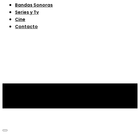
Bandas Sonoras
Series y Tv
Cine
Contacto