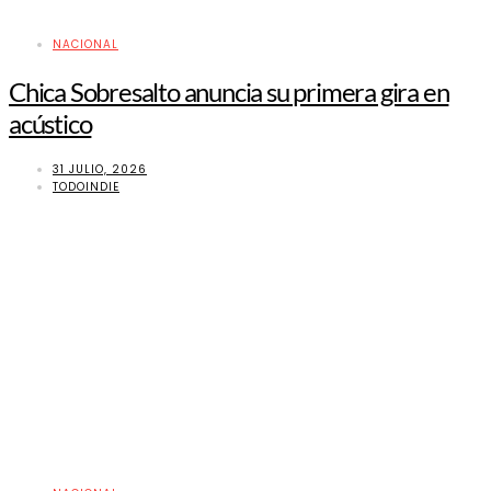
NACIONAL
Chica Sobresalto anuncia su primera gira en
acústico
31 JULIO, 2026
TODOINDIE