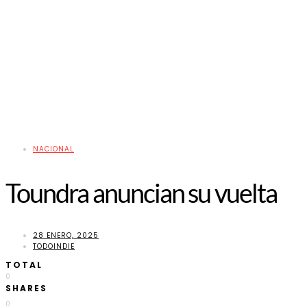
NACIONAL
Toundra anuncian su vuelta
28 ENERO, 2025
TODOINDIE
TOTAL
0
SHARES
0