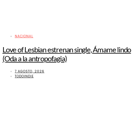
NACIONAL
Love of Lesbian estrenan single, Ámame lindo
(Oda a la antropofagia)
7 AGOSTO, 2026
TODOINDIE