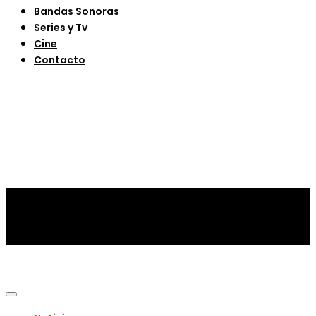
Bandas Sonoras
Series y Tv
Cine
Contacto