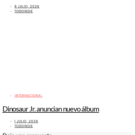
8 JULIO, 2026
TODOINDIE
INTERNACIONAL
Dinosaur Jr. anuncian nuevo álbum
1 JULIO, 2026
TODOINDIE