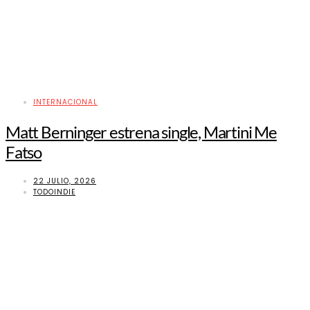
INTERNACIONAL
Matt Berninger estrena single, Martini Me
Fatso
22 JULIO, 2026
TODOINDIE