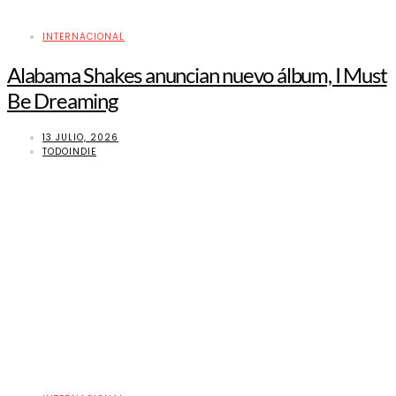
INTERNACIONAL
Alabama Shakes anuncian nuevo álbum, I Must
Be Dreaming
13 JULIO, 2026
TODOINDIE