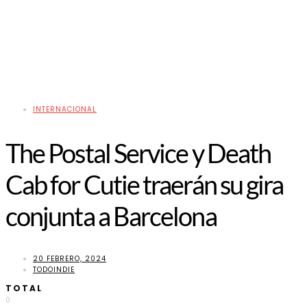
INTERNACIONAL
The Postal Service y Death
Cab for Cutie traerán su gira
conjunta a Barcelona
20 FEBRERO, 2024
TODOINDIE
TOTAL
0