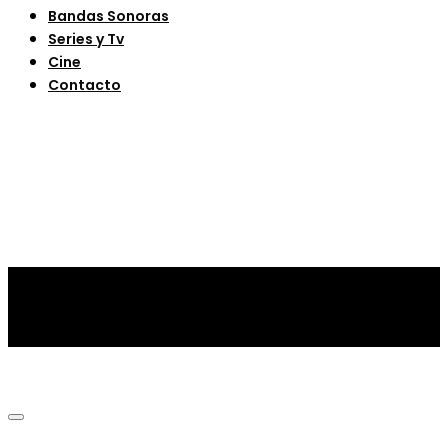
Bandas Sonoras
Series y Tv
Cine
Contacto