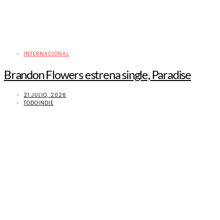
INTERNACIONAL
Brandon Flowers estrena single, Paradise
21 JULIO, 2026
TODOINDIE