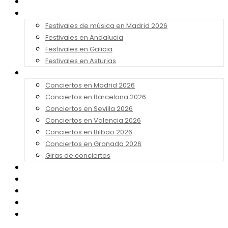
Noticias
Festivales 2026
Festivales de música en Madrid 2026
Festivales en Andalucia
Festivales en Galicia
Festivales en Asturias
Conciertos 2026
Conciertos en Madrid 2026
Conciertos en Barcelona 2026
Conciertos en Sevilla 2026
Conciertos en Valencia 2026
Conciertos en Bilbao 2026
Conciertos en Granada 2026
Giras de conciertos
Noticias de Festivales
Bandas Sonoras
Series y Tv
Cine
Contacto