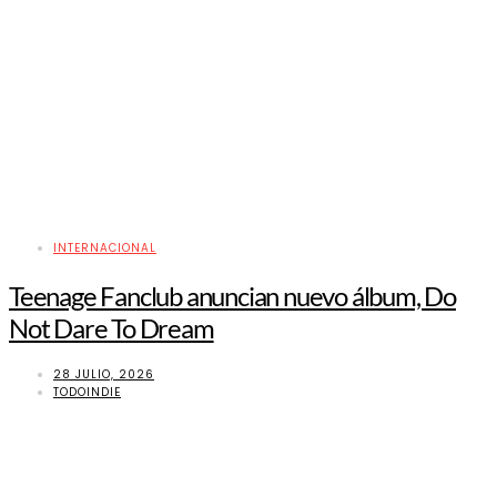
INTERNACIONAL
Teenage Fanclub anuncian nuevo álbum, Do
Not Dare To Dream
28 JULIO, 2026
TODOINDIE