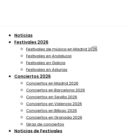
Noticias
Festivales 2026
Festivales de música en Madrid 2026
Festivales en Andalucia
Festivales en Galicia
Festivales en Asturias
Conciertos 2026
Conciertos en Madrid 2026
Conciertos en Barcelona 2026
Conciertos en Sevilla 2026
Conciertos en Valencia 2026
Conciertos en Bilbao 2026
Conciertos en Granada 2026
Giras de conciertos
Noticias de Festivales