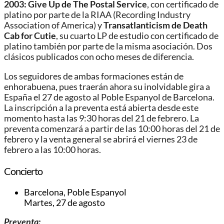
2003: Give Up de The Postal Service
, con certificado de
platino por parte de la RIAA (Recording Industry
Association of America) y
Transatlanticism de Death
Cab for Cutie
, su cuarto LP de estudio con certificado de
platino también por parte de la misma asociación. Dos
clásicos publicados con ocho meses de diferencia.
Los seguidores de ambas formaciones están de
enhorabuena, pues traerán ahora su inolvidable gira a
España el 27 de agosto al Poble Espanyol de Barcelona.
La inscripción a la preventa está abierta desde este
momento hasta las 9:30 horas del 21 de febrero. La
preventa comenzará a partir de las 10:00 horas del 21 de
febrero y la venta general se abrirá el viernes 23 de
febrero a las 10:00 horas.
Concierto
Barcelona, Poble Espanyol
Martes, 27 de agosto
Preventa: