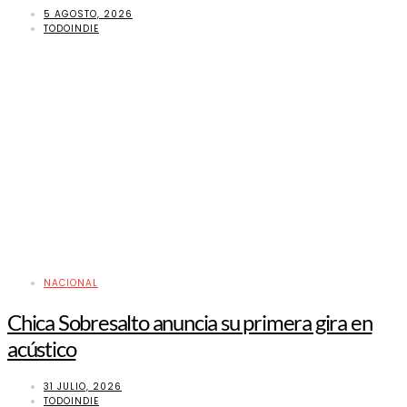
5 AGOSTO, 2026
TODOINDIE
NACIONAL
Chica Sobresalto anuncia su primera gira en
acústico
31 JULIO, 2026
TODOINDIE