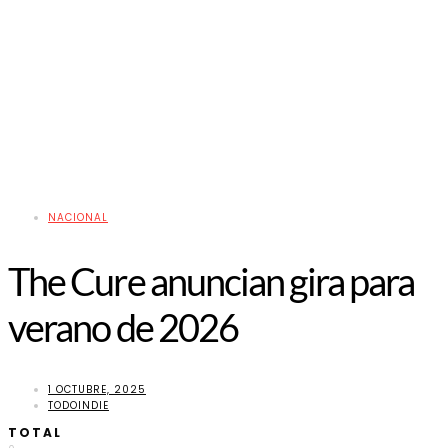
NACIONAL
The Cure anuncian gira para
verano de 2026
1 OCTUBRE, 2025
TODOINDIE
TOTAL