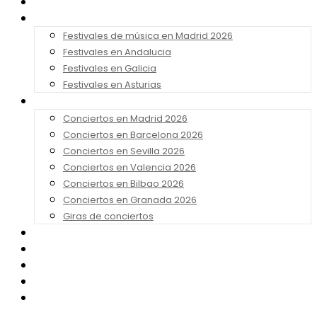
Noticias
Festivales 2026
Festivales de música en Madrid 2026
Festivales en Andalucia
Festivales en Galicia
Festivales en Asturias
Conciertos 2026
Conciertos en Madrid 2026
Conciertos en Barcelona 2026
Conciertos en Sevilla 2026
Conciertos en Valencia 2026
Conciertos en Bilbao 2026
Conciertos en Granada 2026
Giras de conciertos
Noticias de Festivales
Bandas Sonoras
Series y Tv
Cine
Contacto