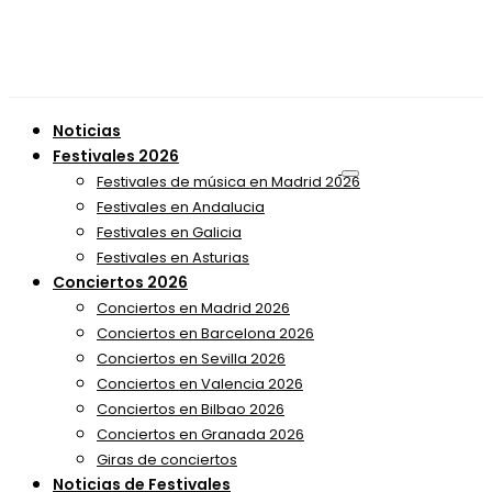
Noticias
Festivales 2026
Festivales de música en Madrid 2026
Festivales en Andalucia
Festivales en Galicia
Festivales en Asturias
Conciertos 2026
Conciertos en Madrid 2026
Conciertos en Barcelona 2026
Conciertos en Sevilla 2026
Conciertos en Valencia 2026
Conciertos en Bilbao 2026
Conciertos en Granada 2026
Giras de conciertos
Noticias de Festivales