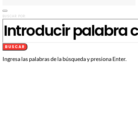
BUSCAR POR:
BUSCAR
Ingresa las palabras de la búsqueda y presiona Enter.