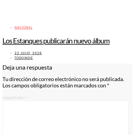
NACIONAL
Los Estanques publicarán nuevo álbum
22 JULIO, 2026
TODOINDIE
Deja una respuesta
Tu dirección de correo electrónico no será publicada.
Los campos obligatorios están marcados con
*
COMENTARIO
*