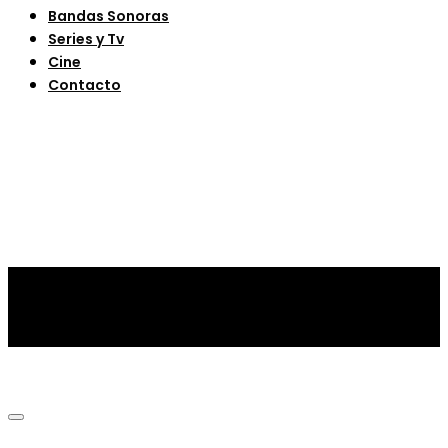
Bandas Sonoras
Series y Tv
Cine
Contacto