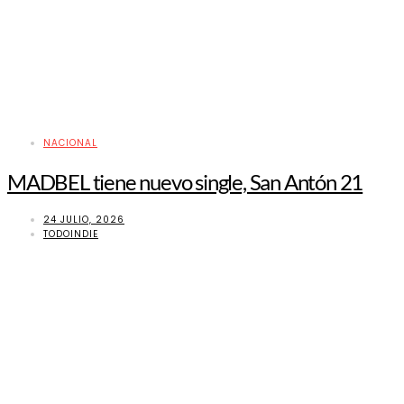
NACIONAL
MADBEL tiene nuevo single, San Antón 21
24 JULIO, 2026
TODOINDIE