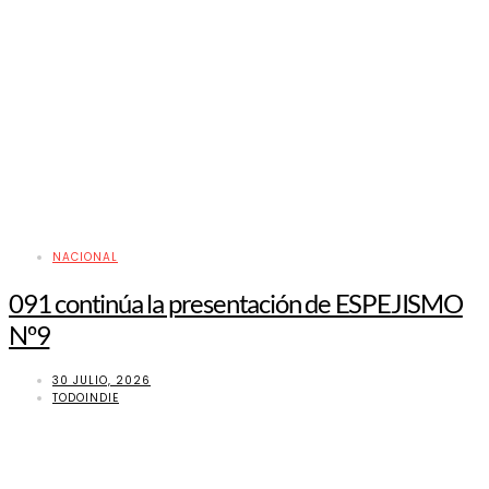
NACIONAL
091 continúa la presentación de ESPEJISMO
Nº9
30 JULIO, 2026
TODOINDIE