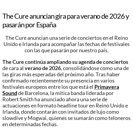
The Cure anuncian gira para verano de 2026 y
pasarán por España
The Cure anuncian una serie de conciertos en el Reino
Unido e Irlanda para acompañar las fechas de festivales
con las que pasarán por nuestro país.
The Cure continúa ampliando su agenda de conciertos
de cara al
verano de 2026
, consolidándose como una de
las giras más esperadas del próximo año. Tras haber
confirmado recientemente su presencia en varios
festivales europeos entre los que está el
Primavera
Sound
de Barcelona, la mítica banda liderada por
Robert Smith ha anunciado ahora una serie de
actuaciones en formato headline tour en Reino Unido e
Irlanda, donde contarán con invitados de lujo como
slowdive y Mogwai, quienes se sumarán como teloneros
en determinadas fechas.