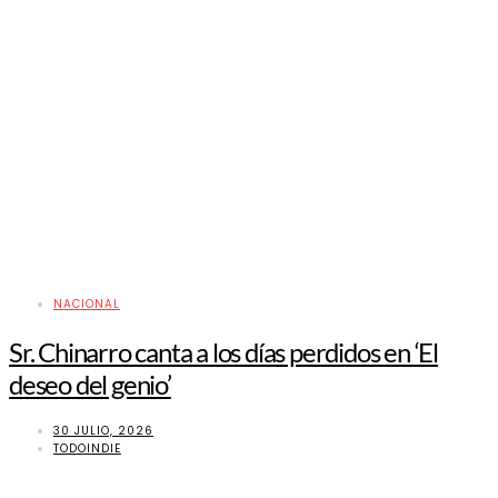
NACIONAL
Sr. Chinarro canta a los días perdidos en ‘El
deseo del genio’
30 JULIO, 2026
TODOINDIE