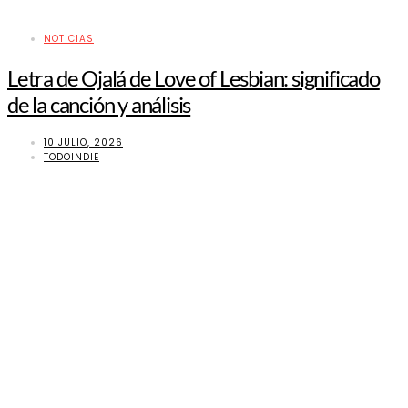
NOTICIAS
Letra de Ojalá de Love of Lesbian: significado
de la canción y análisis
10 JULIO, 2026
TODOINDIE