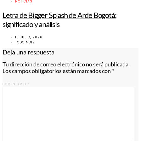
NOTICIAS
Letra de Bigger Splash de Arde Bogotá:
significado y análisis
10 JULIO, 2026
TODOINDIE
Deja una respuesta
Tu dirección de correo electrónico no será publicada.
Los campos obligatorios están marcados con
*
COMENTARIO
*