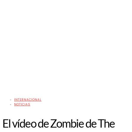
INTERNACIONAL
NOTICIAS
El vídeo de Zombie de The