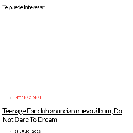
Te puede interesar
INTERNACIONAL
Teenage Fanclub anuncian nuevo álbum, Do
Not Dare To Dream
28 JULIO, 2026