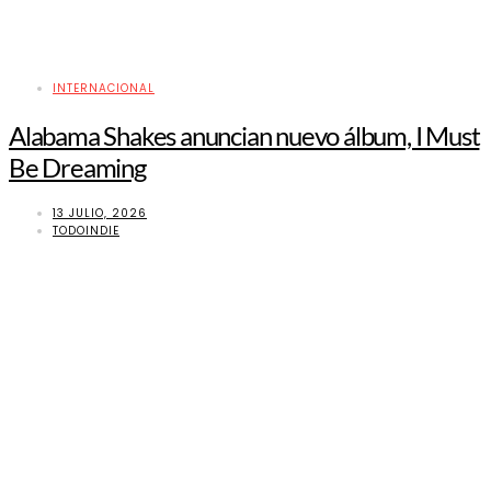
INTERNACIONAL
Alabama Shakes anuncian nuevo álbum, I Must
Be Dreaming
13 JULIO, 2026
TODOINDIE