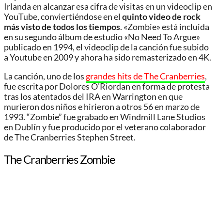
Irlanda en alcanzar esa cifra de visitas en un videoclip en
YouTube, conviertiéndose en el
quinto video de rock
más visto de todos los tiempos
. «Zombie» está incluida
en su segundo álbum de estudio «No Need To Argue»
publicado en 1994, el videoclip de la canción fue subido
a Youtube en 2009 y ahora ha sido remasterizado en 4K.
La canción, uno de los
grandes hits de The Cranberries
,
fue escrita por Dolores O’Riordan en forma de protesta
tras los atentados del IRA en Warrington en que
murieron dos niños e hirieron a otros 56 en marzo de
1993. “Zombie” fue grabado en Windmill Lane Studios
en Dublín y fue producido por el veterano colaborador
de The Cranberries Stephen Street.
The Cranberries Zombie