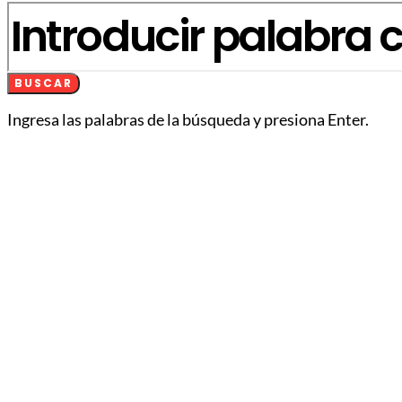
BUSCAR
Ingresa las palabras de la búsqueda y presiona Enter.