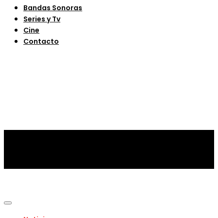
Bandas Sonoras
Series y Tv
Cine
Contacto