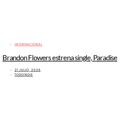
INTERNACIONAL
Brandon Flowers estrena single, Paradise
21 JULIO, 2026
TODOINDIE