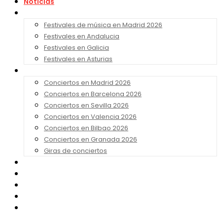
Noticias
Festivales 2026
Festivales de música en Madrid 2026
Festivales en Andalucia
Festivales en Galicia
Festivales en Asturias
Conciertos 2026
Conciertos en Madrid 2026
Conciertos en Barcelona 2026
Conciertos en Sevilla 2026
Conciertos en Valencia 2026
Conciertos en Bilbao 2026
Conciertos en Granada 2026
Giras de conciertos
Noticias de Festivales
Bandas Sonoras
Series y Tv
Cine
Contacto