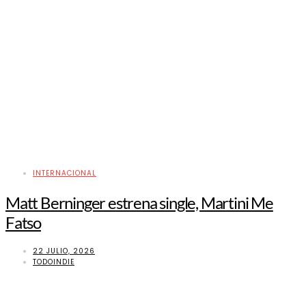
INTERNACIONAL
Matt Berninger estrena single, Martini Me
Fatso
22 JULIO, 2026
TODOINDIE