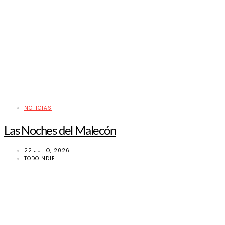
NOTICIAS
Las Noches del Malecón
22 JULIO, 2026
TODOINDIE