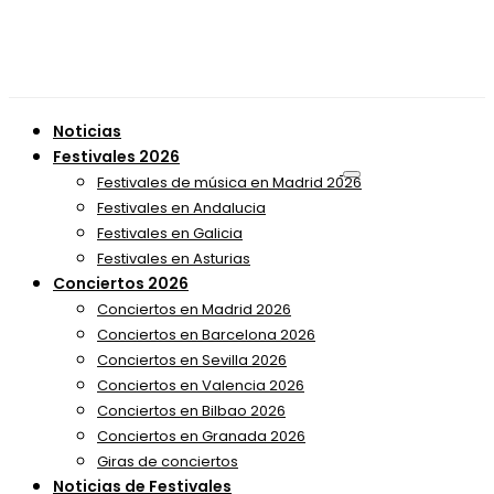
Noticias
Festivales 2026
Festivales de música en Madrid 2026
Festivales en Andalucia
Festivales en Galicia
Festivales en Asturias
Conciertos 2026
Conciertos en Madrid 2026
Conciertos en Barcelona 2026
Conciertos en Sevilla 2026
Conciertos en Valencia 2026
Conciertos en Bilbao 2026
Conciertos en Granada 2026
Giras de conciertos
Noticias de Festivales