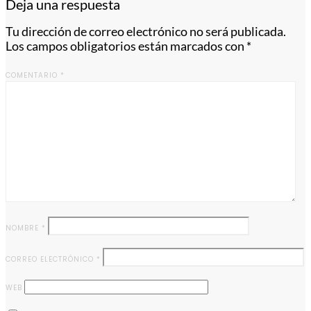
Deja una respuesta
Tu dirección de correo electrónico no será publicada.
Los campos obligatorios están marcados con
*
COMENTARIO
*
NOMBRE
*
CORREO ELECTRÓNICO
*
WEB