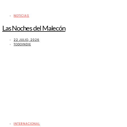
NOTICIAS
Las Noches del Malecón
22 JULIO, 2026
TODOINDIE
INTERNACIONAL