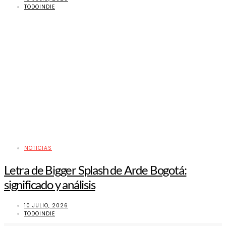
TODOINDIE
NOTICIAS
Letra de Bigger Splash de Arde Bogotá:
significado y análisis
10 JULIO, 2026
TODOINDIE