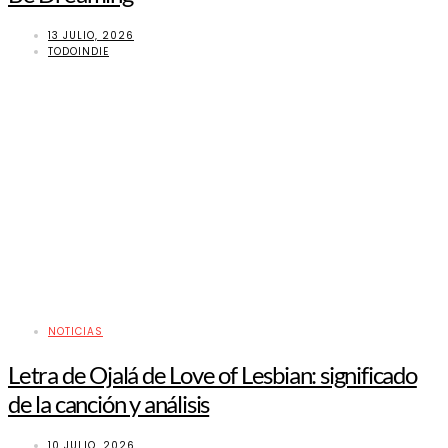
13 JULIO, 2026
TODOINDIE
NOTICIAS
Letra de Ojalá de Love of Lesbian: significado
de la canción y análisis
10 JULIO, 2026