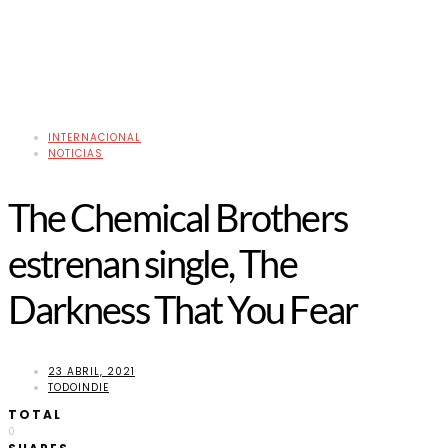
INTERNACIONAL
NOTICIAS
The Chemical Brothers
estrenan single, The
Darkness That You Fear
23 ABRIL, 2021
TODOINDIE
TOTAL
0