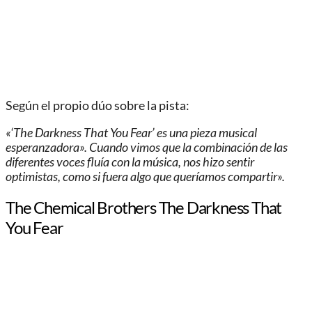
Según el propio dúo sobre la pista:
«‘The Darkness That You Fear’ es una pieza musical
esperanzadora». Cuando vimos que la combinación de las
diferentes voces fluía
con la música, nos hizo sentir
optimistas, como si fuera algo que queríamos compartir».
The Chemical Brothers The Darkness That
You Fear