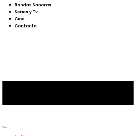
Bandas Sonoras
Series y Tv
Cine
Contacto