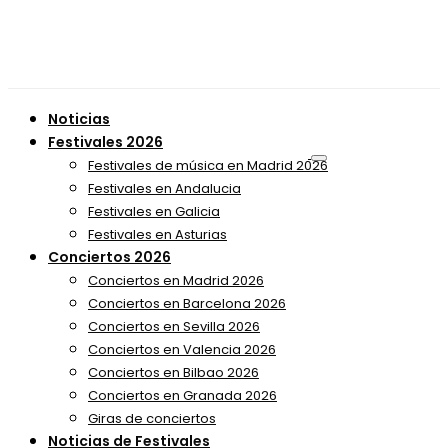
Noticias
Festivales 2026
Festivales de música en Madrid 2026
Festivales en Andalucia
Festivales en Galicia
Festivales en Asturias
Conciertos 2026
Conciertos en Madrid 2026
Conciertos en Barcelona 2026
Conciertos en Sevilla 2026
Conciertos en Valencia 2026
Conciertos en Bilbao 2026
Conciertos en Granada 2026
Giras de conciertos
Noticias de Festivales