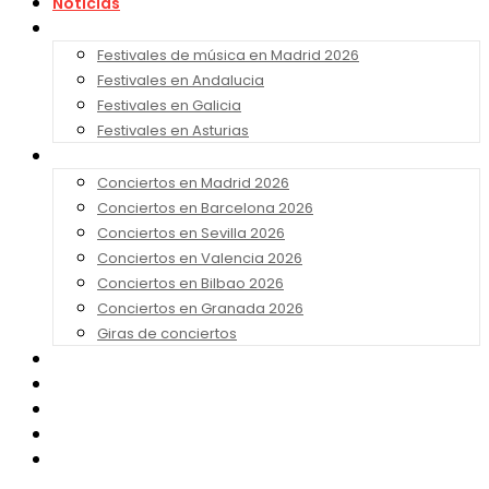
Noticias
Festivales 2026
Festivales de música en Madrid 2026
Festivales en Andalucia
Festivales en Galicia
Festivales en Asturias
Conciertos 2026
Conciertos en Madrid 2026
Conciertos en Barcelona 2026
Conciertos en Sevilla 2026
Conciertos en Valencia 2026
Conciertos en Bilbao 2026
Conciertos en Granada 2026
Giras de conciertos
Noticias de Festivales
Bandas Sonoras
Series y Tv
Cine
Contacto