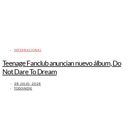
INTERNACIONAL
Teenage Fanclub anuncian nuevo álbum, Do
Not Dare To Dream
28 JULIO, 2026
TODOINDIE