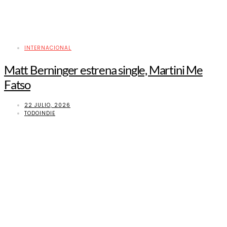
INTERNACIONAL
Matt Berninger estrena single, Martini Me
Fatso
22 JULIO, 2026
TODOINDIE