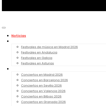
Noticias
Festivales 2026
Festivales de música en Madrid 2026
Festivales en Andalucia
Festivales en Galicia
Festivales en Asturias
Conciertos 2026
Conciertos en Madrid 2026
Conciertos en Barcelona 2026
Conciertos en Sevilla 2026
Conciertos en Valencia 2026
Conciertos en Bilbao 2026
Conciertos en Granada 2026