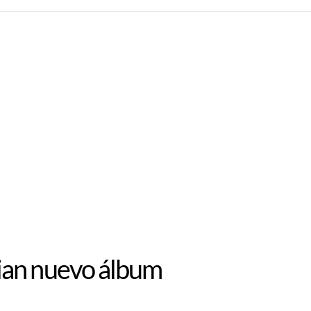
ian nuevo álbum