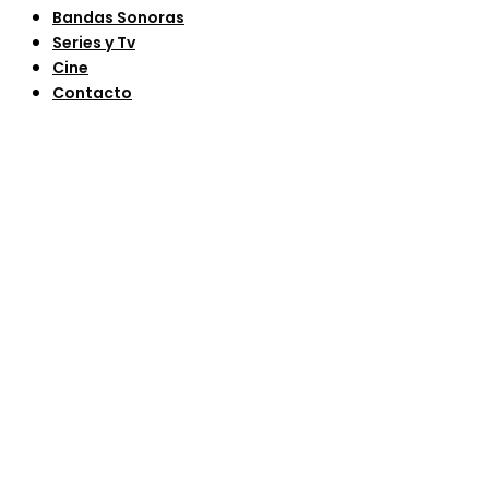
Bandas Sonoras
Series y Tv
Cine
Contacto