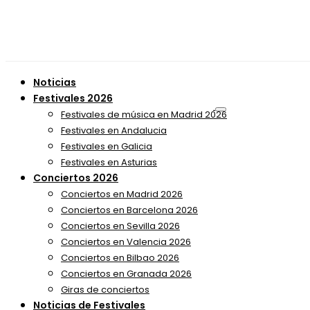
Noticias
Festivales 2026
Festivales de música en Madrid 2026
Festivales en Andalucia
Festivales en Galicia
Festivales en Asturias
Conciertos 2026
Conciertos en Madrid 2026
Conciertos en Barcelona 2026
Conciertos en Sevilla 2026
Conciertos en Valencia 2026
Conciertos en Bilbao 2026
Conciertos en Granada 2026
Giras de conciertos
Noticias de Festivales