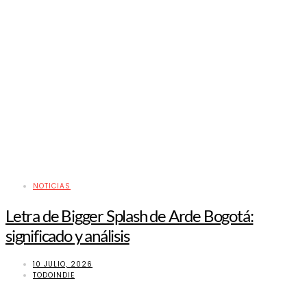
NOTICIAS
Letra de Bigger Splash de Arde Bogotá:
significado y análisis
10 JULIO, 2026
TODOINDIE