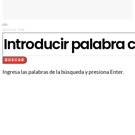
BUSCAR POR:
BUSCAR
Ingresa las palabras de la búsqueda y presiona Enter.