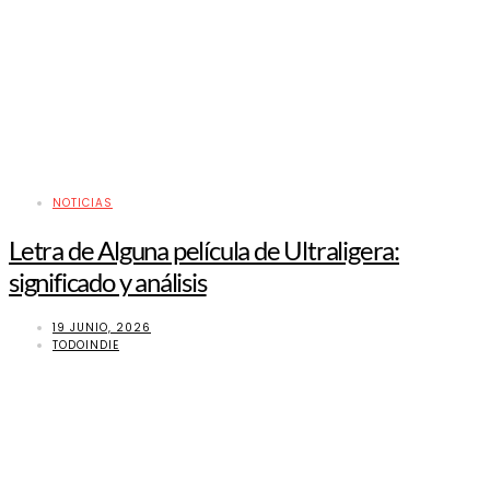
NOTICIAS
Letra de Alguna película de Ultraligera:
significado y análisis
19 JUNIO, 2026
TODOINDIE