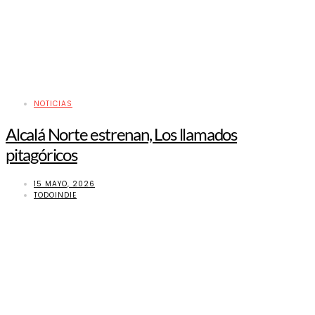
NOTICIAS
Alcalá Norte estrenan, Los llamados
pitagóricos
15 MAYO, 2026
TODOINDIE