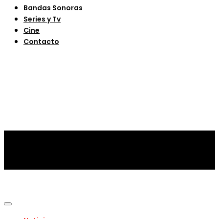
Bandas Sonoras
Series y Tv
Cine
Contacto