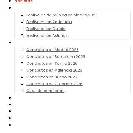
Noticias
Festivales 2026
Festivales de música en Madrid 2026
Festivales en Andalucia
Festivales en Galicia
Festivales en Asturias
Conciertos 2026
Conciertos en Madrid 2026
Conciertos en Barcelona 2026
Conciertos en Sevilla 2026
Conciertos en Valencia 2026
Conciertos en Bilbao 2026
Conciertos en Granada 2026
Giras de conciertos
Noticias de Festivales
Bandas Sonoras
Series y Tv
Cine
Contacto