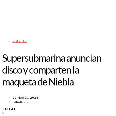
NOTICIAS
Supersubmarina anuncian
disco y comparten la
maqueta de Niebla
22 MARZO, 2024
TODOINDIE
TOTAL
0