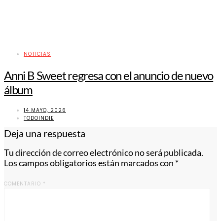
NOTICIAS
Anni B Sweet regresa con el anuncio de nuevo
álbum
14 MAYO, 2026
TODOINDIE
Deja una respuesta
Tu dirección de correo electrónico no será publicada.
Los campos obligatorios están marcados con
*
COMENTARIO
*