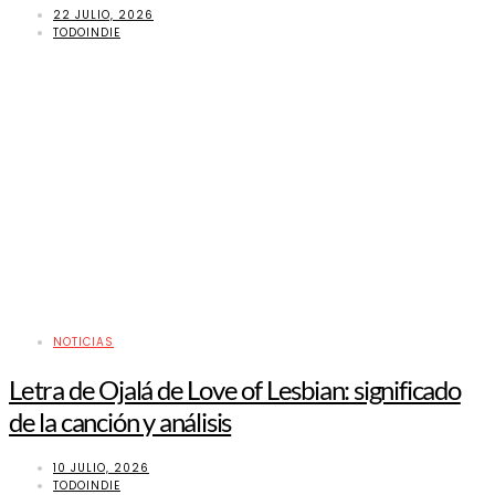
22 JULIO, 2026
TODOINDIE
NOTICIAS
Letra de Ojalá de Love of Lesbian: significado
de la canción y análisis
10 JULIO, 2026
TODOINDIE