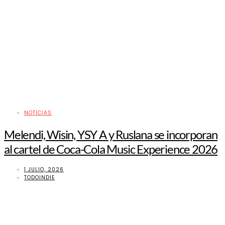
NOTICIAS
Melendi, Wisin, YSY A y Ruslana se incorporan
al cartel de Coca-Cola Music Experience 2026
1 JULIO, 2026
TODOINDIE