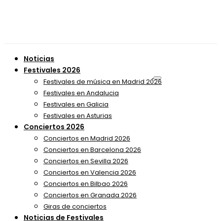
Noticias
Festivales 2026
Festivales de música en Madrid 2026
Festivales en Andalucia
Festivales en Galicia
Festivales en Asturias
Conciertos 2026
Conciertos en Madrid 2026
Conciertos en Barcelona 2026
Conciertos en Sevilla 2026
Conciertos en Valencia 2026
Conciertos en Bilbao 2026
Conciertos en Granada 2026
Giras de conciertos
Noticias de Festivales