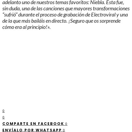
adelanto uno de nuestros temas favoritos: Niebla. Esta fue,
sin duda, una de las canciones que mayores transformaciones
“sufrió” durante el proceso de grabación de Electroviral y una
de la que más bailáis en directo. ¡Seguro que os sorprende
cómo era al principio!».
0
0
COMPARTE EN FACEBOOK
0
ENVÍALO POR WHATSAPP
0