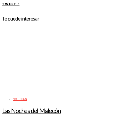
TWEET
0
Te puede interesar
NOTICIAS
Las Noches del Malecón