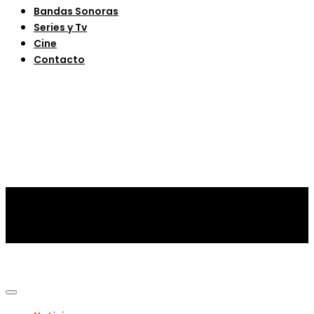
Bandas Sonoras
Series y Tv
Cine
Contacto