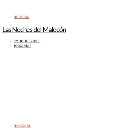
NOTICIAS
Las Noches del Malecón
22 JULIO, 2026
TODOINDIE
NACIONAL