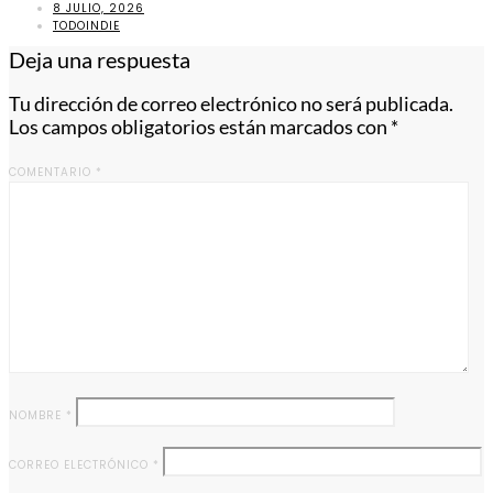
8 JULIO, 2026
TODOINDIE
Deja una respuesta
Tu dirección de correo electrónico no será publicada.
Los campos obligatorios están marcados con
*
COMENTARIO
*
NOMBRE
*
CORREO ELECTRÓNICO
*