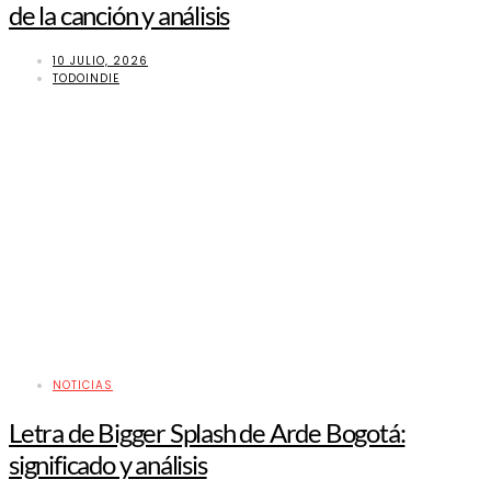
de la canción y análisis
10 JULIO, 2026
TODOINDIE
NOTICIAS
Letra de Bigger Splash de Arde Bogotá:
significado y análisis