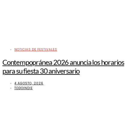
NOTICIAS DE FESTIVALES
Contempopránea 2026 anuncia los horarios
para su fiesta 30 aniversario
4 AGOSTO, 2026
TODOINDIE