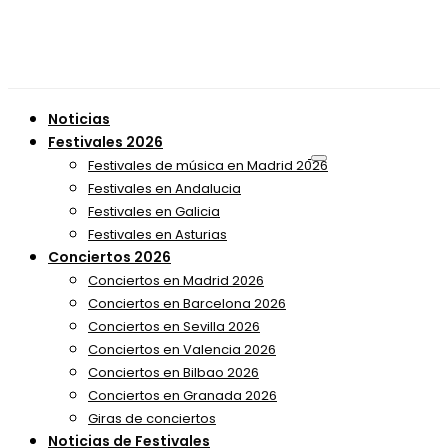
Noticias
Festivales 2026
Festivales de música en Madrid 2026
Festivales en Andalucia
Festivales en Galicia
Festivales en Asturias
Conciertos 2026
Conciertos en Madrid 2026
Conciertos en Barcelona 2026
Conciertos en Sevilla 2026
Conciertos en Valencia 2026
Conciertos en Bilbao 2026
Conciertos en Granada 2026
Giras de conciertos
Noticias de Festivales