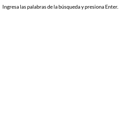
Ingresa las palabras de la búsqueda y presiona Enter.