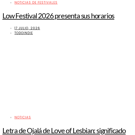
NOTICIAS DE FESTIVALES
Low Festival 2026 presenta sus horarios
17 JULIO, 2026
TODOINDIE
NOTICIAS
Letra de Ojalá de Love of Lesbian: significado