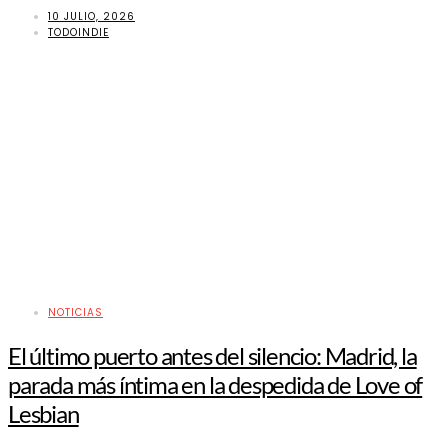
10 JULIO, 2026
TODOINDIE
NOTICIAS
El último puerto antes del silencio: Madrid, la
parada más íntima en la despedida de Love of
Lesbian