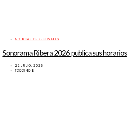
NOTICIAS DE FESTIVALES
Sonorama Ribera 2026 publica sus horarios
22 JULIO, 2026
TODOINDIE