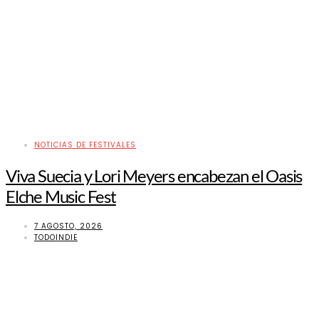
NOTICIAS DE FESTIVALES
Viva Suecia y Lori Meyers encabezan el Oasis
Elche Music Fest
7 AGOSTO, 2026
TODOINDIE