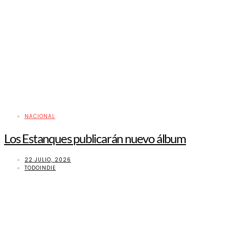
NACIONAL
Los Estanques publicarán nuevo álbum
22 JULIO, 2026
TODOINDIE