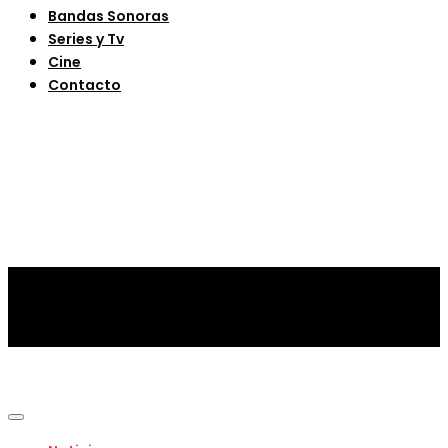
Bandas Sonoras
Series y Tv
Cine
Contacto