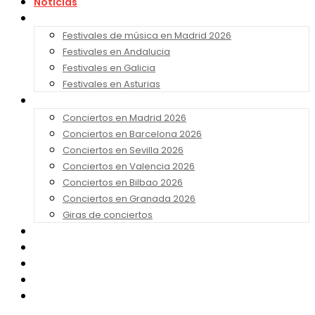
Noticias
Festivales 2026
Festivales de música en Madrid 2026
Festivales en Andalucia
Festivales en Galicia
Festivales en Asturias
Conciertos 2026
Conciertos en Madrid 2026
Conciertos en Barcelona 2026
Conciertos en Sevilla 2026
Conciertos en Valencia 2026
Conciertos en Bilbao 2026
Conciertos en Granada 2026
Giras de conciertos
Noticias de Festivales
Bandas Sonoras
Series y Tv
Cine
Contacto