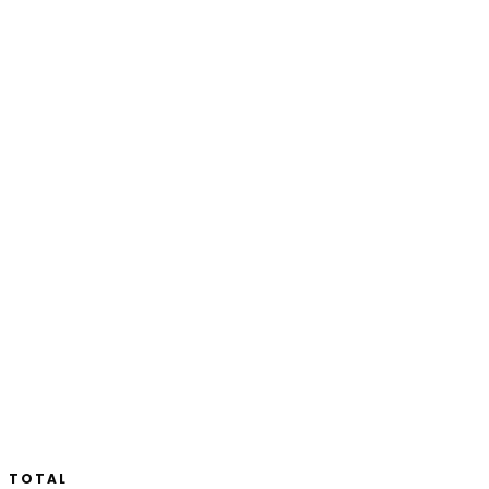
TOTAL