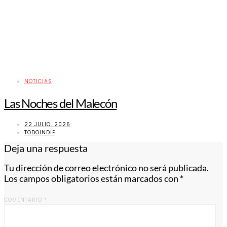
NOTICIAS
Las Noches del Malecón
22 JULIO, 2026
TODOINDIE
Deja una respuesta
Tu dirección de correo electrónico no será publicada.
Los campos obligatorios están marcados con
*
COMENTARIO
*