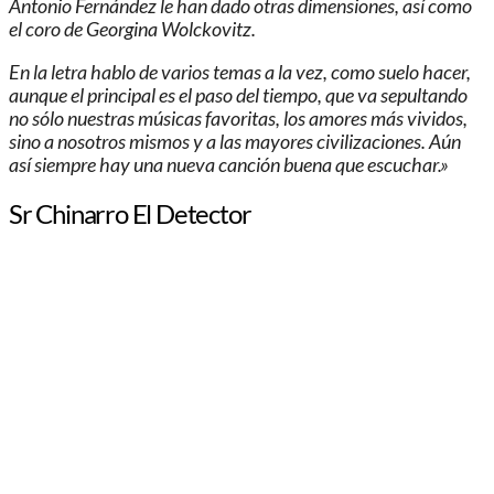
Antonio Fernández le han dado otras dimensiones, así como
el coro de Georgina Wolckovitz.
En la letra hablo de varios temas a la vez, como suelo hacer,
aunque el principal es el paso del tiempo, que va sepultando
no sólo nuestras músicas favoritas, los amores más vividos,
sino a nosotros mismos y a las mayores civilizaciones. Aún
así siempre hay una nueva canción buena que escuchar.»
Sr Chinarro El Detector