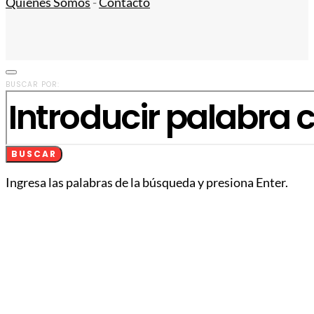
Quiénes Somos
-
Contacto
BUSCAR POR:
BUSCAR
Ingresa las palabras de la búsqueda y presiona Enter.