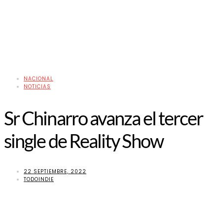
NACIONAL
NOTICIAS
Sr Chinarro avanza el tercer
single de Reality Show
22 SEPTIEMBRE, 2022
TODOINDIE