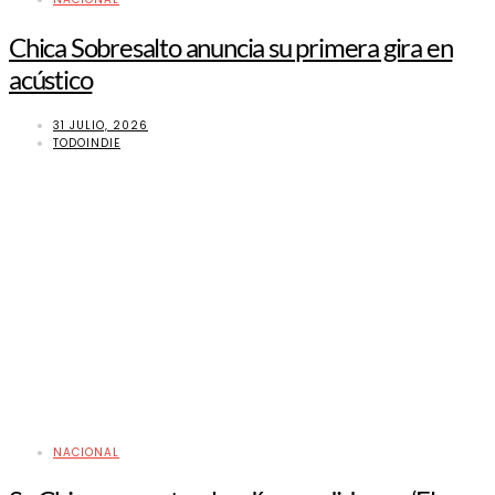
Chica Sobresalto anuncia su primera gira en
acústico
31 JULIO, 2026
TODOINDIE
NACIONAL