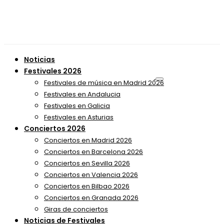
Noticias
Festivales 2026
Festivales de música en Madrid 2026
Festivales en Andalucia
Festivales en Galicia
Festivales en Asturias
Conciertos 2026
Conciertos en Madrid 2026
Conciertos en Barcelona 2026
Conciertos en Sevilla 2026
Conciertos en Valencia 2026
Conciertos en Bilbao 2026
Conciertos en Granada 2026
Giras de conciertos
Noticias de Festivales