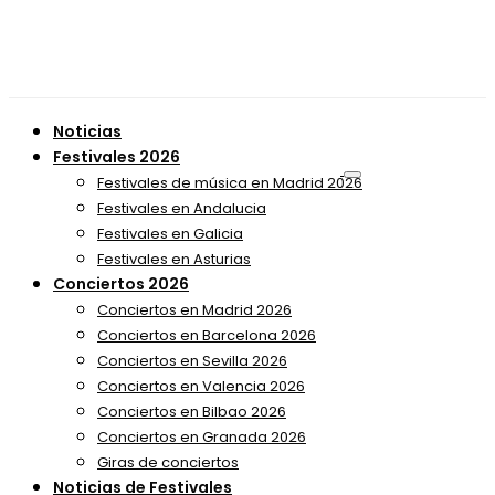
Noticias
Festivales 2026
Festivales de música en Madrid 2026
Festivales en Andalucia
Festivales en Galicia
Festivales en Asturias
Conciertos 2026
Conciertos en Madrid 2026
Conciertos en Barcelona 2026
Conciertos en Sevilla 2026
Conciertos en Valencia 2026
Conciertos en Bilbao 2026
Conciertos en Granada 2026
Giras de conciertos
Noticias de Festivales