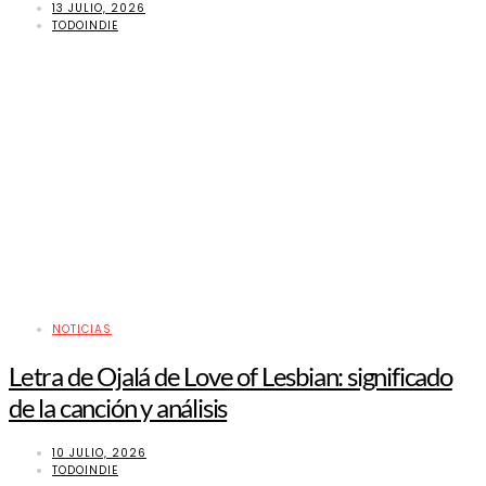
13 JULIO, 2026
TODOINDIE
NOTICIAS
Letra de Ojalá de Love of Lesbian: significado
de la canción y análisis
10 JULIO, 2026
TODOINDIE