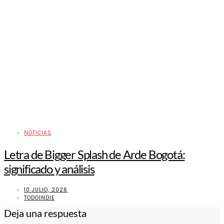
NOTICIAS
Letra de Bigger Splash de Arde Bogotá:
significado y análisis
10 JULIO, 2026
TODOINDIE
Deja una respuesta