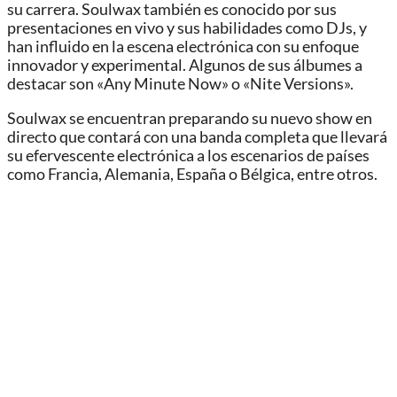
su carrera. Soulwax también es conocido por sus
presentaciones en vivo y sus habilidades como DJs, y
han influido en la escena electrónica con su enfoque
innovador y experimental. Algunos de sus álbumes a
destacar son «Any Minute Now» o «Nite Versions».
Soulwax se encuentran preparando su nuevo show en
directo que contará con una banda completa que llevará
su efervescente electrónica a los escenarios de países
como Francia, Alemania, España o Bélgica, entre otros.