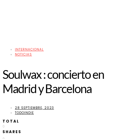
INTERNACIONAL
NOTICIAS
Soulwax : concierto en
Madrid y Barcelona
28 SEPTIEMBRE, 2023
TODOINDIE
TOTAL
0
SHARES
0