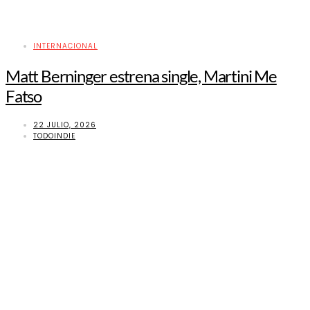
INTERNACIONAL
Matt Berninger estrena single, Martini Me
Fatso
22 JULIO, 2026
TODOINDIE