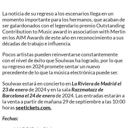
La noticia de su regreso a los escenarios llega en un
momento importante para los hermanos, que acaban de
ser galardonados con el legendario premio Outstanding
Contribution to Music award in association with Merlin
en los AIM Awards de este año en reconocimiento a sus
décadas de trabajo e influencia.
Pocos artistas pueden reinventarse constantemente
con el nivel de éxito que Soulwax ha logrado, por lo que
su regreso en 2024 promete sentar un nuevo
precedente de lo que la música electrónica puede ser.
Soulwax estará en concierto en
La Riviera de Madrid el
23 de enero
de 2024 y en la sala
Razzmatazz de
Barcelona el 24 de enero
de 2024. Las entradas estarán a
la venta a partir de mañana 29 de septiembre a las 10:00
horas
seetickets.com.
Fechas: