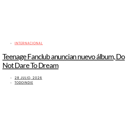
INTERNACIONAL
Teenage Fanclub anuncian nuevo álbum, Do
Not Dare To Dream
28 JULIO, 2026
TODOINDIE