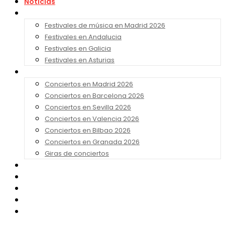
Noticias
Festivales 2026
Festivales de música en Madrid 2026
Festivales en Andalucia
Festivales en Galicia
Festivales en Asturias
Conciertos 2026
Conciertos en Madrid 2026
Conciertos en Barcelona 2026
Conciertos en Sevilla 2026
Conciertos en Valencia 2026
Conciertos en Bilbao 2026
Conciertos en Granada 2026
Giras de conciertos
Noticias de Festivales
Bandas Sonoras
Series y Tv
Cine
Contacto