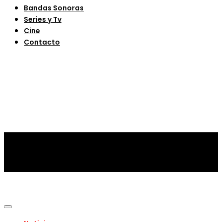
Bandas Sonoras
Series y Tv
Cine
Contacto