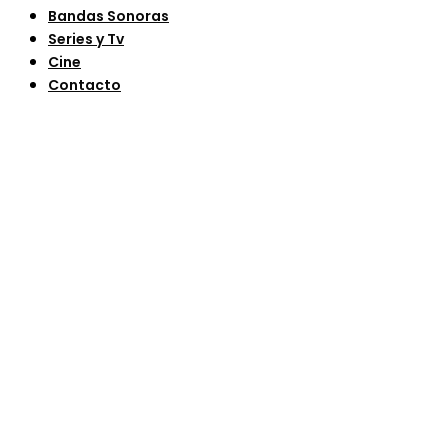
Bandas Sonoras
Series y Tv
Cine
Contacto