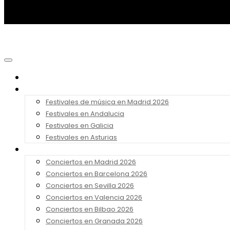
Noticias
Festivales 2026
Festivales de música en Madrid 2026
Festivales en Andalucia
Festivales en Galicia
Festivales en Asturias
Conciertos 2026
Conciertos en Madrid 2026
Conciertos en Barcelona 2026
Conciertos en Sevilla 2026
Conciertos en Valencia 2026
Conciertos en Bilbao 2026
Conciertos en Granada 2026