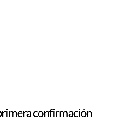
primera confirmación