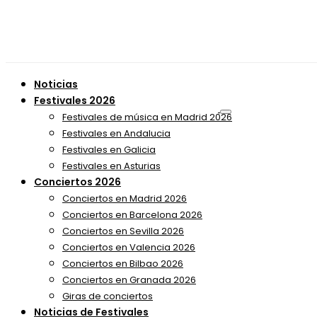
Noticias
Festivales 2026
Festivales de música en Madrid 2026
Festivales en Andalucia
Festivales en Galicia
Festivales en Asturias
Conciertos 2026
Conciertos en Madrid 2026
Conciertos en Barcelona 2026
Conciertos en Sevilla 2026
Conciertos en Valencia 2026
Conciertos en Bilbao 2026
Conciertos en Granada 2026
Giras de conciertos
Noticias de Festivales