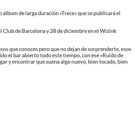
o álbum de larga duración «Trece» que se publicará el
i Club de Barcelona y 28 de diciembre en el Wizink
, esos que conoces pero que no dejan de sorprenderte, esos
ido el bar abierto todo este tiempo, con ese «Ruido de
ugar y encontrar que suena algo nuevo, bien tocado, bien