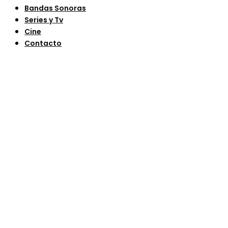
Bandas Sonoras
Series y Tv
Cine
Contacto