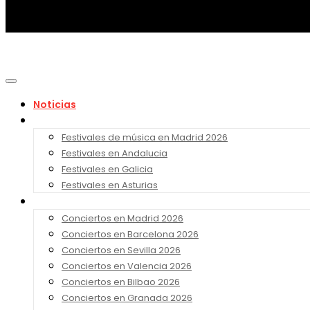
Noticias
Festivales 2026
Festivales de música en Madrid 2026
Festivales en Andalucia
Festivales en Galicia
Festivales en Asturias
Conciertos 2026
Conciertos en Madrid 2026
Conciertos en Barcelona 2026
Conciertos en Sevilla 2026
Conciertos en Valencia 2026
Conciertos en Bilbao 2026
Conciertos en Granada 2026