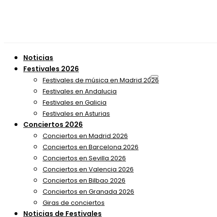
Noticias
Festivales 2026
Festivales de música en Madrid 2026
Festivales en Andalucia
Festivales en Galicia
Festivales en Asturias
Conciertos 2026
Conciertos en Madrid 2026
Conciertos en Barcelona 2026
Conciertos en Sevilla 2026
Conciertos en Valencia 2026
Conciertos en Bilbao 2026
Conciertos en Granada 2026
Giras de conciertos
Noticias de Festivales