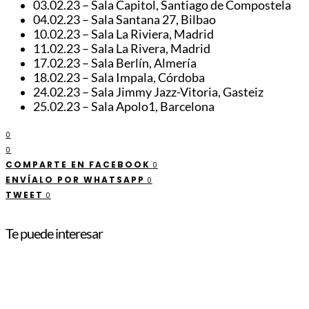
03.02.23 – Sala Capitol, Santiago de Compostela
04.02.23 – Sala Santana 27, Bilbao
10.02.23 – Sala La Riviera, Madrid
11.02.23 – Sala La Rivera, Madrid
17.02.23 – Sala Berlín, Almería
18.02.23 – Sala Impala, Córdoba
24.02.23 – Sala Jimmy Jazz-Vitoria, Gasteiz
25.02.23 – Sala Apolo1, Barcelona
0
0
COMPARTE EN FACEBOOK
0
ENVÍALO POR WHATSAPP
0
TWEET
0
Te puede interesar