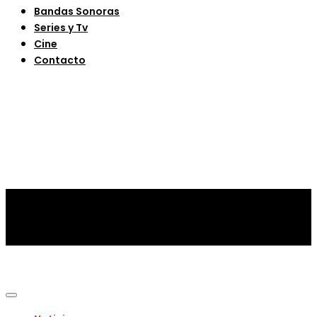
Bandas Sonoras
Series y Tv
Cine
Contacto