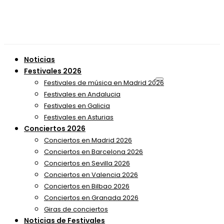
Noticias
Festivales 2026
Festivales de música en Madrid 2026
Festivales en Andalucia
Festivales en Galicia
Festivales en Asturias
Conciertos 2026
Conciertos en Madrid 2026
Conciertos en Barcelona 2026
Conciertos en Sevilla 2026
Conciertos en Valencia 2026
Conciertos en Bilbao 2026
Conciertos en Granada 2026
Giras de conciertos
Noticias de Festivales