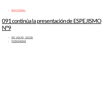
NACIONAL
091 continúa la presentación de ESPEJISMO
Nº9
30 JULIO, 2026
TODOINDIE