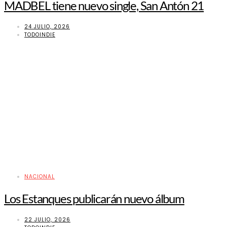
MADBEL tiene nuevo single, San Antón 21
24 JULIO, 2026
TODOINDIE
NACIONAL
Los Estanques publicarán nuevo álbum
22 JULIO, 2026