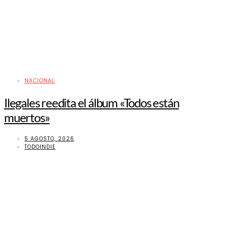
NACIONAL
Ilegales reedita el álbum «Todos están
muertos»
5 AGOSTO, 2026
TODOINDIE