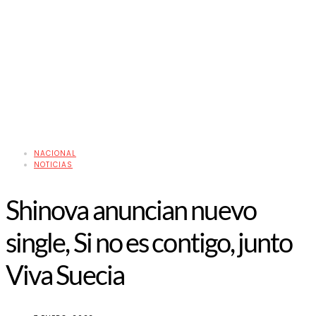
NACIONAL
NOTICIAS
Shinova anuncian nuevo
single, Si no es contigo, junto
Viva Suecia