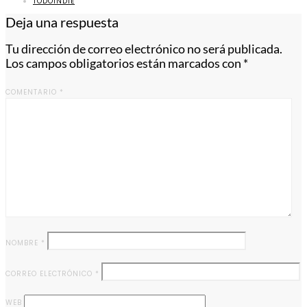
TODOINDIE
Deja una respuesta
Tu dirección de correo electrónico no será publicada.
Los campos obligatorios están marcados con
*
COMENTARIO
*
NOMBRE
*
CORREO ELECTRÓNICO
*
WEB