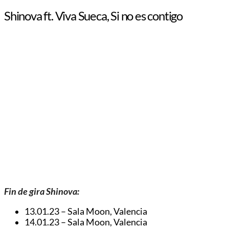
Shinova ft. Viva Sueca, Si no es contigo
Fin de gira Shinova:
13.01.23 – Sala Moon, Valencia
14.01.23 – Sala Moon, Valencia