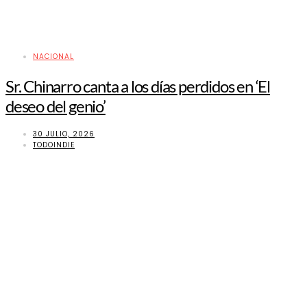
NACIONAL
Sr. Chinarro canta a los días perdidos en ‘El
deseo del genio’
30 JULIO, 2026
TODOINDIE