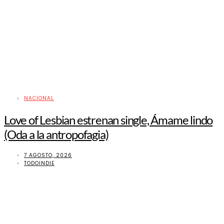
NACIONAL
Love of Lesbian estrenan single, Ámame lindo
(Oda a la antropofagia)
7 AGOSTO, 2026
TODOINDIE