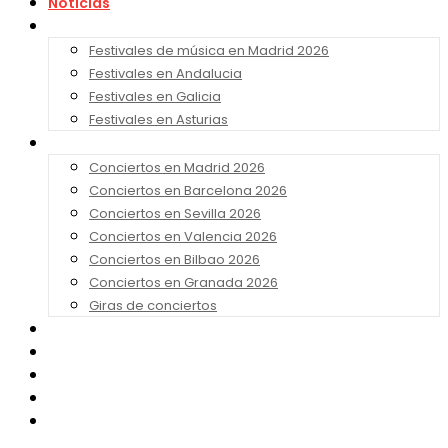
Noticias
Festivales 2026
Festivales de música en Madrid 2026
Festivales en Andalucia
Festivales en Galicia
Festivales en Asturias
Conciertos 2026
Conciertos en Madrid 2026
Conciertos en Barcelona 2026
Conciertos en Sevilla 2026
Conciertos en Valencia 2026
Conciertos en Bilbao 2026
Conciertos en Granada 2026
Giras de conciertos
Noticias de Festivales
Bandas Sonoras
Series y Tv
Cine
Contacto