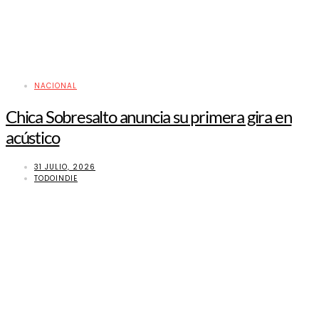
NACIONAL
Chica Sobresalto anuncia su primera gira en
acústico
31 JULIO, 2026
TODOINDIE