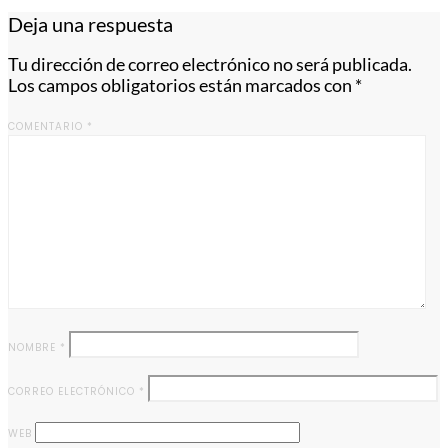
Deja una respuesta
Tu dirección de correo electrónico no será publicada.
Los campos obligatorios están marcados con
*
COMENTARIO
*
NOMBRE
*
CORREO ELECTRÓNICO
*
WEB