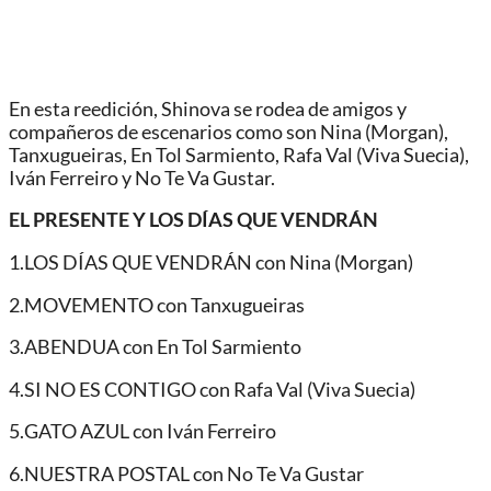
En esta reedición, Shinova se rodea de amigos y
compañeros de escenarios como son Nina (Morgan),
Tanxugueiras, En Tol Sarmiento, Rafa Val (Viva Suecia),
Iván Ferreiro y No Te Va Gustar.
EL PRESENTE Y LOS DÍAS QUE VENDRÁN
1.LOS DÍAS QUE VENDRÁN con Nina (Morgan)
2.MOVEMENTO con Tanxugueiras
3.ABENDUA con En Tol Sarmiento
4.SI NO ES CONTIGO con Rafa Val (Viva Suecia)
5.GATO AZUL con Iván Ferreiro
6.NUESTRA POSTAL con No Te Va Gustar