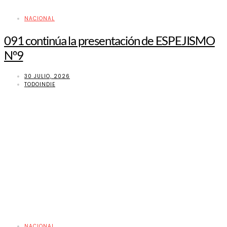
NACIONAL
091 continúa la presentación de ESPEJISMO
Nº9
30 JULIO, 2026
TODOINDIE
NACIONAL