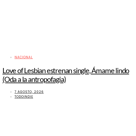
NACIONAL
Love of Lesbian estrenan single, Ámame lindo
(Oda a la antropofagia)
7 AGOSTO, 2026
TODOINDIE