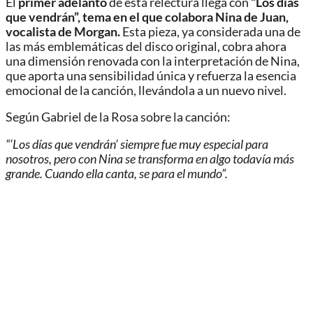
El
primer adelanto
de esta relectura llega con
“Los días
que vendrán”, tema en el que colabora Nina de Juan,
vocalista de Morgan.
Esta pieza, ya considerada una de
las más emblemáticas del disco original, cobra ahora
una dimensión renovada con la interpretación de Nina,
que aporta una sensibilidad única y refuerza la esencia
emocional de la canción, llevándola a un nuevo nivel.
Según Gabriel de la Rosa sobre la canción:
“‘Los días que vendrán’ siempre fue muy especial para
nosotros, pero con Nina se transforma en algo todavía más
grande.
Cuando ella canta, se para el mundo”.