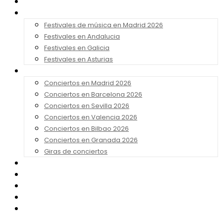
Noticias
Festivales 2026
Festivales de música en Madrid 2026
Festivales en Andalucia
Festivales en Galicia
Festivales en Asturias
Conciertos 2026
Conciertos en Madrid 2026
Conciertos en Barcelona 2026
Conciertos en Sevilla 2026
Conciertos en Valencia 2026
Conciertos en Bilbao 2026
Conciertos en Granada 2026
Giras de conciertos
Noticias de Festivales
Bandas Sonoras
Series y Tv
Cine
Contacto