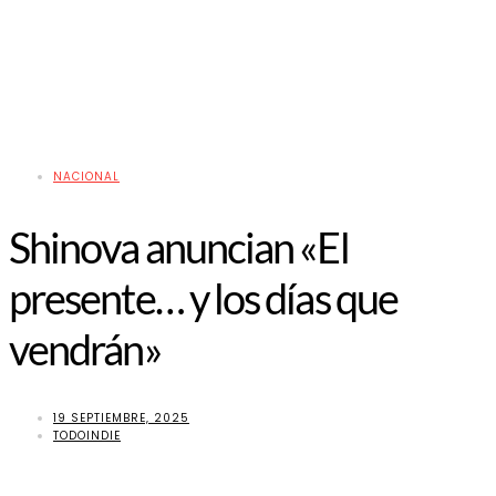
NACIONAL
Shinova anuncian «El
presente… y los días que
vendrán»
19 SEPTIEMBRE, 2025
TODOINDIE