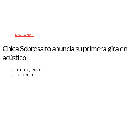
NACIONAL
Chica Sobresalto anuncia su primera gira en
acústico
31 JULIO, 2026
TODOINDIE