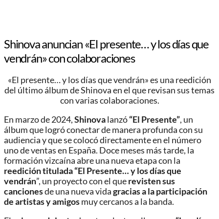
Shinova anuncian «El presente… y los días que
vendrán» con colaboraciones
«El presente… y los días que vendrán» es una reedición
del último álbum de Shinova en el que revisan sus temas
con varias colaboraciones.
En marzo de 2024,
Shinova
lanzó
“El Presente”
, un
álbum que logró conectar de manera profunda con su
audiencia y que se colocó directamente en el número
uno de ventas en España. Doce meses más tarde, la
formación vizcaína abre una nueva etapa con la
reedición titulada “El Presente… y los días que
vendrán
”, un proyecto con el que
revisten sus
canciones
de una nueva vida
gracias a la participación
de artistas y amigos
muy cercanos a la banda.