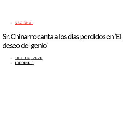
NACIONAL
Sr. Chinarro canta a los días perdidos en ‘El
deseo del genio’
30 JULIO, 2026
TODOINDIE