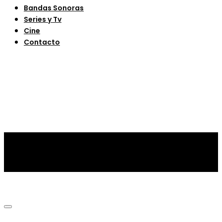
Bandas Sonoras
Series y Tv
Cine
Contacto