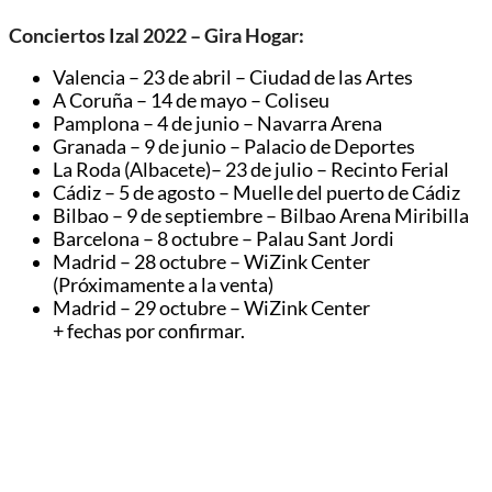
Conciertos Izal 2022 – Gira Hogar:
Valencia – 23 de abril – Ciudad de las Artes
A Coruña – 14 de mayo – Coliseu
Pamplona – 4 de junio – Navarra Arena
Granada – 9 de junio – Palacio de Deportes
La Roda (Albacete)– 23 de julio – Recinto Ferial
Cádiz – 5 de agosto – Muelle del puerto de Cádiz
Bilbao – 9 de septiembre – Bilbao Arena Miribilla
Barcelona – 8 octubre – Palau Sant Jordi
Madrid – 28 octubre – WiZink Center
(Próximamente a la venta)
Madrid – 29 octubre – WiZink Center
+ fechas por confirmar.