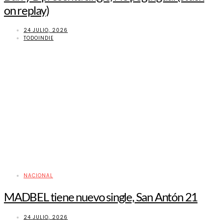
on replay)
24 JULIO, 2026
TODOINDIE
NACIONAL
MADBEL tiene nuevo single, San Antón 21
24 JULIO, 2026