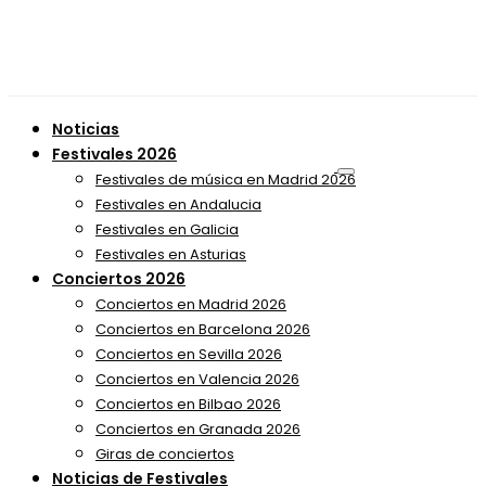
Noticias
Festivales 2026
Festivales de música en Madrid 2026
Festivales en Andalucia
Festivales en Galicia
Festivales en Asturias
Conciertos 2026
Conciertos en Madrid 2026
Conciertos en Barcelona 2026
Conciertos en Sevilla 2026
Conciertos en Valencia 2026
Conciertos en Bilbao 2026
Conciertos en Granada 2026
Giras de conciertos
Noticias de Festivales