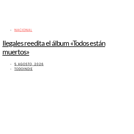
NACIONAL
Ilegales reedita el álbum «Todos están
muertos»
5 AGOSTO, 2026
TODOINDIE