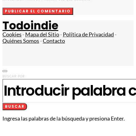
Todoindie
Cookies
-
Mapa del Sitio
-
Política de Privacidad
-
Quiénes Somos
-
Contacto
BUSCAR POR:
BUSCAR
Ingresa las palabras de la búsqueda y presiona Enter.