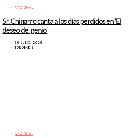
NACIONAL
Sr. Chinarro canta a los días perdidos en ‘El
deseo del genio’
30 JULIO, 2026
TODOINDIE
NACIONAL