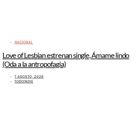
NACIONAL
Love of Lesbian estrenan single, Ámame lindo
(Oda a la antropofagia)
7 AGOSTO, 2026
TODOINDIE