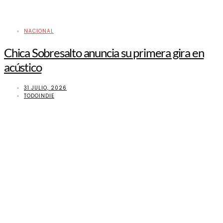
NACIONAL
Chica Sobresalto anuncia su primera gira en
acústico
31 JULIO, 2026
TODOINDIE