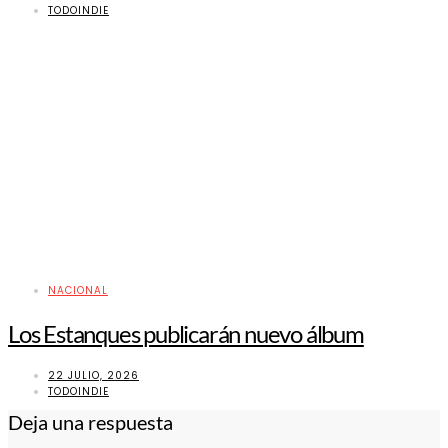
TODOINDIE
NACIONAL
Los Estanques publicarán nuevo álbum
22 JULIO, 2026
TODOINDIE
Deja una respuesta