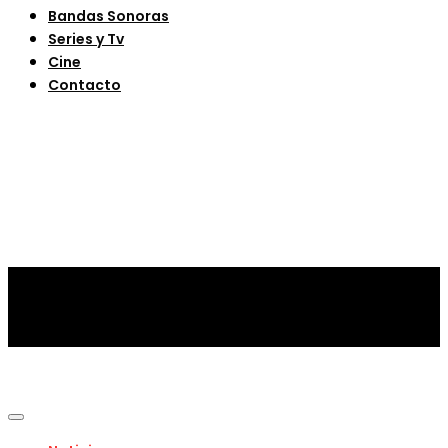
Bandas Sonoras
Series y Tv
Cine
Contacto