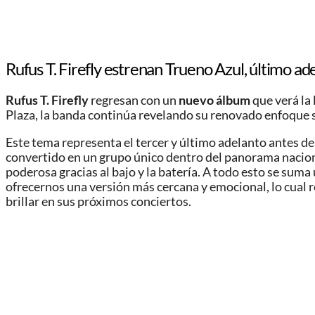
Rufus T. Firefly estrenan Trueno Azul, último a
Rufus T. Firefly
regresan con un
nuevo álbum
que verá la
Plaza, la banda continúa revelando su renovado enfoque 
Este tema representa el tercer y último adelanto antes de
convertido en un grupo único dentro del panorama nacion
poderosa gracias al bajo y la batería. A todo esto se su
ofrecernos una versión más cercana y emocional, lo cual 
brillar en sus próximos conciertos.