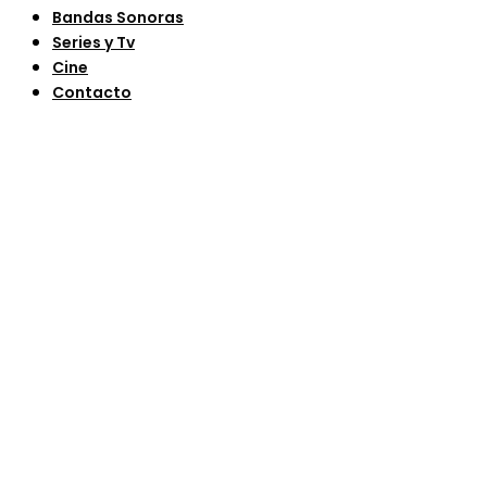
Bandas Sonoras
Series y Tv
Cine
Contacto