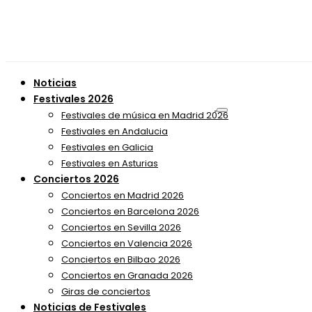
Noticias
Festivales 2026
Festivales de música en Madrid 2026
Festivales en Andalucia
Festivales en Galicia
Festivales en Asturias
Conciertos 2026
Conciertos en Madrid 2026
Conciertos en Barcelona 2026
Conciertos en Sevilla 2026
Conciertos en Valencia 2026
Conciertos en Bilbao 2026
Conciertos en Granada 2026
Giras de conciertos
Noticias de Festivales