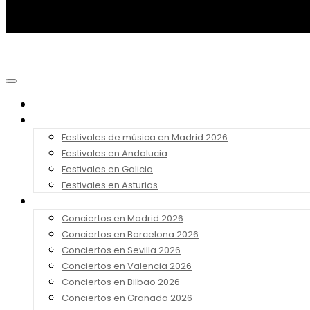
Noticias
Festivales 2026
Festivales de música en Madrid 2026
Festivales en Andalucia
Festivales en Galicia
Festivales en Asturias
Conciertos 2026
Conciertos en Madrid 2026
Conciertos en Barcelona 2026
Conciertos en Sevilla 2026
Conciertos en Valencia 2026
Conciertos en Bilbao 2026
Conciertos en Granada 2026