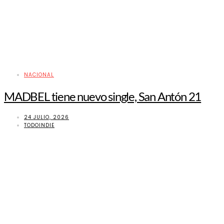
NACIONAL
MADBEL tiene nuevo single, San Antón 21
24 JULIO, 2026
TODOINDIE