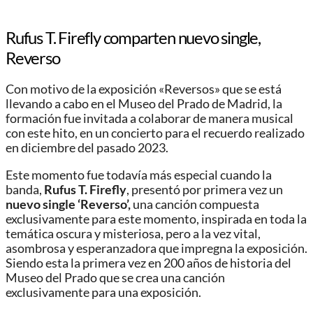
Rufus T. Firefly comparten nuevo single,
Reverso
Con motivo de la exposición «Reversos» que se está
llevando a cabo en el Museo del Prado de Madrid, la
formación fue invitada a colaborar de manera musical
con este hito, en un concierto para el recuerdo realizado
en diciembre del pasado 2023.
Este momento fue todavía más especial cuando la
banda,
Rufus T. Firefly
, presentó por primera vez un
nuevo single ‘Reverso’,
una canción compuesta
exclusivamente para este momento, inspirada en toda la
temática oscura y misteriosa, pero a la vez vital,
asombrosa y esperanzadora que impregna la exposición.
Siendo esta la primera vez en 200 años de historia del
Museo del Prado que se crea una canción
exclusivamente para una exposición.