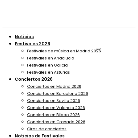
Noticias
Festivales 2026
Festivales de música en Madrid 2026
Festivales en Andalucia
Festivales en Galicia
Festivales en Asturias
Conciertos 2026
Conciertos en Madrid 2026
Conciertos en Barcelona 2026
Conciertos en Sevilla 2026
Conciertos en Valencia 2026
Conciertos en Bilbao 2026
Conciertos en Granada 2026
Giras de conciertos
Noticias de Festivales