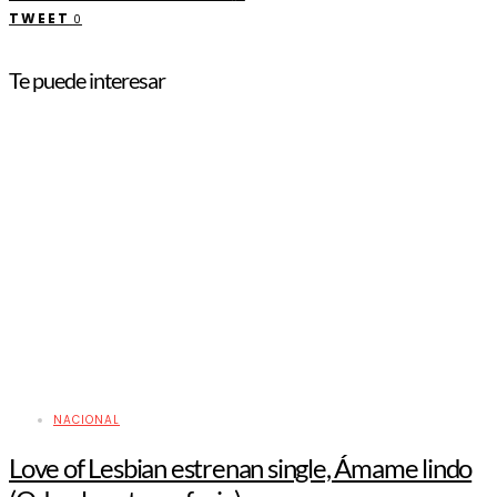
TWEET
0
Te puede interesar
NACIONAL
Love of Lesbian estrenan single, Ámame lindo