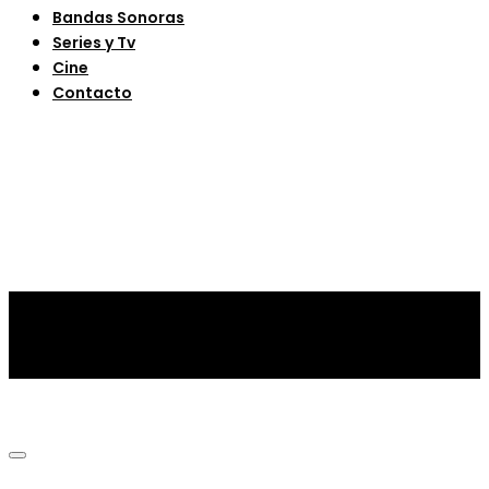
Bandas Sonoras
Series y Tv
Cine
Contacto