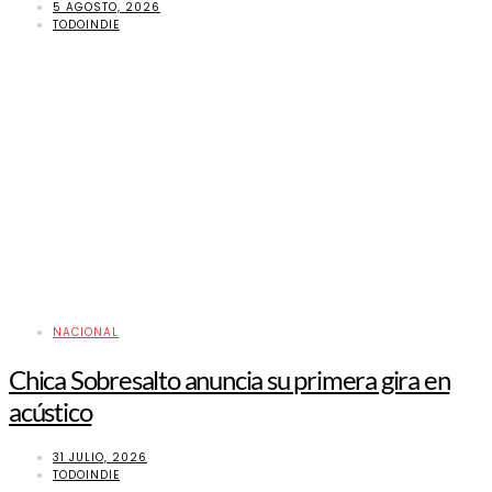
5 AGOSTO, 2026
TODOINDIE
NACIONAL
Chica Sobresalto anuncia su primera gira en
acústico
31 JULIO, 2026
TODOINDIE