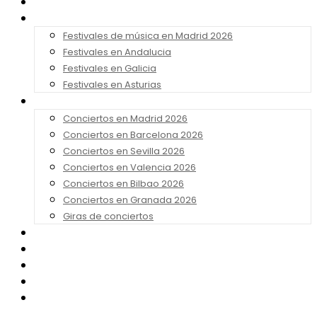
Noticias
Festivales 2026
Festivales de música en Madrid 2026
Festivales en Andalucia
Festivales en Galicia
Festivales en Asturias
Conciertos 2026
Conciertos en Madrid 2026
Conciertos en Barcelona 2026
Conciertos en Sevilla 2026
Conciertos en Valencia 2026
Conciertos en Bilbao 2026
Conciertos en Granada 2026
Giras de conciertos
Noticias de Festivales
Bandas Sonoras
Series y Tv
Cine
Contacto