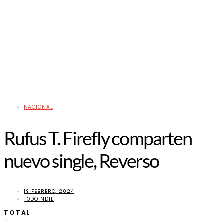
NACIONAL
Rufus T. Firefly comparten
nuevo single, Reverso
19 FEBRERO, 2024
TODOINDIE
TOTAL