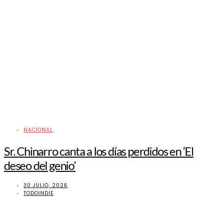
NACIONAL
Sr. Chinarro canta a los días perdidos en ‘El
deseo del genio’
30 JULIO, 2026
TODOINDIE