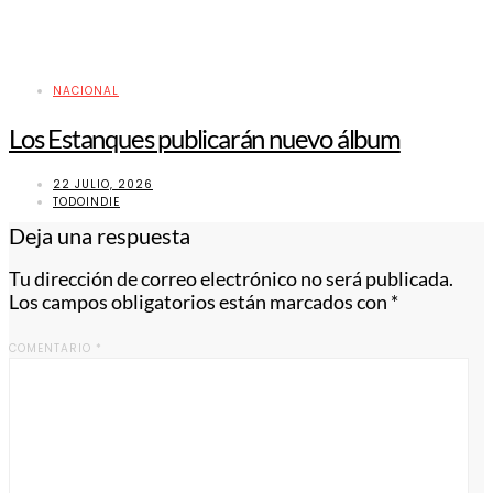
NACIONAL
Los Estanques publicarán nuevo álbum
22 JULIO, 2026
TODOINDIE
Deja una respuesta
Tu dirección de correo electrónico no será publicada.
Los campos obligatorios están marcados con
*
COMENTARIO
*