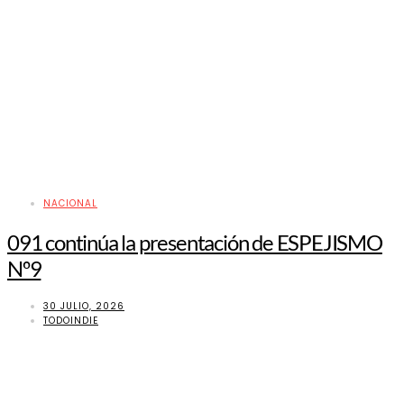
NACIONAL
091 continúa la presentación de ESPEJISMO
Nº9
30 JULIO, 2026
TODOINDIE