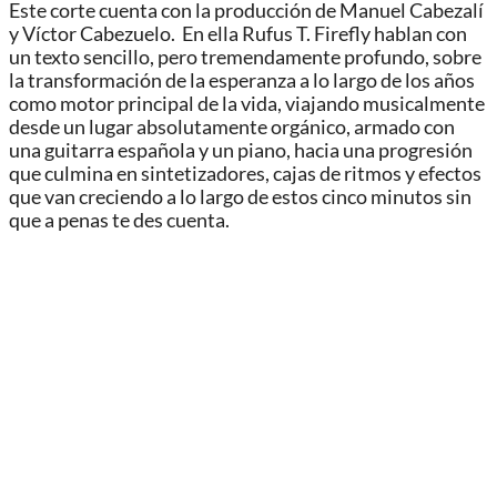
Este corte cuenta con la producción de Manuel Cabezalí
y Víctor Cabezuelo. En ella Rufus T. Firefly hablan con
un texto sencillo, pero tremendamente profundo, sobre
la transformación de la esperanza a lo largo de los años
como motor principal de la vida, viajando musicalmente
desde un lugar absolutamente orgánico, armado con
una guitarra española y un piano, hacia una progresión
que culmina en sintetizadores, cajas de ritmos y efectos
que van creciendo a lo largo de estos cinco minutos sin
que a penas te des cuenta.