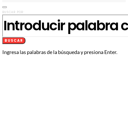
BUSCAR POR:
BUSCAR
Ingresa las palabras de la búsqueda y presiona Enter.