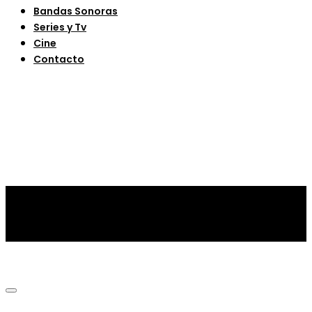
Bandas Sonoras
Series y Tv
Cine
Contacto