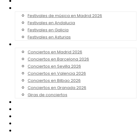
Noticias
Festivales 2026
Festivales de música en Madrid 2026
Festivales en Andalucia
Festivales en Galicia
Festivales en Asturias
Conciertos 2026
Conciertos en Madrid 2026
Conciertos en Barcelona 2026
Conciertos en Sevilla 2026
Conciertos en Valencia 2026
Conciertos en Bilbao 2026
Conciertos en Granada 2026
Giras de conciertos
Noticias de Festivales
Bandas Sonoras
Series y Tv
Cine
Contacto