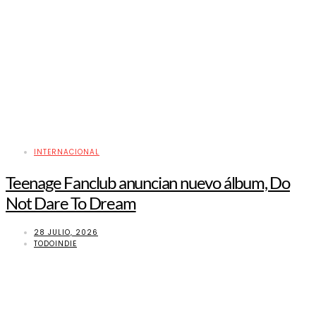
INTERNACIONAL
Teenage Fanclub anuncian nuevo álbum, Do
Not Dare To Dream
28 JULIO, 2026
TODOINDIE