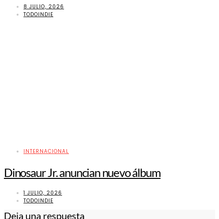
8 JULIO, 2026
TODOINDIE
INTERNACIONAL
Dinosaur Jr. anuncian nuevo álbum
1 JULIO, 2026
TODOINDIE
Deja una respuesta