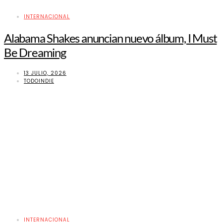
INTERNACIONAL
Alabama Shakes anuncian nuevo álbum, I Must
Be Dreaming
13 JULIO, 2026
TODOINDIE
INTERNACIONAL