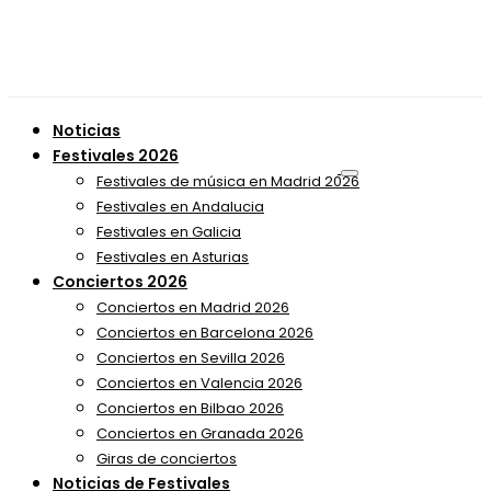
Noticias
Festivales 2026
Festivales de música en Madrid 2026
Festivales en Andalucia
Festivales en Galicia
Festivales en Asturias
Conciertos 2026
Conciertos en Madrid 2026
Conciertos en Barcelona 2026
Conciertos en Sevilla 2026
Conciertos en Valencia 2026
Conciertos en Bilbao 2026
Conciertos en Granada 2026
Giras de conciertos
Noticias de Festivales