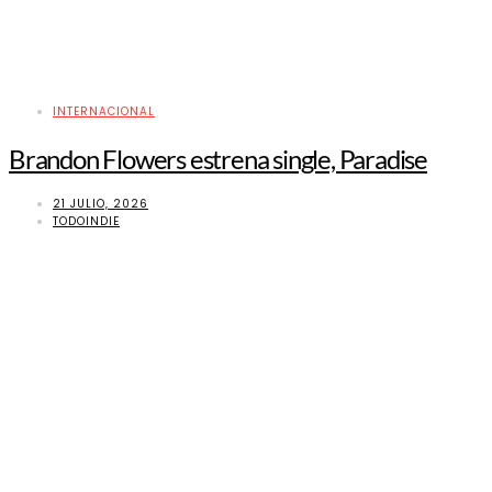
INTERNACIONAL
Brandon Flowers estrena single, Paradise
21 JULIO, 2026
TODOINDIE