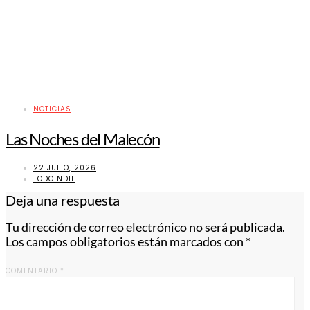
NOTICIAS
Las Noches del Malecón
22 JULIO, 2026
TODOINDIE
Deja una respuesta
Tu dirección de correo electrónico no será publicada.
Los campos obligatorios están marcados con
*
COMENTARIO
*