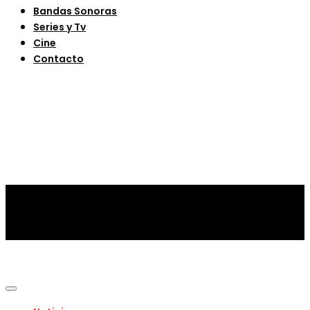
Bandas Sonoras
Series y Tv
Cine
Contacto