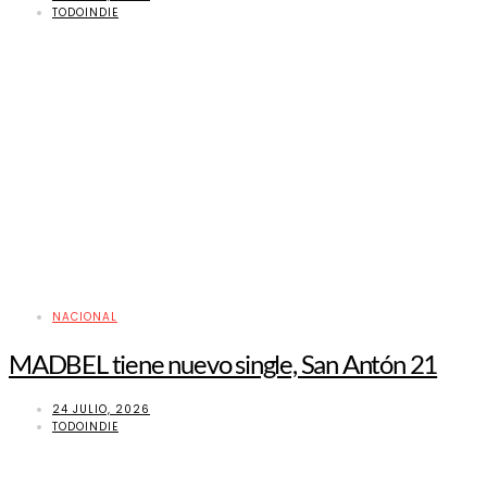
TODOINDIE
NACIONAL
MADBEL tiene nuevo single, San Antón 21
24 JULIO, 2026
TODOINDIE