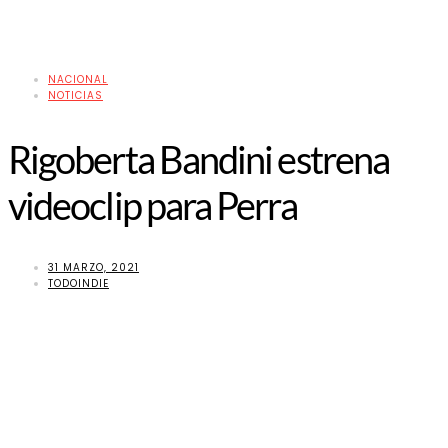
NACIONAL
NOTICIAS
Rigoberta Bandini estrena
videoclip para Perra
31 MARZO, 2021
TODOINDIE