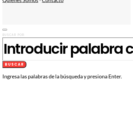
Quiénes Somos
-
Contacto
BUSCAR POR:
BUSCAR
Ingresa las palabras de la búsqueda y presiona Enter.