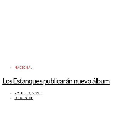
NACIONAL
Los Estanques publicarán nuevo álbum
22 JULIO, 2026
TODOINDIE