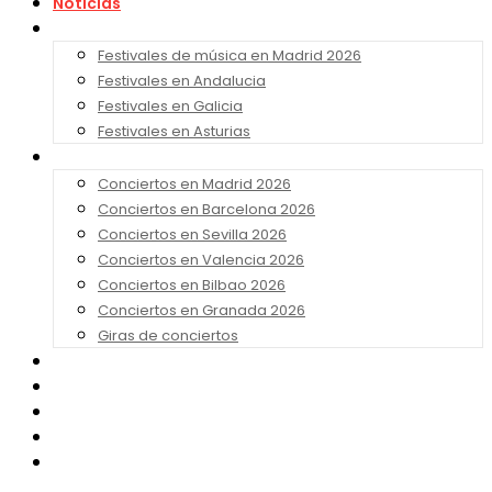
Noticias
Festivales 2026
Festivales de música en Madrid 2026
Festivales en Andalucia
Festivales en Galicia
Festivales en Asturias
Conciertos 2026
Conciertos en Madrid 2026
Conciertos en Barcelona 2026
Conciertos en Sevilla 2026
Conciertos en Valencia 2026
Conciertos en Bilbao 2026
Conciertos en Granada 2026
Giras de conciertos
Noticias de Festivales
Bandas Sonoras
Series y Tv
Cine
Contacto