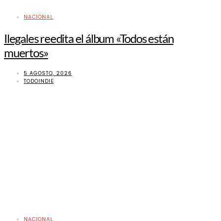
NACIONAL
Ilegales reedita el álbum «Todos están
muertos»
5 AGOSTO, 2026
TODOINDIE
NACIONAL