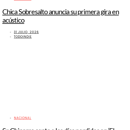
Chica Sobresalto anuncia su primera gira en
acústico
31 JULIO, 2026
TODOINDIE
NACIONAL