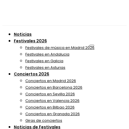
Noticias
Festivales 2026
Festivales de música en Madrid 2026
Festivales en Andalucia
Festivales en Galicia
Festivales en Asturias
Conciertos 2026
Conciertos en Madrid 2026
Conciertos en Barcelona 2026
Conciertos en Sevilla 2026
Conciertos en Valencia 2026
Conciertos en Bilbao 2026
Conciertos en Granada 2026
Giras de conciertos
Noticias de Festivales