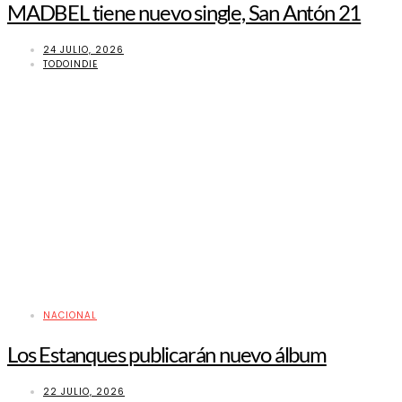
MADBEL tiene nuevo single, San Antón 21
24 JULIO, 2026
TODOINDIE
NACIONAL
Los Estanques publicarán nuevo álbum
22 JULIO, 2026