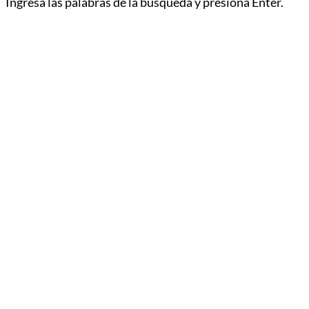
Ingresa las palabras de la búsqueda y presiona Enter.