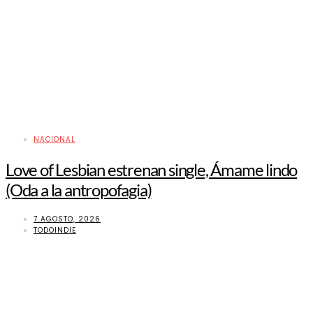
NACIONAL
Love of Lesbian estrenan single, Ámame lindo
(Oda a la antropofagia)
7 AGOSTO, 2026
TODOINDIE