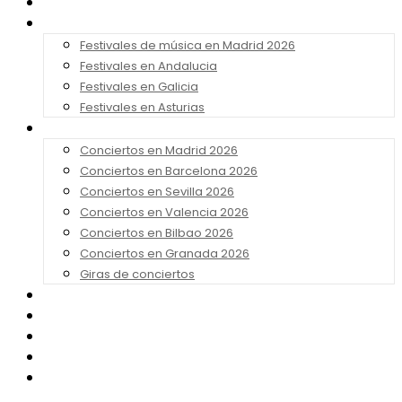
Noticias
Festivales 2026
Festivales de música en Madrid 2026
Festivales en Andalucia
Festivales en Galicia
Festivales en Asturias
Conciertos 2026
Conciertos en Madrid 2026
Conciertos en Barcelona 2026
Conciertos en Sevilla 2026
Conciertos en Valencia 2026
Conciertos en Bilbao 2026
Conciertos en Granada 2026
Giras de conciertos
Noticias de Festivales
Bandas Sonoras
Series y Tv
Cine
Contacto