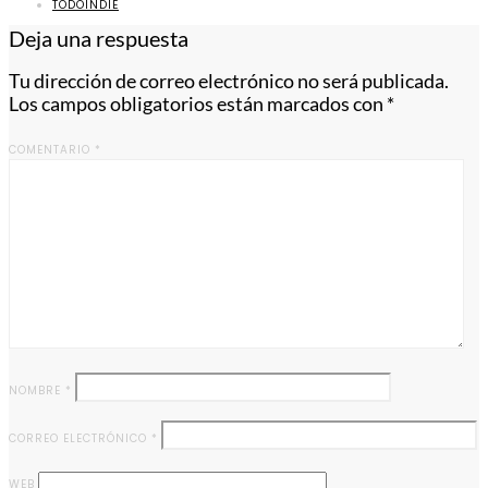
TODOINDIE
Deja una respuesta
Tu dirección de correo electrónico no será publicada.
Los campos obligatorios están marcados con
*
COMENTARIO
*
NOMBRE
*
CORREO ELECTRÓNICO
*
WEB