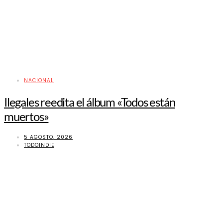
NACIONAL
Ilegales reedita el álbum «Todos están
muertos»
5 AGOSTO, 2026
TODOINDIE