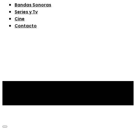
Bandas Sonoras
Series y Tv
Cine
Contacto