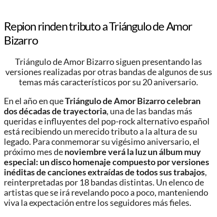
Repion rinden tributo a Triángulo de Amor
Bizarro
Triángulo de Amor Bizarro siguen presentando las
versiones realizadas por otras bandas de algunos de sus
temas más característicos por su 20 aniversario.
En el año en que
Triángulo de Amor Bizarro celebran
dos décadas de trayectoria
, una de las bandas más
queridas e influyentes del pop-rock alternativo español
está recibiendo un merecido tributo a la altura de su
legado. Para conmemorar su vigésimo aniversario, el
próximo mes de
noviembre verá la luz un álbum muy
especial: un disco homenaje compuesto por versiones
inéditas de canciones extraídas de todos sus trabajos
,
reinterpretadas por 18 bandas distintas. Un elenco de
artistas que se irá revelando poco a poco, manteniendo
viva la expectación entre los seguidores más fieles.