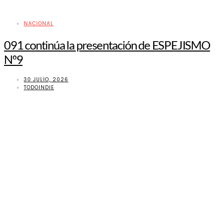
NACIONAL
091 continúa la presentación de ESPEJISMO
Nº9
30 JULIO, 2026
TODOINDIE