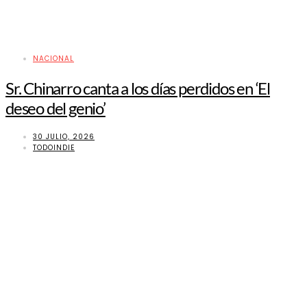
NACIONAL
Sr. Chinarro canta a los días perdidos en ‘El
deseo del genio’
30 JULIO, 2026
TODOINDIE