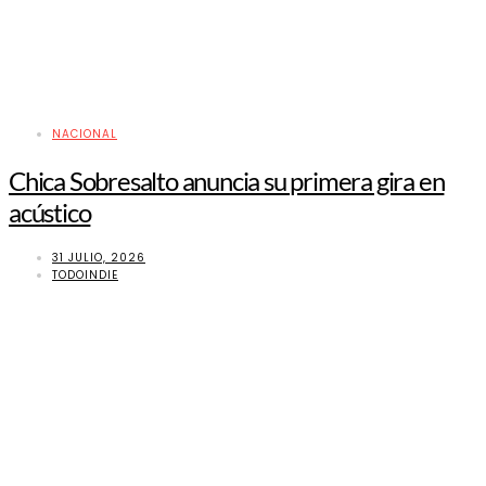
NACIONAL
Chica Sobresalto anuncia su primera gira en
acústico
31 JULIO, 2026
TODOINDIE