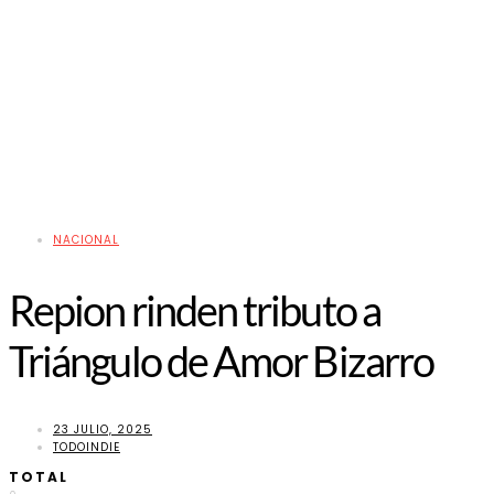
NACIONAL
Repion rinden tributo a
Triángulo de Amor Bizarro
23 JULIO, 2025
TODOINDIE
TOTAL