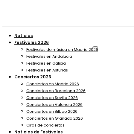
Noticias
Festivales 2026
Festivales de música en Madrid 2026
Festivales en Andalucia
Festivales en Galicia
Festivales en Asturias
Conciertos 2026
Conciertos en Madrid 2026
Conciertos en Barcelona 2026
Conciertos en Sevilla 2026
Conciertos en Valencia 2026
Conciertos en Bilbao 2026
Conciertos en Granada 2026
Giras de conciertos
Noticias de Festivales