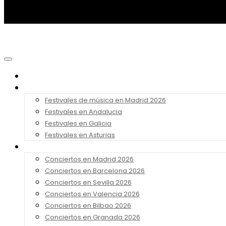
Noticias
Festivales 2026
Festivales de música en Madrid 2026
Festivales en Andalucia
Festivales en Galicia
Festivales en Asturias
Conciertos 2026
Conciertos en Madrid 2026
Conciertos en Barcelona 2026
Conciertos en Sevilla 2026
Conciertos en Valencia 2026
Conciertos en Bilbao 2026
Conciertos en Granada 2026