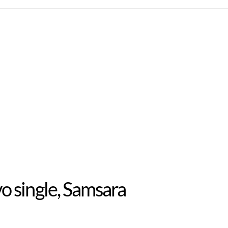
 single, Samsara