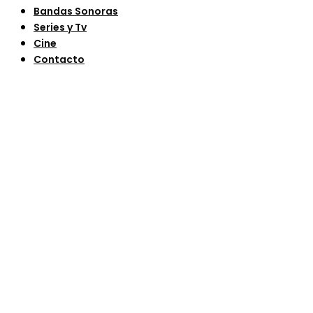
Bandas Sonoras
Series y Tv
Cine
Contacto