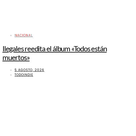
NACIONAL
Ilegales reedita el álbum «Todos están
muertos»
5 AGOSTO, 2026
TODOINDIE