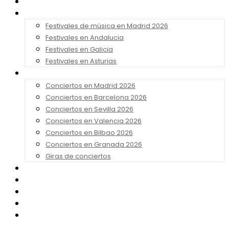
Noticias
Festivales 2026
Festivales de música en Madrid 2026
Festivales en Andalucia
Festivales en Galicia
Festivales en Asturias
Conciertos 2026
Conciertos en Madrid 2026
Conciertos en Barcelona 2026
Conciertos en Sevilla 2026
Conciertos en Valencia 2026
Conciertos en Bilbao 2026
Conciertos en Granada 2026
Giras de conciertos
Noticias de Festivales
Bandas Sonoras
Series y Tv
Cine
Contacto