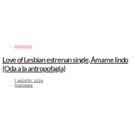
NACIONAL
Love of Lesbian estrenan single, Ámame lindo
(Oda a la antropofagia)
7 AGOSTO, 2026
TODOINDIE