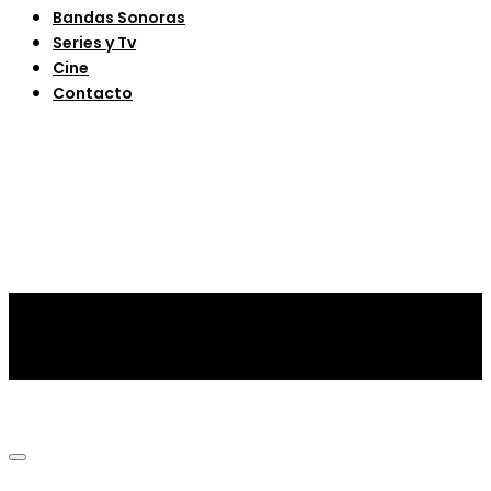
Bandas Sonoras
Series y Tv
Cine
Contacto