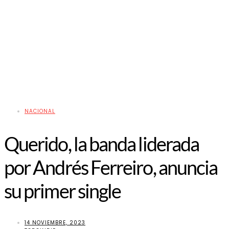
NACIONAL
Querido, la banda liderada
por Andrés Ferreiro, anuncia
su primer single
14 NOVIEMBRE, 2023