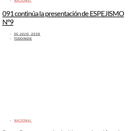
NACIONAL
091 continúa la presentación de ESPEJISMO
Nº9
30 JULIO, 2026
TODOINDIE
NACIONAL