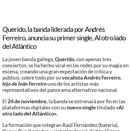
Querido, la banda liderada por Andrés
Ferreiro, anuncia su primer single, Al otro lado
del Atlántico
La joven banda gallega,
Querido
, con apenas tres
conciertos, se ha hecho viral en las redes por su magia en
escena, creando una gran expectación de crítica y
público, sobre todo por su
vocalista Andrés Ferreiro
,
hijo de Iván Ferreiro
uno de los artistas más
representativos del panorama alternativo nacional.
El
24 de noviembre,
la banda se estrenará por fin en las
plataformas digitales con su
nuevo single
titulado
«Al
otro lado del Atlántico».
La formación que integran Raúl Fernández (batería),