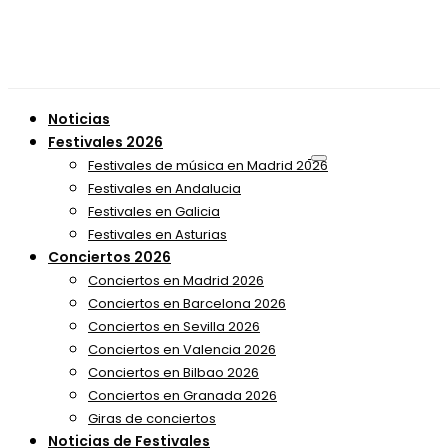
Noticias
Festivales 2026
Festivales de música en Madrid 2026
Festivales en Andalucia
Festivales en Galicia
Festivales en Asturias
Conciertos 2026
Conciertos en Madrid 2026
Conciertos en Barcelona 2026
Conciertos en Sevilla 2026
Conciertos en Valencia 2026
Conciertos en Bilbao 2026
Conciertos en Granada 2026
Giras de conciertos
Noticias de Festivales