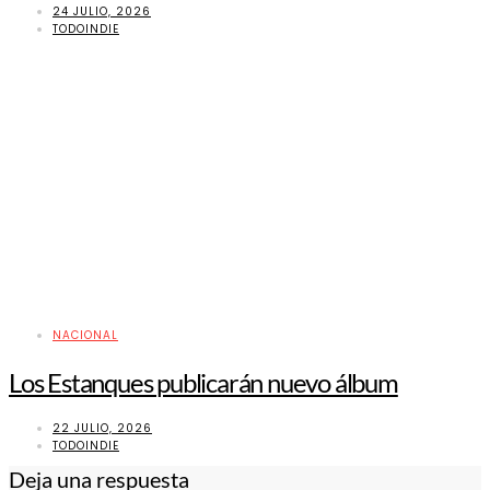
24 JULIO, 2026
TODOINDIE
NACIONAL
Los Estanques publicarán nuevo álbum
22 JULIO, 2026
TODOINDIE
Deja una respuesta