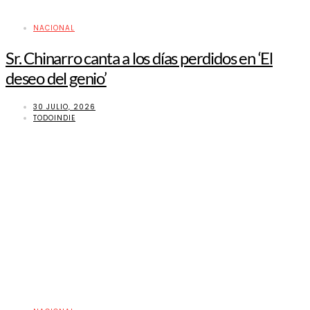
NACIONAL
Sr. Chinarro canta a los días perdidos en ‘El
deseo del genio’
30 JULIO, 2026
TODOINDIE