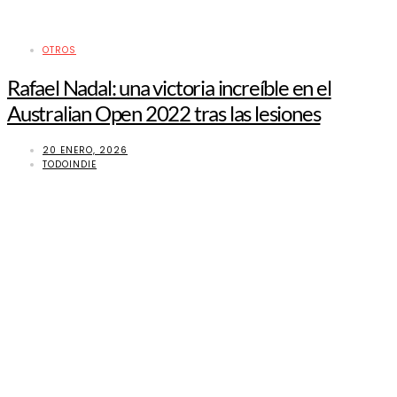
OTROS
Rafael Nadal: una victoria increíble en el
Australian Open 2022 tras las lesiones
20 ENERO, 2026
TODOINDIE