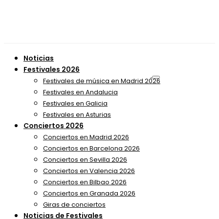
Noticias
Festivales 2026
Festivales de música en Madrid 2026
Festivales en Andalucia
Festivales en Galicia
Festivales en Asturias
Conciertos 2026
Conciertos en Madrid 2026
Conciertos en Barcelona 2026
Conciertos en Sevilla 2026
Conciertos en Valencia 2026
Conciertos en Bilbao 2026
Conciertos en Granada 2026
Giras de conciertos
Noticias de Festivales