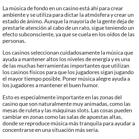
La música de fondo en un casino está ahí para crear
ambiente y se utiliza para dictar la atmósfera y crear un
estado de ánimo. Aunque la mayoría de la gente deja de
prestarle atención al cabo de un rato, sigue teniendo un
efecto subconsciente, ya que se cuela en los oídos de las
personas.
Los casinos seleccionan cuidadosamente la música que
ayuda a mantener altos los niveles de energía y es una
de las muchas herramientas importantes que utilizan
los casinos físicos para que los jugadores sigan jugando
el mayor tiempo posible. Poner música alegre ayuda a
los jugadores a mantener el buen humor.
Esto es especialmente importante en las zonas del
casino que son naturalmente muy animadas, como las
mesas de ruleta y las máquinas slots. Las cosas pueden
cambiar en zonas como las salas de apuestas altas,
donde se reproduce música más tranquila para ayudar a
concentrarse en una situación más seria.