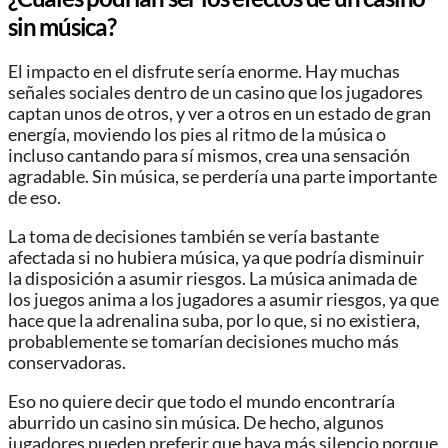
sin música?
El impacto en el disfrute sería enorme. Hay muchas
señales sociales dentro de un casino que los jugadores
captan unos de otros, y ver a otros en un estado de gran
energía, moviendo los pies al ritmo de la música o
incluso cantando para sí mismos, crea una sensación
agradable. Sin música, se perdería una parte importante
de eso.
La toma de decisiones también se vería bastante
afectada si no hubiera música, ya que podría disminuir
la disposición a asumir riesgos. La música animada de
los juegos anima a los jugadores a asumir riesgos, ya que
hace que la adrenalina suba, por lo que, si no existiera,
probablemente se tomarían decisiones mucho más
conservadoras.
Eso no quiere decir que todo el mundo encontraría
aburrido un casino sin música. De hecho, algunos
jugadores pueden preferir que haya más silencio porque