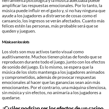
herramienta psicológica y la música adecuada puede
amplificar las respuestas emocionales. Por lo tanto, la
música puede influir en el gasto y, si no hay ninguna que
ayude a los jugadores a distraerse de cosas como el
cansancio, los ingresos se verán afectados. Cuanto más
felices estén las personas, más probable será que se
queden y jueguen.
Música en los slots
Los slots son muy activos tanto visual como
auditivamente. Muchos tienen pistas de fondo que se
reproducen durante todo el juego, junto con los efectos
de sonido del juego. Es lo mismo, se espera que la
música de los slots mantenga a los jugadores animados
y comprometidos, además de provocar respuestas
emocionales al hacer que las ganancias sean aún más
emocionantes. Por el contrario, una máquina silenciosa,
sin música y sin efectos, no animaría a los jugadores a
quedarse.
¿Cuáles podrían ser los efectos de un casino