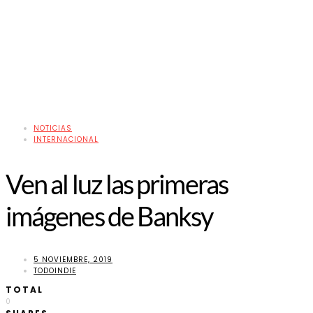
NOTICIAS
INTERNACIONAL
Ven al luz las primeras
imágenes de Banksy
5 NOVIEMBRE, 2019
TODOINDIE
TOTAL
0