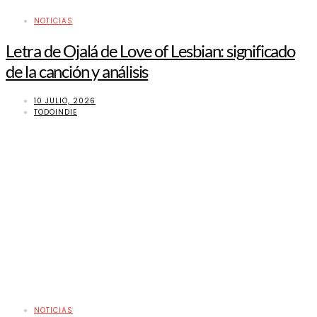
NOTICIAS
Letra de Ojalá de Love of Lesbian: significado
de la canción y análisis
10 JULIO, 2026
TODOINDIE
NOTICIAS