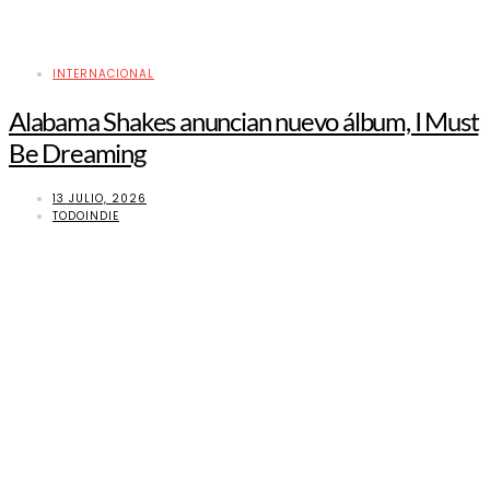
INTERNACIONAL
Alabama Shakes anuncian nuevo álbum, I Must
Be Dreaming
13 JULIO, 2026
TODOINDIE