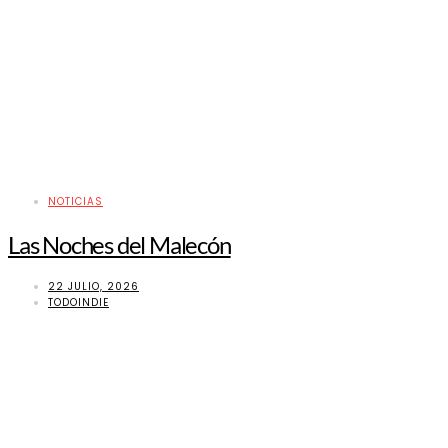
NOTICIAS
Las Noches del Malecón
22 JULIO, 2026
TODOINDIE