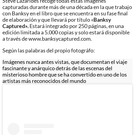
Steve Lazarides recoge todas estas imágenes
capturadas durante más de una década en la que trabajo
con Banksy en el libro que se encuentra en su fase final
de elaboración y que llevará por título «
Banksy
Captured».
Estará integrado por 250 páginas, en una
edición limitada a 5.000 copias y solo estará disponible
a través de www.banksycaptured.com.
Según las palabras del propio fotográfo:
Imágenes nunca antes vistas, que documentan el viaje
fascinante y anárquico detrás de las escenas del
misterioso hombre que se ha convertido en uno de los
artistas más reconocidos del mundo