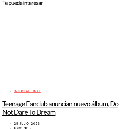
Te puede interesar
INTERNACIONAL
Teenage Fanclub anuncian nuevo álbum, Do
Not Dare To Dream
28 JULIO, 2026
TODOINDIE