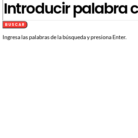
BUSCAR
Ingresa las palabras de la búsqueda y presiona Enter.