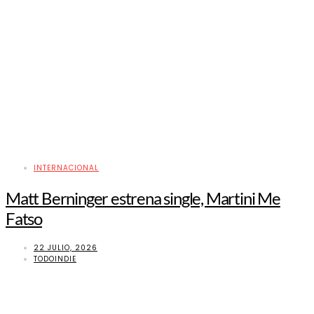
INTERNACIONAL
Matt Berninger estrena single, Martini Me
Fatso
22 JULIO, 2026
TODOINDIE