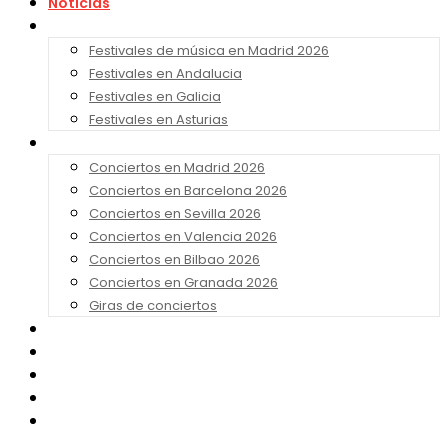
Noticias
Festivales 2026
Festivales de música en Madrid 2026
Festivales en Andalucia
Festivales en Galicia
Festivales en Asturias
Conciertos 2026
Conciertos en Madrid 2026
Conciertos en Barcelona 2026
Conciertos en Sevilla 2026
Conciertos en Valencia 2026
Conciertos en Bilbao 2026
Conciertos en Granada 2026
Giras de conciertos
Noticias de Festivales
Bandas Sonoras
Series y Tv
Cine
Contacto