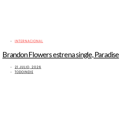
INTERNACIONAL
Brandon Flowers estrena single, Paradise
21 JULIO, 2026
TODOINDIE