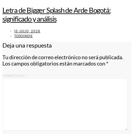
Letra de Bigger Splash de Arde Bogotá:
significado y análisis
10 JULIO, 2026
TODOINDIE
Deja una respuesta
Tu dirección de correo electrónico no será publicada.
Los campos obligatorios están marcados con
*
COMENTARIO
*