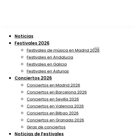
Noticias
Festivales 2026
Festivales de música en Madrid 2026
Festivales en Andalucia
Festivales en Galicia
Festivales en Asturias
Conciertos 2026
Conciertos en Madrid 2026
Conciertos en Barcelona 2026
Conciertos en Sevilla 2026
Conciertos en Valencia 2026
Conciertos en Bilbao 2026
Conciertos en Granada 2026
Giras de conciertos
Noticias de Festivales