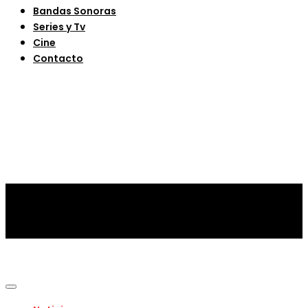
Bandas Sonoras
Series y Tv
Cine
Contacto