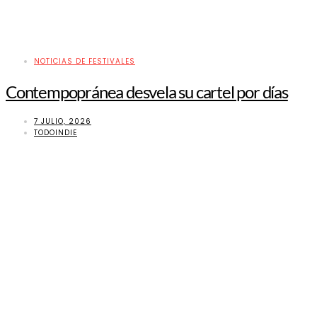
NOTICIAS DE FESTIVALES
Contempopránea desvela su cartel por días
7 JULIO, 2026
TODOINDIE