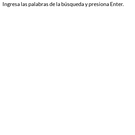
Ingresa las palabras de la búsqueda y presiona Enter.