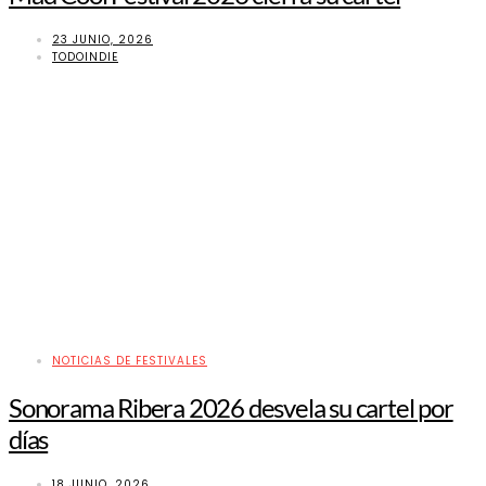
23 JUNIO, 2026
TODOINDIE
NOTICIAS DE FESTIVALES
Sonorama Ribera 2026 desvela su cartel por
días
18 JUNIO, 2026