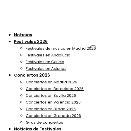
Noticias
Festivales 2026
Festivales de música en Madrid 2026
Festivales en Andalucia
Festivales en Galicia
Festivales en Asturias
Conciertos 2026
Conciertos en Madrid 2026
Conciertos en Barcelona 2026
Conciertos en Sevilla 2026
Conciertos en Valencia 2026
Conciertos en Bilbao 2026
Conciertos en Granada 2026
Giras de conciertos
Noticias de Festivales