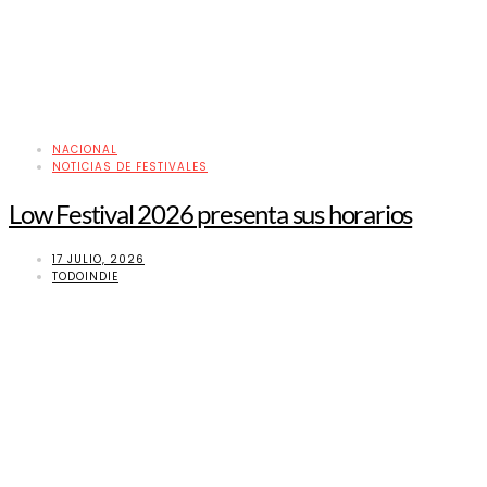
NACIONAL
NOTICIAS DE FESTIVALES
Low Festival 2026 presenta sus horarios
17 JULIO, 2026
TODOINDIE