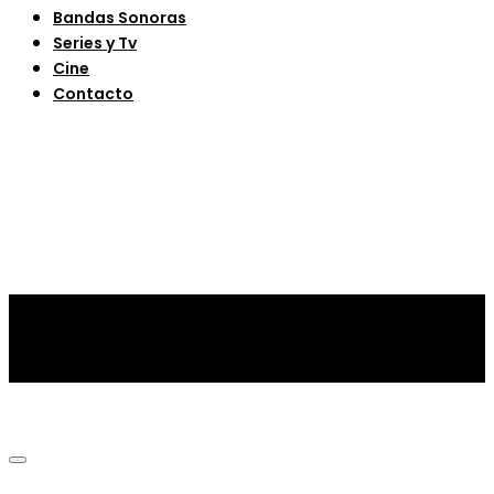
Bandas Sonoras
Series y Tv
Cine
Contacto