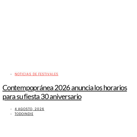
NOTICIAS DE FESTIVALES
Contempopránea 2026 anuncia los horarios
para su fiesta 30 aniversario
4 AGOSTO, 2026
TODOINDIE