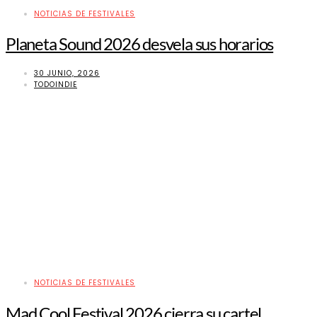
NOTICIAS DE FESTIVALES
Planeta Sound 2026 desvela sus horarios
30 JUNIO, 2026
TODOINDIE
NOTICIAS DE FESTIVALES
Mad Cool Festival 2026 cierra su cartel