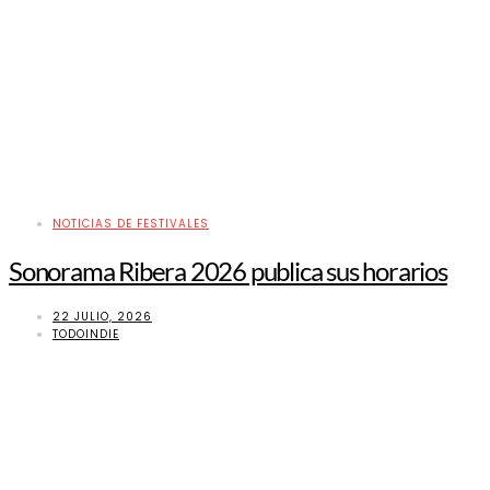
NOTICIAS DE FESTIVALES
Sonorama Ribera 2026 publica sus horarios
22 JULIO, 2026
TODOINDIE