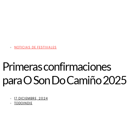
NOTICIAS DE FESTIVALES
Primeras confirmaciones
para O Son Do Camiño 2025
17 DICIEMBRE, 2024
TODOINDIE