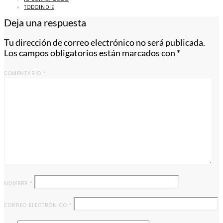
TODOINDIE
Deja una respuesta
Tu dirección de correo electrónico no será publicada.
Los campos obligatorios están marcados con
*
COMENTARIO
*
NOMBRE
*
CORREO ELECTRÓNICO
*