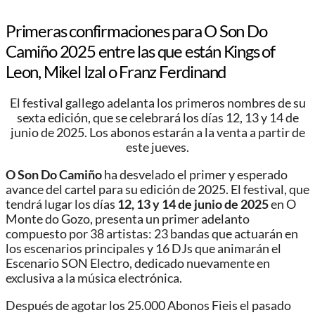
Primeras confirmaciones para O Son Do
Camiño 2025 entre las que están Kings of
Leon, Mikel Izal o Franz Ferdinand
El festival gallego adelanta los primeros nombres de su
sexta edición, que se celebrará los días 12, 13 y 14 de
junio de 2025. Los abonos estarán a la venta a partir de
este jueves.
O Son Do Camiño
ha desvelado el primer y esperado
avance del cartel para su edición de 2025. El festival, que
tendrá lugar los días
12, 13 y 14 de junio de 2025
en O
Monte do Gozo, presenta un primer adelanto
compuesto por 38 artistas: 23 bandas que actuarán en
los escenarios principales y 16 DJs que animarán el
Escenario SON Electro, dedicado nuevamente en
exclusiva a la música electrónica.
Después de agotar los 25.000 Abonos Fieis el pasado