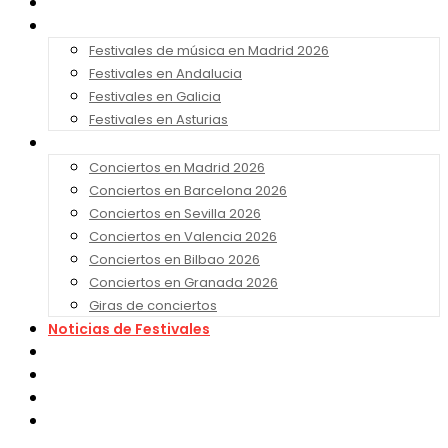
Noticias
Festivales 2026
Festivales de música en Madrid 2026
Festivales en Andalucia
Festivales en Galicia
Festivales en Asturias
Conciertos 2026
Conciertos en Madrid 2026
Conciertos en Barcelona 2026
Conciertos en Sevilla 2026
Conciertos en Valencia 2026
Conciertos en Bilbao 2026
Conciertos en Granada 2026
Giras de conciertos
Noticias de Festivales
Bandas Sonoras
Series y Tv
Cine
Contacto