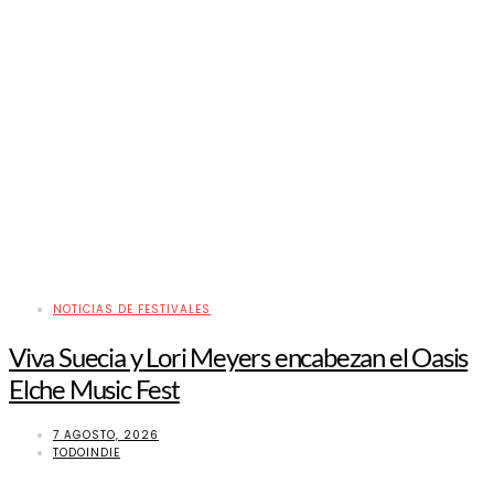
NOTICIAS DE FESTIVALES
Viva Suecia y Lori Meyers encabezan el Oasis
Elche Music Fest
7 AGOSTO, 2026
TODOINDIE