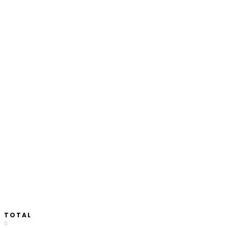
TOTAL
0