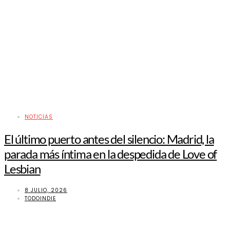
NOTICIAS
El último puerto antes del silencio: Madrid, la
parada más íntima en la despedida de Love of
Lesbian
8 JULIO, 2026
TODOINDIE