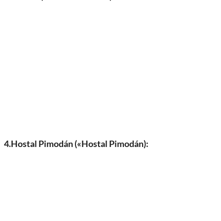
4.Hostal Pimodán («Hostal Pimodán):