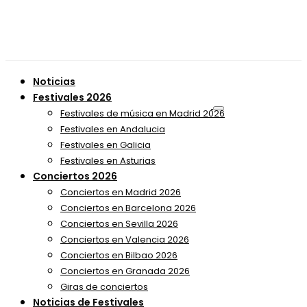
Noticias
Festivales 2026
Festivales de música en Madrid 2026
Festivales en Andalucia
Festivales en Galicia
Festivales en Asturias
Conciertos 2026
Conciertos en Madrid 2026
Conciertos en Barcelona 2026
Conciertos en Sevilla 2026
Conciertos en Valencia 2026
Conciertos en Bilbao 2026
Conciertos en Granada 2026
Giras de conciertos
Noticias de Festivales