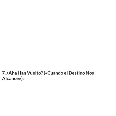
7. ¿Aha Han Vuelto? («Cuando el Destino Nos
Alcance»):