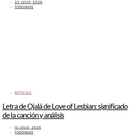
22 JULIO, 2026
TODOINDIE
NOTICIAS
Letra de Ojalá de Love of Lesbian: significado
de la canción y análisis
10 JULIO, 2026
TODOINDIE