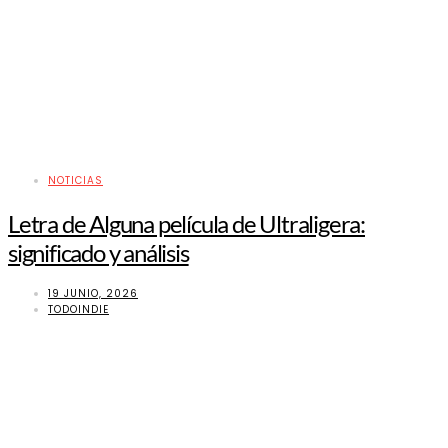
NOTICIAS
Letra de Alguna película de Ultraligera:
significado y análisis
19 JUNIO, 2026
TODOINDIE