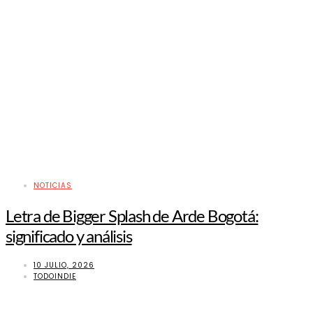
NOTICIAS
Letra de Bigger Splash de Arde Bogotá:
significado y análisis
10 JULIO, 2026
TODOINDIE