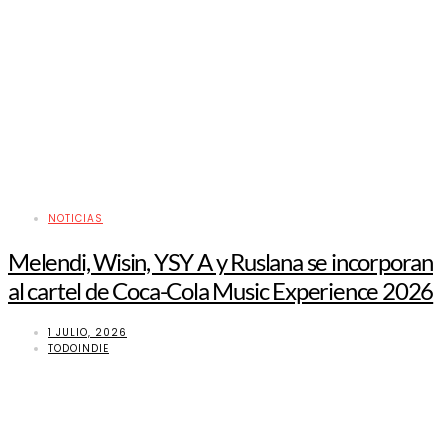
NOTICIAS
Melendi, Wisin, YSY A y Ruslana se incorporan
al cartel de Coca-Cola Music Experience 2026
1 JULIO, 2026
TODOINDIE