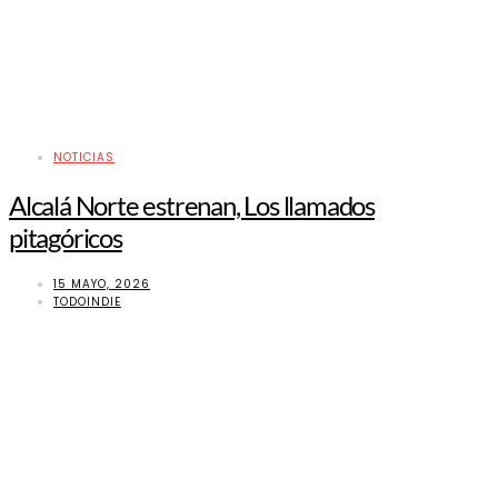
NOTICIAS
Alcalá Norte estrenan, Los llamados
pitagóricos
15 MAYO, 2026
TODOINDIE