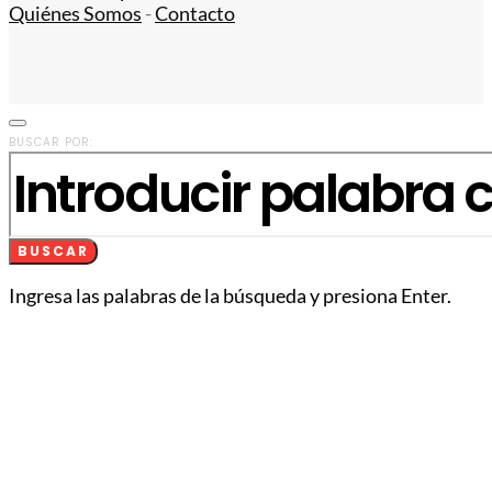
Quiénes Somos
-
Contacto
BUSCAR POR:
BUSCAR
Ingresa las palabras de la búsqueda y presiona Enter.