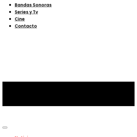
Bandas Sonoras
Series y Tv
Cine
Contacto