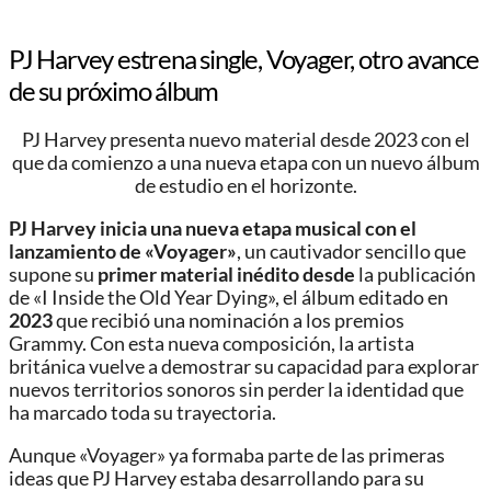
PJ Harvey estrena single, Voyager, otro avance
de su próximo álbum
PJ Harvey presenta nuevo material desde 2023 con el
que da comienzo a una nueva etapa con un nuevo álbum
de estudio en el horizonte.
PJ Harvey inicia una nueva etapa musical con el
lanzamiento de «Voyager»
, un cautivador sencillo que
supone su
primer material inédito
desde
la publicación
de «I Inside the Old Year Dying», el álbum editado en
2023
que recibió una nominación a los premios
Grammy. Con esta nueva composición, la artista
británica vuelve a demostrar su capacidad para explorar
nuevos territorios sonoros sin perder la identidad que
ha marcado toda su trayectoria.
Aunque «Voyager» ya formaba parte de las primeras
ideas que PJ Harvey estaba desarrollando para su