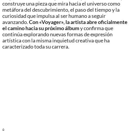
construye una pieza que mira hacia el universo como
metáfora del descubrimiento, el paso del tiempo y la
curiosidad que impulsa al ser humano a seguir
avanzando.
Con «Voyager», la artista abre oficialmente
el camino hacia su próximo álbum
y confirma que
continúa explorando nuevas formas de expresión
artística con la misma inquietud creativa que ha
caracterizado toda su carrera.
0