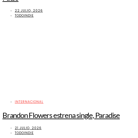
22 JULIO, 2026
TODOINDIE
INTERNACIONAL
Brandon Flowers estrena single, Paradise
21 JULIO, 2026
TODOINDIE