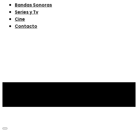
Bandas Sonoras
Series y Tv
Cine
Contacto