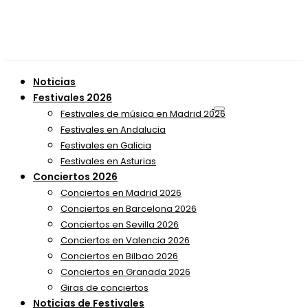
Noticias
Festivales 2026
Festivales de música en Madrid 2026
Festivales en Andalucia
Festivales en Galicia
Festivales en Asturias
Conciertos 2026
Conciertos en Madrid 2026
Conciertos en Barcelona 2026
Conciertos en Sevilla 2026
Conciertos en Valencia 2026
Conciertos en Bilbao 2026
Conciertos en Granada 2026
Giras de conciertos
Noticias de Festivales