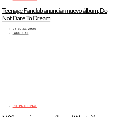
Teenage Fanclub anuncian nuevo álbum, Do
Not Dare To Dream
28 JULIO, 2026
TODOINDIE
INTERNACIONAL