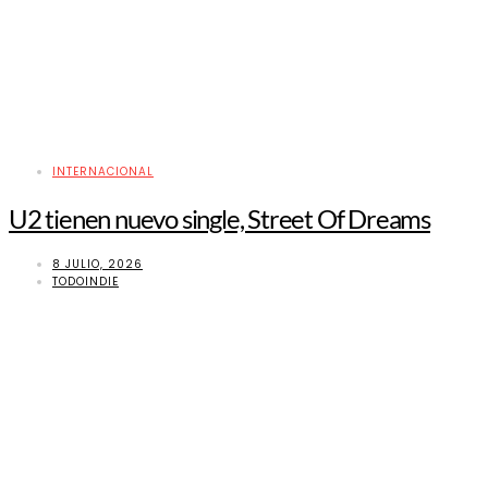
INTERNACIONAL
U2 tienen nuevo single, Street Of Dreams
8 JULIO, 2026
TODOINDIE