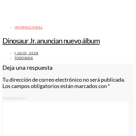
INTERNACIONAL
Dinosaur Jr. anuncian nuevo álbum
1 JULIO, 2026
TODOINDIE
Deja una respuesta
Tu dirección de correo electrónico no será publicada.
Los campos obligatorios están marcados con
*
COMENTARIO
*