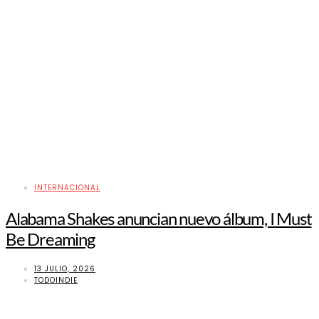
INTERNACIONAL
Alabama Shakes anuncian nuevo álbum, I Must
Be Dreaming
13 JULIO, 2026
TODOINDIE