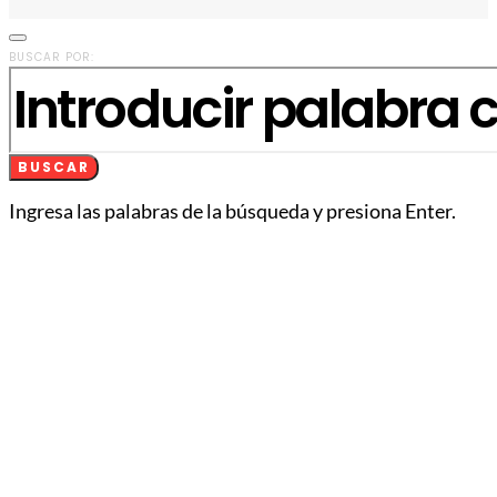
BUSCAR POR:
BUSCAR
Ingresa las palabras de la búsqueda y presiona Enter.