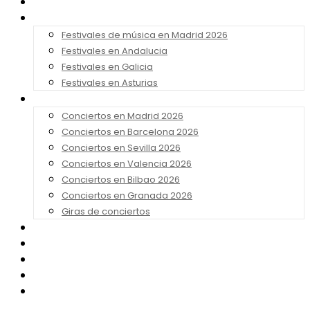
Noticias
Festivales 2026
Festivales de música en Madrid 2026
Festivales en Andalucia
Festivales en Galicia
Festivales en Asturias
Conciertos 2026
Conciertos en Madrid 2026
Conciertos en Barcelona 2026
Conciertos en Sevilla 2026
Conciertos en Valencia 2026
Conciertos en Bilbao 2026
Conciertos en Granada 2026
Giras de conciertos
Noticias de Festivales
Bandas Sonoras
Series y Tv
Cine
Contacto