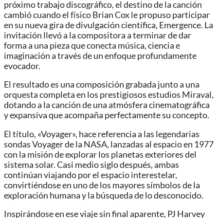
próximo trabajo discográfico, el destino de la canción
cambió cuando el físico Brian Cox le propuso participar
en su nueva gira de divulgación científica, Emergence. La
invitación llevó a la compositora a terminar de dar
forma a una pieza que conecta música, ciencia e
imaginación a través de un enfoque profundamente
evocador.
El resultado es una composición grabada junto a una
orquesta completa en los prestigiosos estudios Miraval,
dotando a la canción de una atmósfera cinematográfica
y expansiva que acompaña perfectamente su concepto.
El título, «Voyager», hace referencia a las legendarias
sondas Voyager de la NASA, lanzadas al espacio en 1977
con la misión de explorar los planetas exteriores del
sistema solar. Casi medio siglo después, ambas
continúan viajando por el espacio interestelar,
convirtiéndose en uno de los mayores símbolos de la
exploración humana y la búsqueda de lo desconocido.
Inspirándose en ese viaje sin final aparente, PJ Harvey