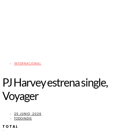
INTERNACIONAL
PJ Harvey estrena single,
Voyager
25 JUNIO, 2026
TODOINDIE
TOTAL