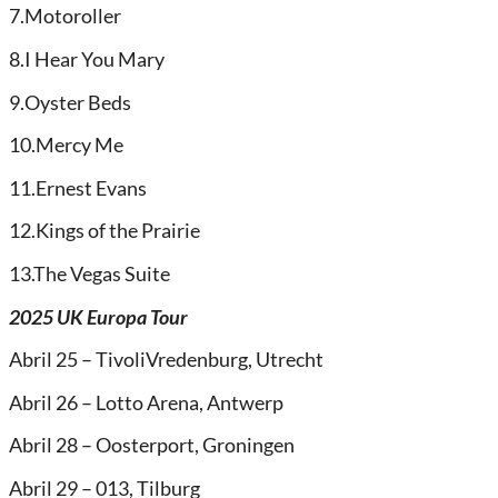
7.Motoroller
8.I Hear You Mary
9.Oyster Beds
10.Mercy Me
11.Ernest Evans
12.Kings of the Prairie
13.The Vegas Suite
2025 UK Europa Tour
Abril 25 – TivoliVredenburg, Utrecht
Abril 26 – Lotto Arena, Antwerp
Abril 28 – Oosterport, Groningen
Abril 29 – 013, Tilburg