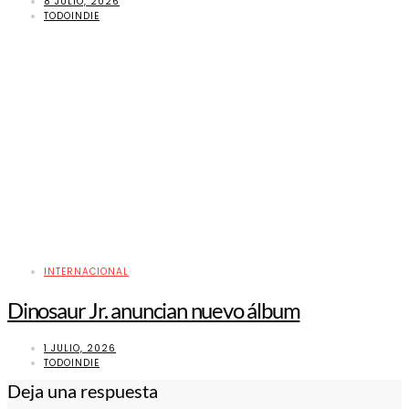
8 JULIO, 2026
TODOINDIE
INTERNACIONAL
Dinosaur Jr. anuncian nuevo álbum
1 JULIO, 2026
TODOINDIE
Deja una respuesta