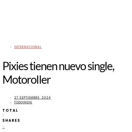
INTERNACIONAL
Pixies tienen nuevo single,
Motoroller
27 SEPTIEMBRE, 2024
TODOINDIE
TOTAL
0
SHARES
0