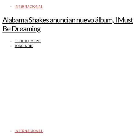
INTERNACIONAL
Alabama Shakes anuncian nuevo álbum, I Must
Be Dreaming
13 JULIO, 2026
TODOINDIE
INTERNACIONAL