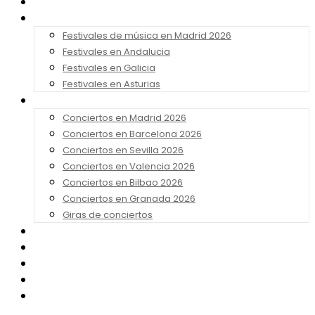
Noticias
Festivales 2026
Festivales de música en Madrid 2026
Festivales en Andalucia
Festivales en Galicia
Festivales en Asturias
Conciertos 2026
Conciertos en Madrid 2026
Conciertos en Barcelona 2026
Conciertos en Sevilla 2026
Conciertos en Valencia 2026
Conciertos en Bilbao 2026
Conciertos en Granada 2026
Giras de conciertos
Noticias de Festivales
Bandas Sonoras
Series y Tv
Cine
Contacto