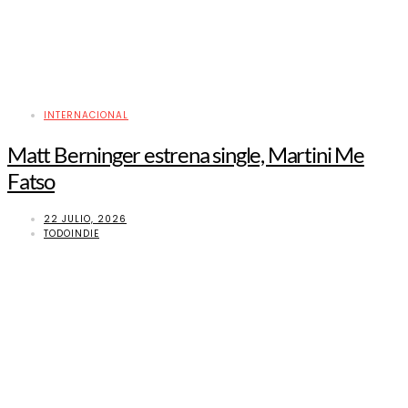
INTERNACIONAL
Matt Berninger estrena single, Martini Me
Fatso
22 JULIO, 2026
TODOINDIE