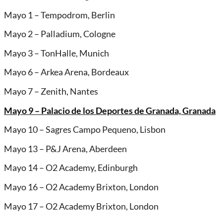
Mayo 1 – Tempodrom, Berlin
Mayo 2 – Palladium, Cologne
Mayo 3 – TonHalle, Munich
Mayo 6 – Arkea Arena, Bordeaux
Mayo 7 – Zenith, Nantes
Mayo 9 – Palacio de los Deportes de Granada, Granada
Mayo 10 – Sagres Campo Pequeno, Lisbon
Mayo 13 – P&J Arena, Aberdeen
Mayo 14 – O2 Academy, Edinburgh
Mayo 16 – O2 Academy Brixton, London
Mayo 17 – O2 Academy Brixton, London