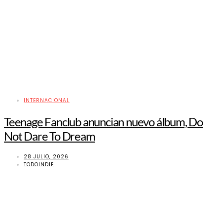
INTERNACIONAL
Teenage Fanclub anuncian nuevo álbum, Do
Not Dare To Dream
28 JULIO, 2026
TODOINDIE