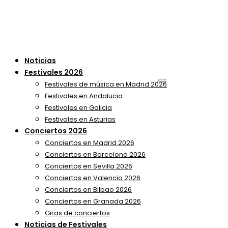
Noticias
Festivales 2026
Festivales de música en Madrid 2026
Festivales en Andalucia
Festivales en Galicia
Festivales en Asturias
Conciertos 2026
Conciertos en Madrid 2026
Conciertos en Barcelona 2026
Conciertos en Sevilla 2026
Conciertos en Valencia 2026
Conciertos en Bilbao 2026
Conciertos en Granada 2026
Giras de conciertos
Noticias de Festivales