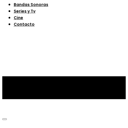
Bandas Sonoras
Series y Tv
Cine
Contacto