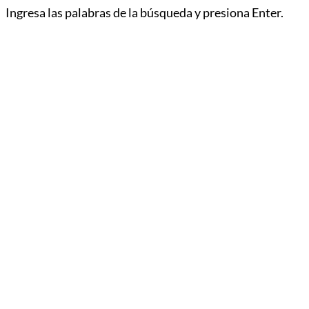
Ingresa las palabras de la búsqueda y presiona Enter.