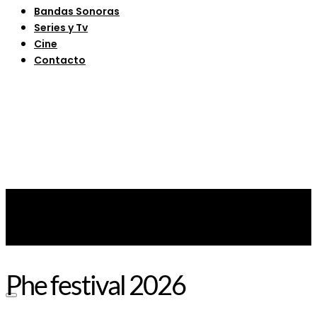
Bandas Sonoras
Series y Tv
Cine
Contacto
Phe festival 2026