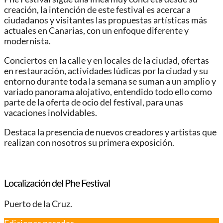
creación, la intención de este festival es acercar a
ciudadanos y visitantes las propuestas artísticas más
actuales en Canarias, con un enfoque diferente y
modernista.
Conciertos en la calle y en locales de la ciudad, ofertas
en restauración, actividades lúdicas por la ciudad y su
entorno durante toda la semana se suman a un amplio y
variado panorama alojativo, entendido todo ello como
parte de la oferta de ocio del festival, para unas
vacaciones inolvidables.
Destaca la presencia de nuevos creadores y artistas que
realizan con nosotros su primera exposición.
Localización del Phe Festival
Puerto de la Cruz​.