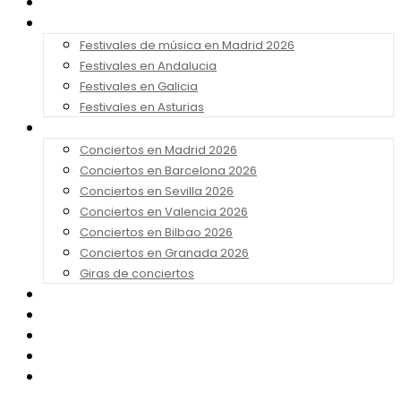
Noticias
Festivales 2026
Festivales de música en Madrid 2026
Festivales en Andalucia
Festivales en Galicia
Festivales en Asturias
Conciertos 2026
Conciertos en Madrid 2026
Conciertos en Barcelona 2026
Conciertos en Sevilla 2026
Conciertos en Valencia 2026
Conciertos en Bilbao 2026
Conciertos en Granada 2026
Giras de conciertos
Noticias de Festivales
Bandas Sonoras
Series y Tv
Cine
Contacto