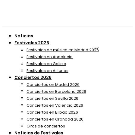
Noticias
Festivales 2026
Festivales de música en Madrid 2026
Festivales en Andalucia
Festivales en Galicia
Festivales en Asturias
Conciertos 2026
Conciertos en Madrid 2026
Conciertos en Barcelona 2026
Conciertos en Sevilla 2026
Conciertos en Valencia 2026
Conciertos en Bilbao 2026
Conciertos en Granada 2026
Giras de conciertos
Noticias de Festivales