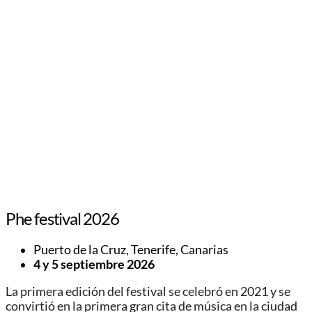
Phe festival 2026
Puerto de la Cruz, Tenerife, Canarias
4 y 5 septiembre 2026
La primera edición del festival se celebró en 2021 y se
convirtió en la primera gran cita de música en la ciudad