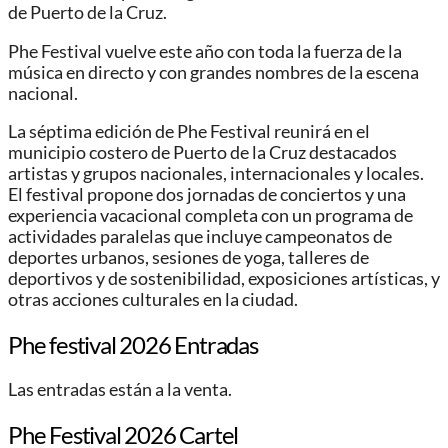
de Puerto de la Cruz.
Phe Festival vuelve este año con toda la fuerza de la
música en directo y con grandes nombres de la escena
nacional.
La séptima edición de Phe Festival reunirá en el
municipio costero de Puerto de la Cruz destacados
artistas y grupos nacionales, internacionales y locales.
El festival propone dos jornadas de conciertos y una
experiencia vacacional completa con un programa de
actividades paralelas que incluye campeonatos de
deportes urbanos, sesiones de yoga, talleres de
deportivos y de sostenibilidad, exposiciones artísticas, y
otras acciones culturales en la ciudad.
Phe festival 2026 Entradas
Las entradas están a la venta.
Phe Festival 2026 Cartel