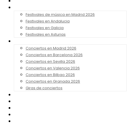
Noticias
Festivales 2026
Festivales de música en Madrid 2026
Festivales en Andalucia
Festivales en Galicia
Festivales en Asturias
Conciertos 2026
Conciertos en Madrid 2026
Conciertos en Barcelona 2026
Conciertos en Sevilla 2026
Conciertos en Valencia 2026
Conciertos en Bilbao 2026
Conciertos en Granada 2026
Giras de conciertos
Noticias de Festivales
Bandas Sonoras
Series y Tv
Cine
Contacto