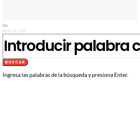
BUSCAR POR:
BUSCAR
Ingresa las palabras de la búsqueda y presiona Enter.