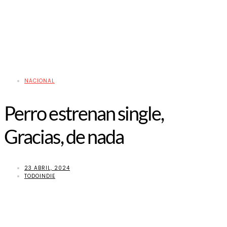
NACIONAL
Perro estrenan single,
Gracias, de nada
23 ABRIL, 2024
TODOINDIE