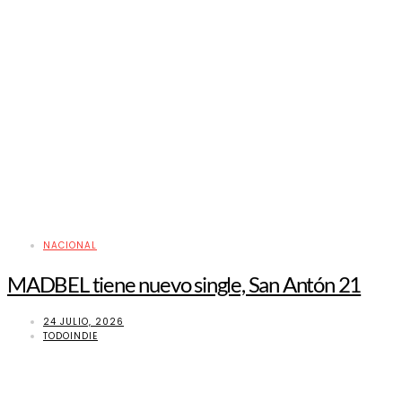
NACIONAL
MADBEL tiene nuevo single, San Antón 21
24 JULIO, 2026
TODOINDIE