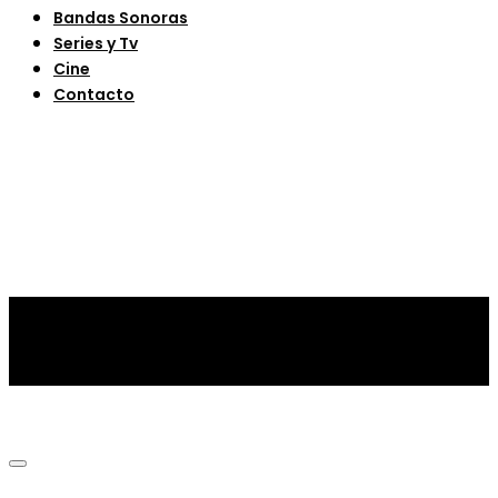
Bandas Sonoras
Series y Tv
Cine
Contacto