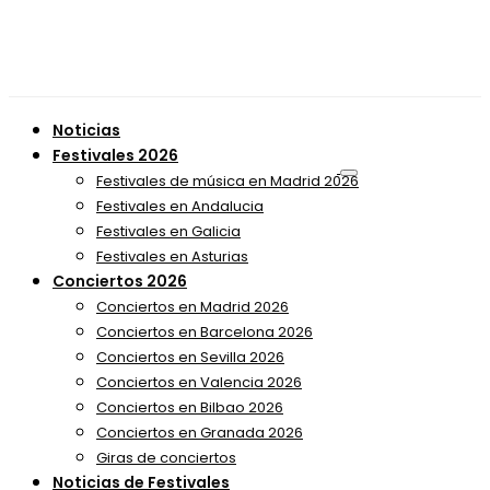
Noticias
Festivales 2026
Festivales de música en Madrid 2026
Festivales en Andalucia
Festivales en Galicia
Festivales en Asturias
Conciertos 2026
Conciertos en Madrid 2026
Conciertos en Barcelona 2026
Conciertos en Sevilla 2026
Conciertos en Valencia 2026
Conciertos en Bilbao 2026
Conciertos en Granada 2026
Giras de conciertos
Noticias de Festivales