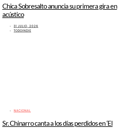
Chica Sobresalto anuncia su primera gira en
acústico
31 JULIO, 2026
TODOINDIE
NACIONAL
Sr. Chinarro canta a los días perdidos en ‘El