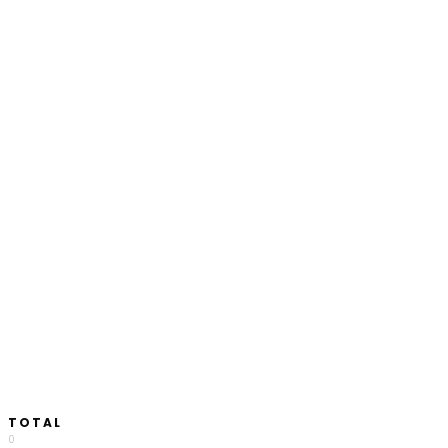
TOTAL
0