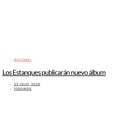
NACIONAL
Los Estanques publicarán nuevo álbum
22 JULIO, 2026
TODOINDIE