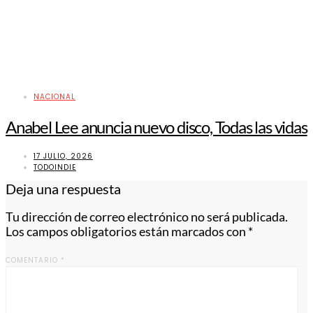
NACIONAL
Anabel Lee anuncia nuevo disco, Todas las vidas
17 JULIO, 2026
TODOINDIE
Deja una respuesta
Tu dirección de correo electrónico no será publicada.
Los campos obligatorios están marcados con
*
COMENTARIO
*