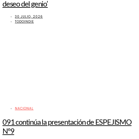
deseo del genio’
30 JULIO, 2026
TODOINDIE
NACIONAL
091 continúa la presentación de ESPEJISMO
Nº9