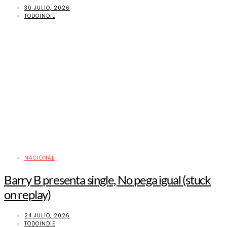
30 JULIO, 2026
TODOINDIE
NACIONAL
Barry B presenta single, No pega igual (stuck
on replay)
24 JULIO, 2026
TODOINDIE