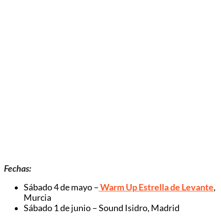
Fechas:
Sábado 4 de mayo –
Warm Up Estrella de Levante
,
Murcia
Sábado 1 de junio – Sound Isidro, Madrid