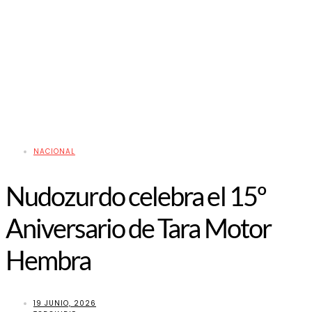
NACIONAL
Nudozurdo celebra el 15º
Aniversario de Tara Motor
Hembra
19 JUNIO, 2026