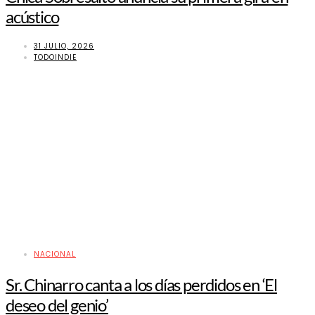
acústico
31 JULIO, 2026
TODOINDIE
NACIONAL
Sr. Chinarro canta a los días perdidos en ‘El
deseo del genio’