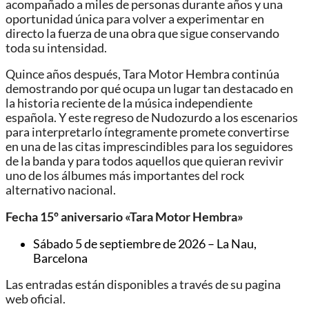
acompañado a miles de personas durante años y una
oportunidad única para volver a experimentar en
directo la fuerza de una obra que sigue conservando
toda su intensidad.
Quince años después, Tara Motor Hembra continúa
demostrando por qué ocupa un lugar tan destacado en
la historia reciente de la música independiente
española. Y este regreso de Nudozurdo a los escenarios
para interpretarlo íntegramente promete convertirse
en una de las citas imprescindibles para los seguidores
de la banda y para todos aquellos que quieran revivir
uno de los álbumes más importantes del rock
alternativo nacional.
Fecha 15º aniversario «Tara Motor Hembra»
Sábado 5 de septiembre de 2026 – La Nau,
Barcelona
Las entradas están disponibles a través de su pagina
web oficial.