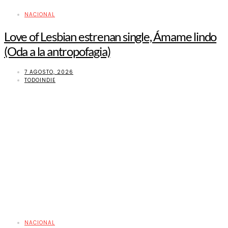
NACIONAL
Love of Lesbian estrenan single, Ámame lindo
(Oda a la antropofagia)
7 AGOSTO, 2026
TODOINDIE
NACIONAL