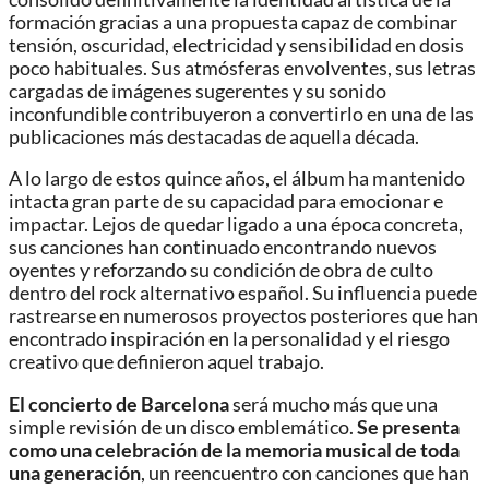
formación gracias a una propuesta capaz de combinar
tensión, oscuridad, electricidad y sensibilidad en dosis
poco habituales. Sus atmósferas envolventes, sus letras
cargadas de imágenes sugerentes y su sonido
inconfundible contribuyeron a convertirlo en una de las
publicaciones más destacadas de aquella década.
A lo largo de estos quince años, el álbum ha mantenido
intacta gran parte de su capacidad para emocionar e
impactar. Lejos de quedar ligado a una época concreta,
sus canciones han continuado encontrando nuevos
oyentes y reforzando su condición de obra de culto
dentro del rock alternativo español. Su influencia puede
rastrearse en numerosos proyectos posteriores que han
encontrado inspiración en la personalidad y el riesgo
creativo que definieron aquel trabajo.
El concierto de Barcelona
será mucho más que una
simple revisión de un disco emblemático.
Se presenta
como una celebración de la memoria musical de toda
una generación
, un reencuentro con canciones que han