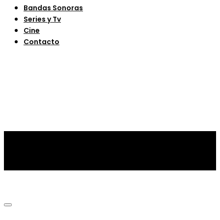
Bandas Sonoras
Series y Tv
Cine
Contacto