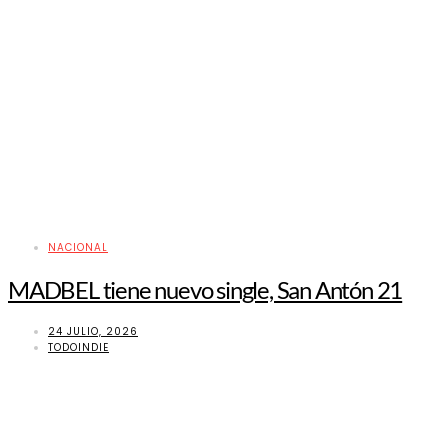
NACIONAL
MADBEL tiene nuevo single, San Antón 21
24 JULIO, 2026
TODOINDIE