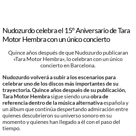
Nudozurdo celebra el 15º Aniversario de Tara
Motor Hembra con un único concierto
Quince años después de que Nudozurdo publicaran
«Tara Motor Hembra», lo celebran con un único
concierto en Barcelona.
Nudozurdo
volverá a subir a los escenarios para
celebrar uno de los discos más importantes de su
trayectoria.
Quince años después de su publicación,
Tara Motor Hembra
sigue siendo una
obra de
referencia dentro de la música alternativa
española y
un álbum que continúa despertando admiración entre
quienes descubrieron su universo sonoro en su
momento y quienes han llegado a él con el paso del
tiempo.