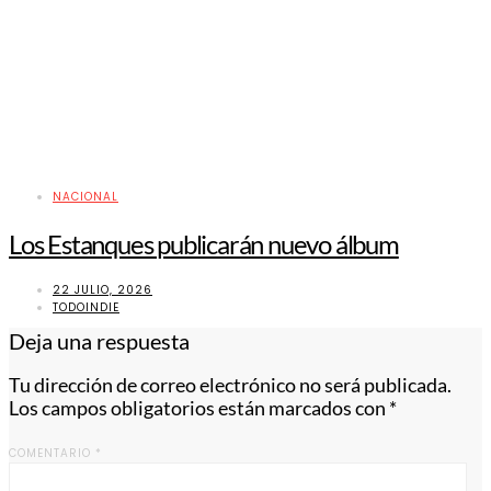
NACIONAL
Los Estanques publicarán nuevo álbum
22 JULIO, 2026
TODOINDIE
Deja una respuesta
Tu dirección de correo electrónico no será publicada.
Los campos obligatorios están marcados con
*
COMENTARIO
*