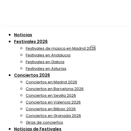
Noticias
Festivales 2026
Festivales de música en Madrid 2026
Festivales en Andalucia
Festivales en Galicia
Festivales en Asturias
Conciertos 2026
Conciertos en Madrid 2026
Conciertos en Barcelona 2026
Conciertos en Sevilla 2026
Conciertos en Valencia 2026
Conciertos en Bilbao 2026
Conciertos en Granada 2026
Giras de conciertos
Noticias de Festivales