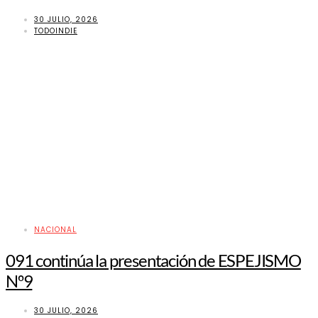
30 JULIO, 2026
TODOINDIE
NACIONAL
091 continúa la presentación de ESPEJISMO
Nº9
30 JULIO, 2026