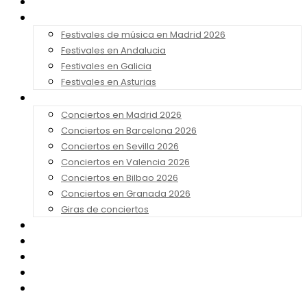
Noticias
Festivales 2026
Festivales de música en Madrid 2026
Festivales en Andalucia
Festivales en Galicia
Festivales en Asturias
Conciertos 2026
Conciertos en Madrid 2026
Conciertos en Barcelona 2026
Conciertos en Sevilla 2026
Conciertos en Valencia 2026
Conciertos en Bilbao 2026
Conciertos en Granada 2026
Giras de conciertos
Noticias de Festivales
Bandas Sonoras
Series y Tv
Cine
Contacto