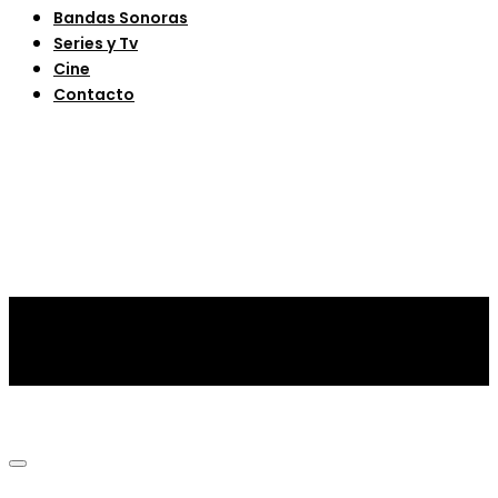
Bandas Sonoras
Series y Tv
Cine
Contacto