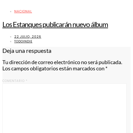
NACIONAL
Los Estanques publicarán nuevo álbum
22 JULIO, 2026
TODOINDIE
Deja una respuesta
Tu dirección de correo electrónico no será publicada.
Los campos obligatorios están marcados con
*
COMENTARIO
*