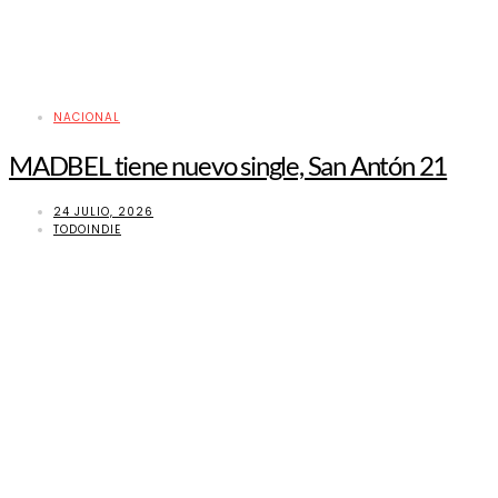
NACIONAL
MADBEL tiene nuevo single, San Antón 21
24 JULIO, 2026
TODOINDIE