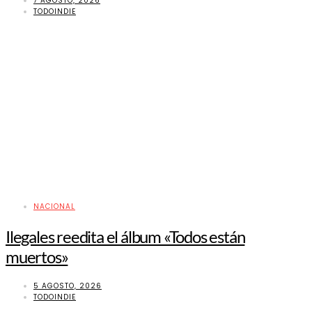
7 AGOSTO, 2026
TODOINDIE
NACIONAL
Ilegales reedita el álbum «Todos están
muertos»
5 AGOSTO, 2026
TODOINDIE