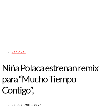
NACIONAL
Niña Polaca estrenan remix
para “Mucho Tiempo
Contigo”,
28 NOVIEMBRE, 2024