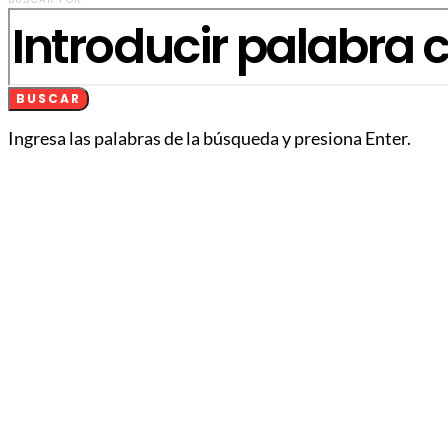
BUSCAR
Ingresa las palabras de la búsqueda y presiona Enter.