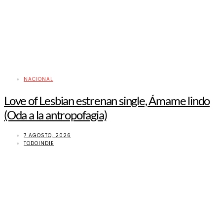
NACIONAL
Love of Lesbian estrenan single, Ámame lindo
(Oda a la antropofagia)
7 AGOSTO, 2026
TODOINDIE