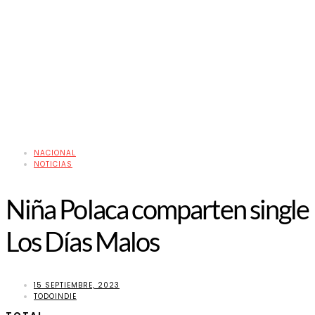
NACIONAL
NOTICIAS
Niña Polaca comparten single
Los Días Malos
15 SEPTIEMBRE, 2023
TODOINDIE