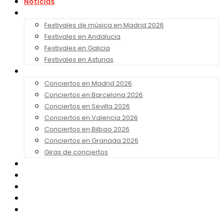
Noticias
Festivales 2026
Festivales de música en Madrid 2026
Festivales en Andalucia
Festivales en Galicia
Festivales en Asturias
Conciertos 2026
Conciertos en Madrid 2026
Conciertos en Barcelona 2026
Conciertos en Sevilla 2026
Conciertos en Valencia 2026
Conciertos en Bilbao 2026
Conciertos en Granada 2026
Giras de conciertos
Noticias de Festivales
Bandas Sonoras
Series y Tv
Cine
Contacto