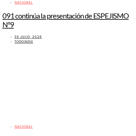
NACIONAL
091 continúa la presentación de ESPEJISMO
Nº9
30 JULIO, 2026
TODOINDIE
NACIONAL