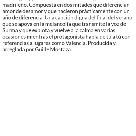
madrileño. Compuesta en dos mitades que diferencian
amor de desamor y que nacieron prácticamente con un
año de diferencia. Una canción digna del final del verano
que se apoya en la melancolía que transmite la voz de
Surma y que explota y vuelve a la calma en varias
ocasiones mientras el protagonista habla de tú a tú con
referencias a lugares como Valencia. Producida y
arreglada por Guille Mostaza.