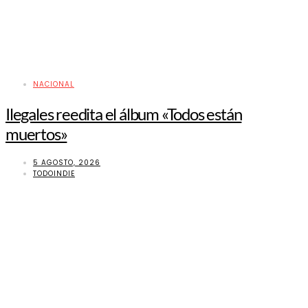
NACIONAL
Ilegales reedita el álbum «Todos están
muertos»
5 AGOSTO, 2026
TODOINDIE