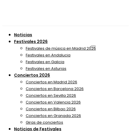
Noticias
Festivales 2026
Festivales de música en Madrid 2026
Festivales en Andalucia
Festivales en Galicia
Festivales en Asturias
Conciertos 2026
Conciertos en Madrid 2026
Conciertos en Barcelona 2026
Conciertos en Sevilla 2026
Conciertos en Valencia 2026
Conciertos en Bilbao 2026
Conciertos en Granada 2026
Giras de conciertos
Noticias de Festivales