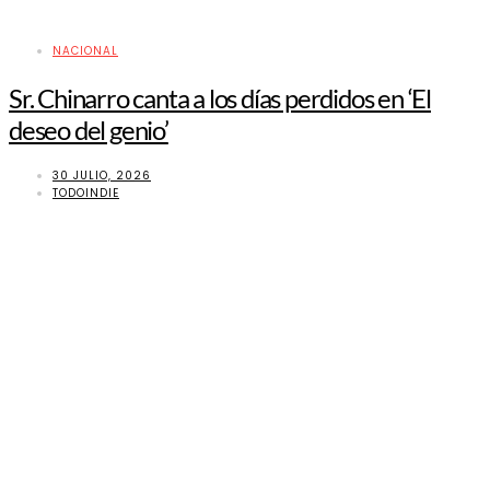
NACIONAL
Sr. Chinarro canta a los días perdidos en ‘El
deseo del genio’
30 JULIO, 2026
TODOINDIE