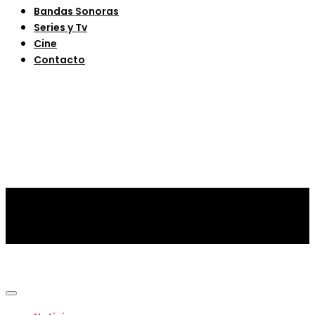
Bandas Sonoras
Series y Tv
Cine
Contacto