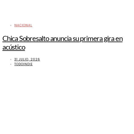
NACIONAL
Chica Sobresalto anuncia su primera gira en
acústico
31 JULIO, 2026
TODOINDIE