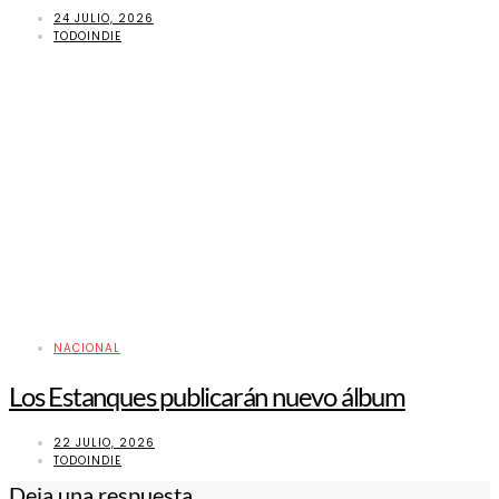
24 JULIO, 2026
TODOINDIE
NACIONAL
Los Estanques publicarán nuevo álbum
22 JULIO, 2026
TODOINDIE
Deja una respuesta