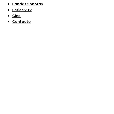
Bandas Sonoras
Series y Tv
Cine
Contacto