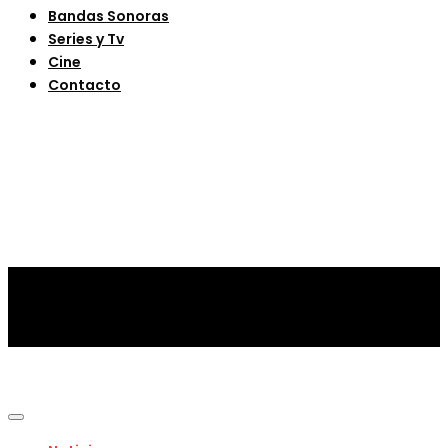
Bandas Sonoras
Series y Tv
Cine
Contacto