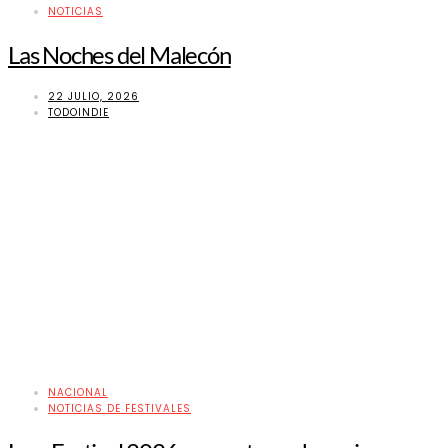
NOTICIAS
Las Noches del Malecón
22 JULIO, 2026
TODOINDIE
NACIONAL
NOTICIAS DE FESTIVALES