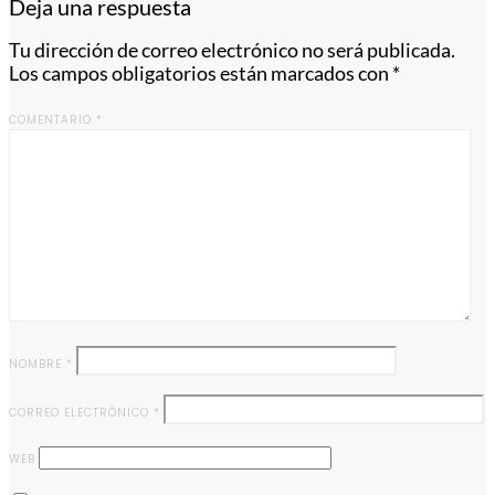
Deja una respuesta
Tu dirección de correo electrónico no será publicada.
Los campos obligatorios están marcados con
*
COMENTARIO
*
NOMBRE
*
CORREO ELECTRÓNICO
*
WEB