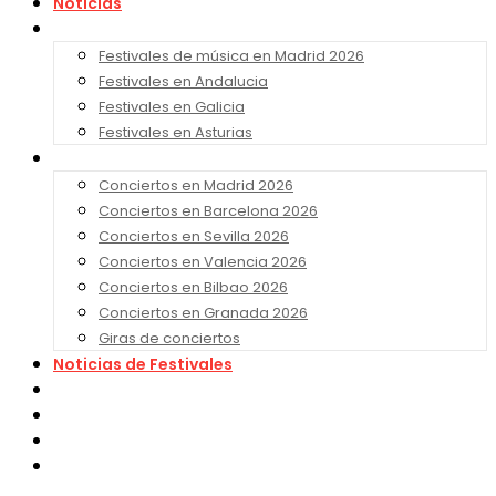
Noticias
Festivales 2026
Festivales de música en Madrid 2026
Festivales en Andalucia
Festivales en Galicia
Festivales en Asturias
Conciertos 2026
Conciertos en Madrid 2026
Conciertos en Barcelona 2026
Conciertos en Sevilla 2026
Conciertos en Valencia 2026
Conciertos en Bilbao 2026
Conciertos en Granada 2026
Giras de conciertos
Noticias de Festivales
Bandas Sonoras
Series y Tv
Cine
Contacto