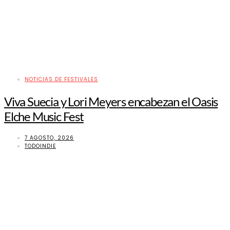
NOTICIAS DE FESTIVALES
Viva Suecia y Lori Meyers encabezan el Oasis
Elche Music Fest
7 AGOSTO, 2026
TODOINDIE