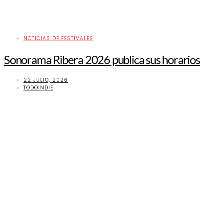
NOTICIAS DE FESTIVALES
Sonorama Ribera 2026 publica sus horarios
22 JULIO, 2026
TODOINDIE