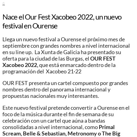
0
Nace el Our Fest Xacobeo 2022, un nuevo
festival en Ourense
Llega un nuevo festival a Ourense el próximo mes de
septiembre con grandes nombres a nivel internacional
en su line up. La Xunta de Galicia ha presentado su
oferta para la ciudad de las Burgas, el
OUR FEST
Xacobeo 2022,
que está enmarcado dentro de la
programación del Xacobeo 21·22
OUR FEST presenta un cartel compuesto por grandes
nombres dentro del panorama internacional y
propuestas nacionales muy interesantes.
Este nuevo festival pretende convertir a Ourense en el
foco de la música durante el fin de semana de su
celebración con un cartel que aúna a bandas
consolidadas a nivel internacional, como
Primal
Scream, Belle & Sebastian, Metronomy o The Big