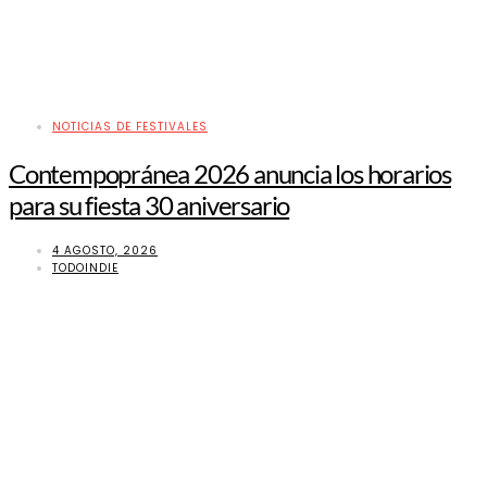
NOTICIAS DE FESTIVALES
Contempopránea 2026 anuncia los horarios
para su fiesta 30 aniversario
4 AGOSTO, 2026
TODOINDIE