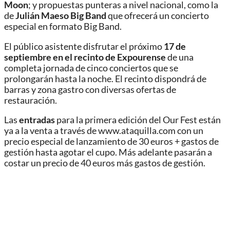
Moon
; y propuestas punteras a nivel nacional, como la
de
Julián Maeso Big Band
que ofrecerá un concierto
especial en formato Big Band.
El público asistente disfrutar el próximo
17 de
septiembre en el recinto de Expourense
de una
completa jornada de cinco conciertos que se
prolongarán hasta la noche. El recinto dispondrá de
barras y zona gastro con diversas ofertas de
restauración.
Las
entradas
para la primera edición del Our Fest están
ya a la venta a través de www.ataquilla.com con un
precio especial de lanzamiento de 30 euros + gastos de
gestión hasta agotar el cupo. Más adelante pasarán a
costar un precio de 40 euros más gastos de gestión.