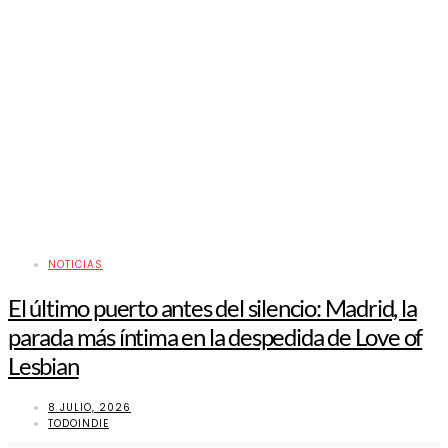
NOTICIAS
El último puerto antes del silencio: Madrid, la
parada más íntima en la despedida de Love of
Lesbian
8 JULIO, 2026
TODOINDIE