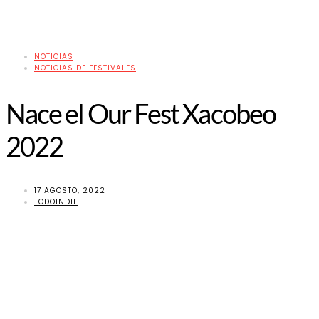
NOTICIAS
NOTICIAS DE FESTIVALES
Nace el Our Fest Xacobeo
2022
17 AGOSTO, 2022
TODOINDIE