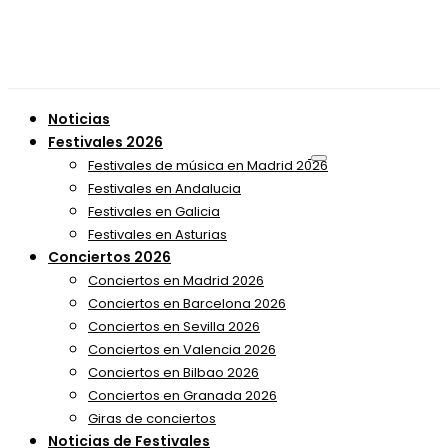
Noticias
Festivales 2026
Festivales de música en Madrid 2026
Festivales en Andalucia
Festivales en Galicia
Festivales en Asturias
Conciertos 2026
Conciertos en Madrid 2026
Conciertos en Barcelona 2026
Conciertos en Sevilla 2026
Conciertos en Valencia 2026
Conciertos en Bilbao 2026
Conciertos en Granada 2026
Giras de conciertos
Noticias de Festivales