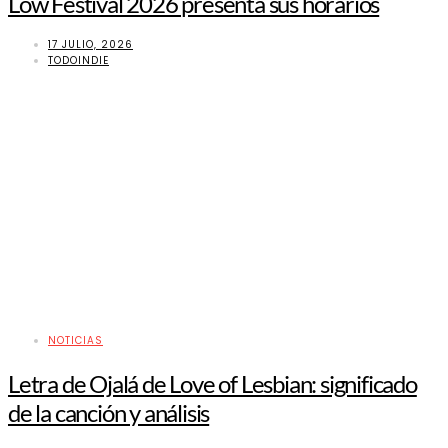
Low Festival 2026 presenta sus horarios
17 JULIO, 2026
TODOINDIE
NOTICIAS
Letra de Ojalá de Love of Lesbian: significado
de la canción y análisis