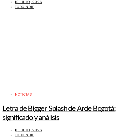
10 JULIO, 2026
TODOINDIE
NOTICIAS
Letra de Bigger Splash de Arde Bogotá:
significado y análisis
10 JULIO, 2026
TODOINDIE