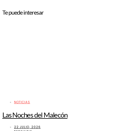
Te puede interesar
NOTICIAS
Las Noches del Malecón
22 JULIO, 2026