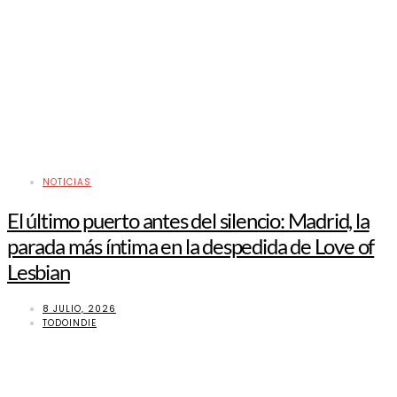
NOTICIAS
El último puerto antes del silencio: Madrid, la
parada más íntima en la despedida de Love of
Lesbian
8 JULIO, 2026
TODOINDIE