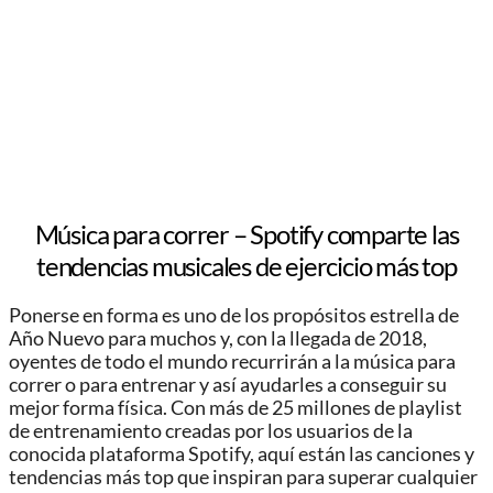
Música para correr – Spotify comparte las
tendencias musicales de ejercicio más top
Ponerse en forma es uno de los propósitos estrella de
Año Nuevo para muchos y, con la llegada de 2018,
oyentes de todo el mundo recurrirán a la música para
correr o para entrenar y así ayudarles a conseguir su
mejor forma física. Con más de 25 millones de playlist
de entrenamiento creadas por los usuarios de la
conocida plataforma Spotify, aquí están las canciones y
tendencias más top que inspiran para superar cualquier