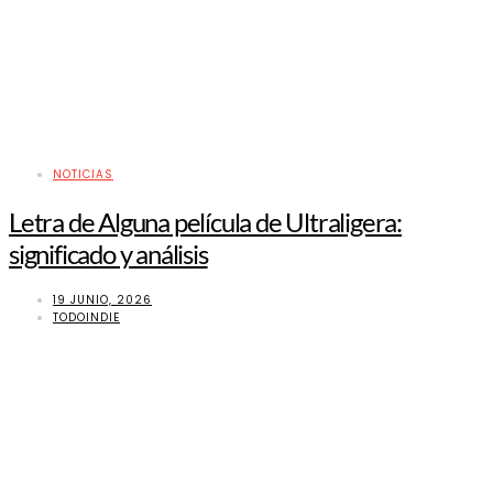
NOTICIAS
Letra de Alguna película de Ultraligera:
significado y análisis
19 JUNIO, 2026
TODOINDIE