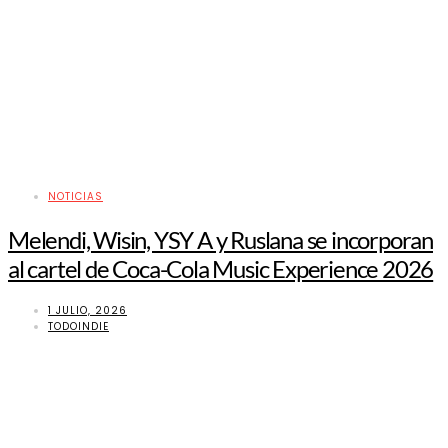
NOTICIAS
Melendi, Wisin, YSY A y Ruslana se incorporan
al cartel de Coca-Cola Music Experience 2026
1 JULIO, 2026
TODOINDIE