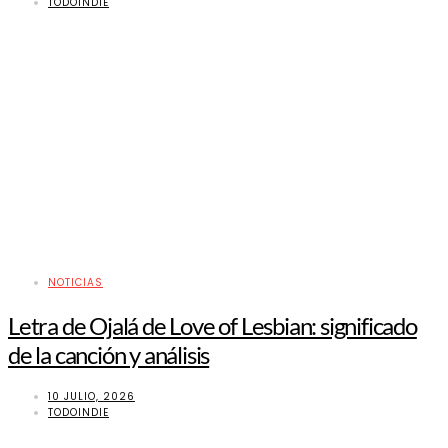
TODOINDIE
NOTICIAS
Letra de Ojalá de Love of Lesbian: significado
de la canción y análisis
10 JULIO, 2026
TODOINDIE