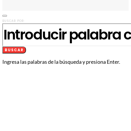
BUSCAR POR:
BUSCAR
Ingresa las palabras de la búsqueda y presiona Enter.