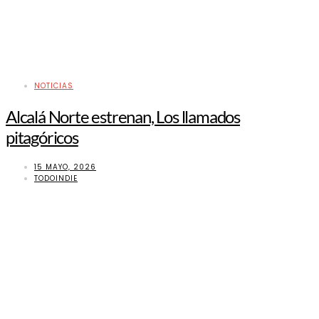
NOTICIAS
Alcalá Norte estrenan, Los llamados
pitagóricos
15 MAYO, 2026
TODOINDIE