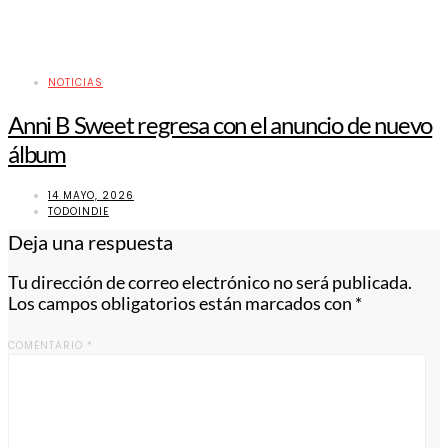
NOTICIAS
Anni B Sweet regresa con el anuncio de nuevo
álbum
14 MAYO, 2026
TODOINDIE
Deja una respuesta
Tu dirección de correo electrónico no será publicada.
Los campos obligatorios están marcados con
*
COMENTARIO
*