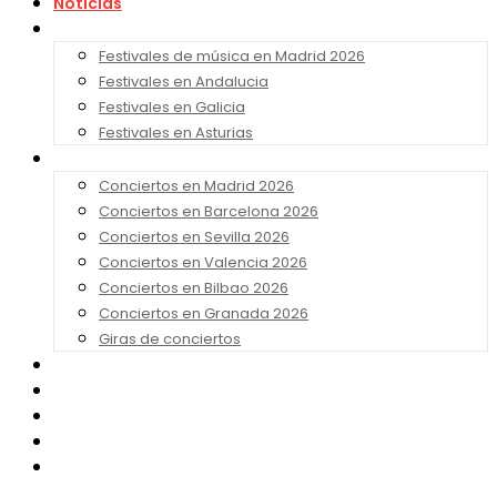
Noticias
Festivales 2026
Festivales de música en Madrid 2026
Festivales en Andalucia
Festivales en Galicia
Festivales en Asturias
Conciertos 2026
Conciertos en Madrid 2026
Conciertos en Barcelona 2026
Conciertos en Sevilla 2026
Conciertos en Valencia 2026
Conciertos en Bilbao 2026
Conciertos en Granada 2026
Giras de conciertos
Noticias de Festivales
Bandas Sonoras
Series y Tv
Cine
Contacto