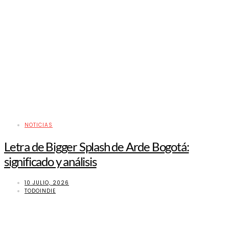
NOTICIAS
Letra de Bigger Splash de Arde Bogotá:
significado y análisis
10 JULIO, 2026
TODOINDIE