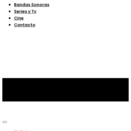
Bandas Sonoras
Series y Tv
Cine
Contacto