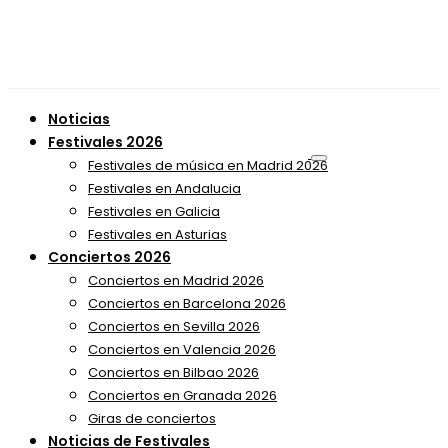
Noticias
Festivales 2026
Festivales de música en Madrid 2026
Festivales en Andalucia
Festivales en Galicia
Festivales en Asturias
Conciertos 2026
Conciertos en Madrid 2026
Conciertos en Barcelona 2026
Conciertos en Sevilla 2026
Conciertos en Valencia 2026
Conciertos en Bilbao 2026
Conciertos en Granada 2026
Giras de conciertos
Noticias de Festivales