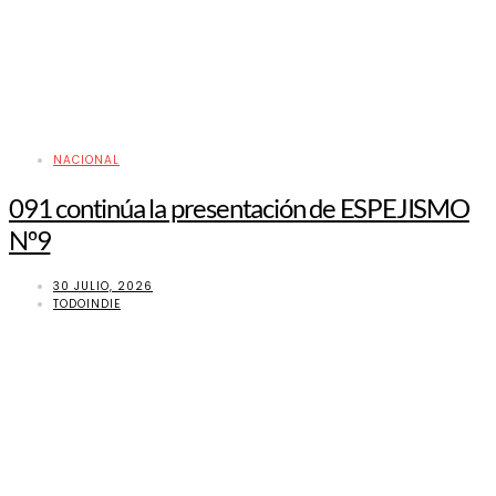
NACIONAL
091 continúa la presentación de ESPEJISMO
Nº9
30 JULIO, 2026
TODOINDIE