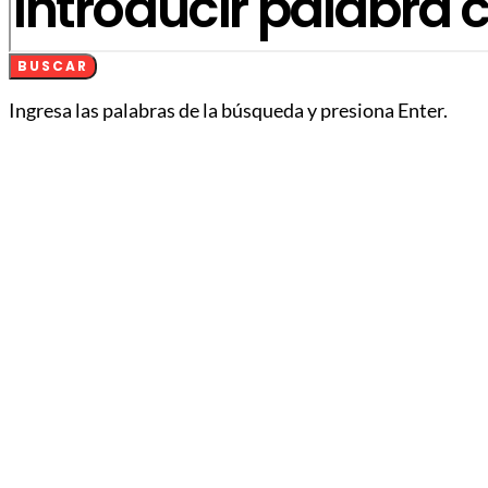
BUSCAR
Ingresa las palabras de la búsqueda y presiona Enter.