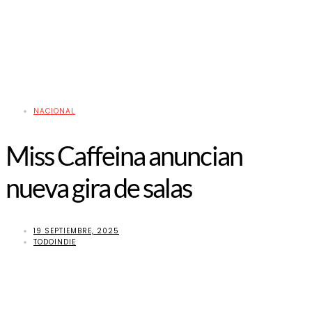
NACIONAL
Miss Caffeina anuncian
nueva gira de salas
19 SEPTIEMBRE, 2025
TODOINDIE