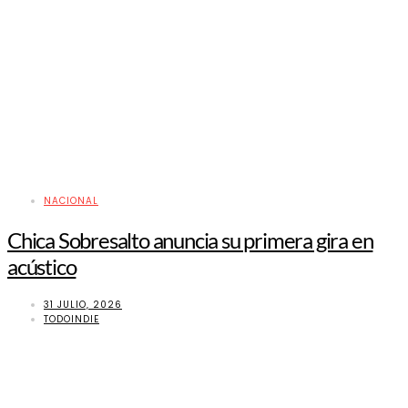
NACIONAL
Chica Sobresalto anuncia su primera gira en
acústico
31 JULIO, 2026
TODOINDIE