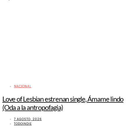
NACIONAL
Love of Lesbian estrenan single, Ámame lindo
(Oda a la antropofagia)
7 AGOSTO, 2026
TODOINDIE