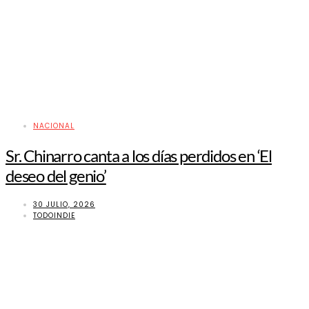
NACIONAL
Sr. Chinarro canta a los días perdidos en ‘El
deseo del genio’
30 JULIO, 2026
TODOINDIE