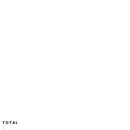
TOTAL
0