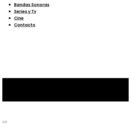
Bandas Sonoras
Series y Tv
Cine
Contacto