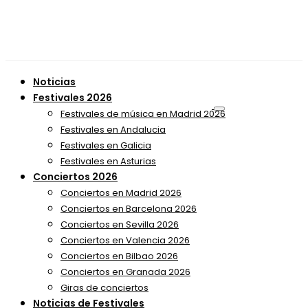
Noticias
Festivales 2026
Festivales de música en Madrid 2026
Festivales en Andalucia
Festivales en Galicia
Festivales en Asturias
Conciertos 2026
Conciertos en Madrid 2026
Conciertos en Barcelona 2026
Conciertos en Sevilla 2026
Conciertos en Valencia 2026
Conciertos en Bilbao 2026
Conciertos en Granada 2026
Giras de conciertos
Noticias de Festivales