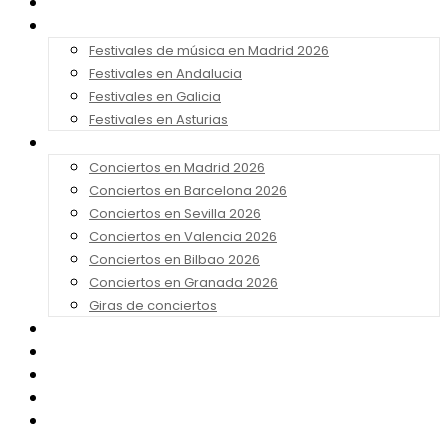
Noticias
Festivales 2026
Festivales de música en Madrid 2026
Festivales en Andalucia
Festivales en Galicia
Festivales en Asturias
Conciertos 2026
Conciertos en Madrid 2026
Conciertos en Barcelona 2026
Conciertos en Sevilla 2026
Conciertos en Valencia 2026
Conciertos en Bilbao 2026
Conciertos en Granada 2026
Giras de conciertos
Noticias de Festivales
Bandas Sonoras
Series y Tv
Cine
Contacto