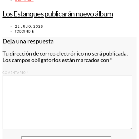
NACIONAL
Los Estanques publicarán nuevo álbum
22 JULIO, 2026
TODOINDIE
Deja una respuesta
Tu dirección de correo electrónico no será publicada.
Los campos obligatorios están marcados con
*
COMENTARIO
*