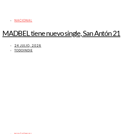
NACIONAL
MADBEL tiene nuevo single, San Antón 21
24 JULIO, 2026
TODOINDIE