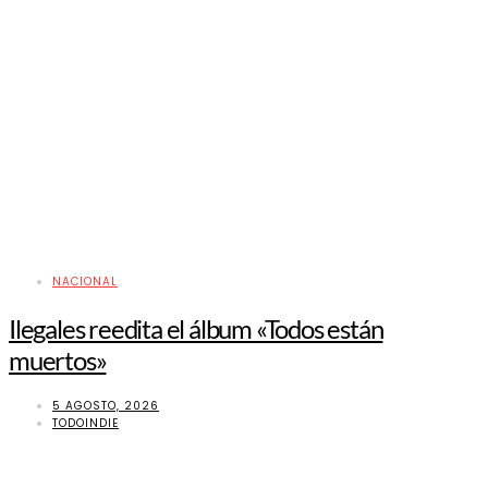
NACIONAL
Ilegales reedita el álbum «Todos están
muertos»
5 AGOSTO, 2026
TODOINDIE