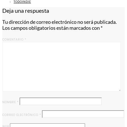
TODOINDIE
Deja una respuesta
Tu dirección de correo electrónico no será publicada.
Los campos obligatorios están marcados con
*
COMENTARIO
*
NOMBRE
*
CORREO ELECTRÓNICO
*
WEB