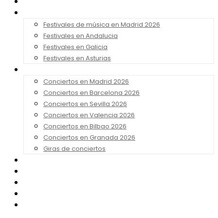
Noticias
Festivales 2026
Festivales de música en Madrid 2026
Festivales en Andalucia
Festivales en Galicia
Festivales en Asturias
Conciertos 2026
Conciertos en Madrid 2026
Conciertos en Barcelona 2026
Conciertos en Sevilla 2026
Conciertos en Valencia 2026
Conciertos en Bilbao 2026
Conciertos en Granada 2026
Giras de conciertos
Noticias de Festivales
Bandas Sonoras
Series y Tv
Cine
Contacto