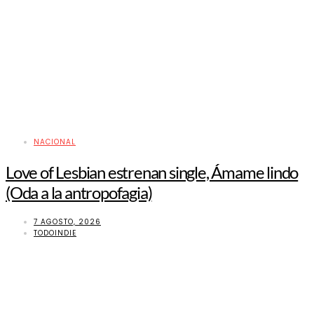
NACIONAL
Love of Lesbian estrenan single, Ámame lindo
(Oda a la antropofagia)
7 AGOSTO, 2026
TODOINDIE