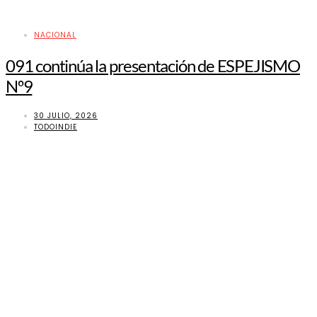
NACIONAL
091 continúa la presentación de ESPEJISMO
Nº9
30 JULIO, 2026
TODOINDIE