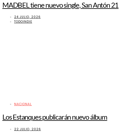
MADBEL tiene nuevo single, San Antón 21
24 JULIO, 2026
TODOINDIE
NACIONAL
Los Estanques publicarán nuevo álbum
22 JULIO, 2026