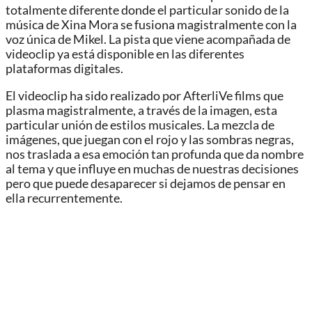
totalmente diferente donde el particular sonido de la
música de Xina Mora se fusiona magistralmente con la
voz única de Mikel. La pista que viene acompañada de
videoclip ya está disponible en las diferentes
plataformas digitales.
El videoclip ha sido realizado por AfterliVe films que
plasma magistralmente, a través de la imagen, esta
particular unión de estilos musicales. La mezcla de
imágenes, que juegan con el rojo y las sombras negras,
nos traslada a esa emoción tan profunda que da nombre
al tema y que influye en muchas de nuestras decisiones
pero que puede desaparecer si dejamos de pensar en
ella recurrentemente.