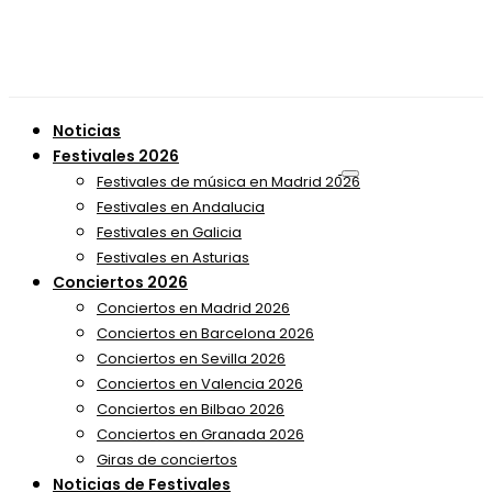
Noticias
Festivales 2026
Festivales de música en Madrid 2026
Festivales en Andalucia
Festivales en Galicia
Festivales en Asturias
Conciertos 2026
Conciertos en Madrid 2026
Conciertos en Barcelona 2026
Conciertos en Sevilla 2026
Conciertos en Valencia 2026
Conciertos en Bilbao 2026
Conciertos en Granada 2026
Giras de conciertos
Noticias de Festivales