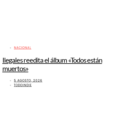
NACIONAL
Ilegales reedita el álbum «Todos están
muertos»
5 AGOSTO, 2026
TODOINDIE