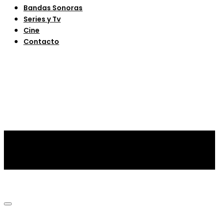
Bandas Sonoras
Series y Tv
Cine
Contacto