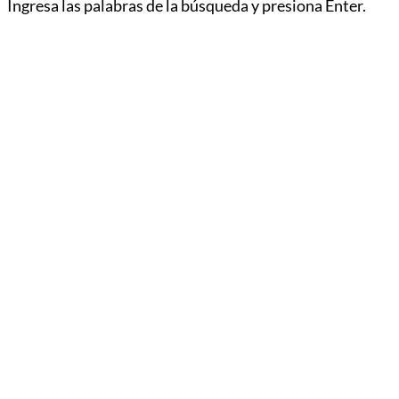
Ingresa las palabras de la búsqueda y presiona Enter.