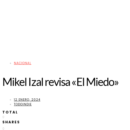
NACIONAL
Mikel Izal revisa «El Miedo»
12 ENERO, 2024
TODOINDIE
TOTAL
0
SHARES
0