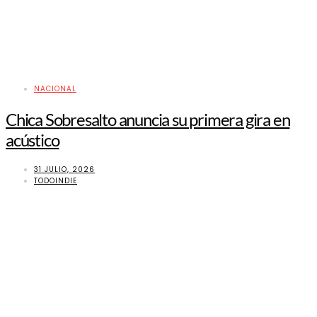
NACIONAL
Chica Sobresalto anuncia su primera gira en
acústico
31 JULIO, 2026
TODOINDIE