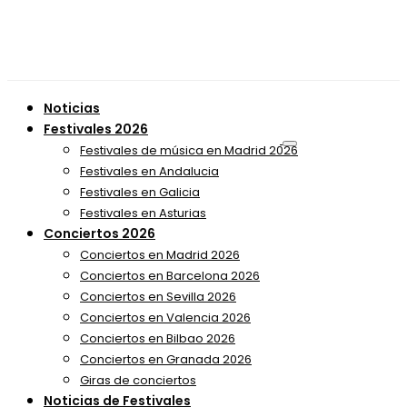
Noticias
Festivales 2026
Festivales de música en Madrid 2026
Festivales en Andalucia
Festivales en Galicia
Festivales en Asturias
Conciertos 2026
Conciertos en Madrid 2026
Conciertos en Barcelona 2026
Conciertos en Sevilla 2026
Conciertos en Valencia 2026
Conciertos en Bilbao 2026
Conciertos en Granada 2026
Giras de conciertos
Noticias de Festivales