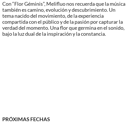
Con “Flor Géminis”, Melifluo nos recuerda que la música
también es camino, evolución y descubrimiento. Un
tema nacido del movimiento, de la experiencia
compartida con el público y de la pasión por capturar la
verdad del momento. Una flor que germina en el sonido,
bajo la luz dual de la inspiración y la constancia.
PRÓXIMAS FECHAS