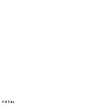
TOTAL
0