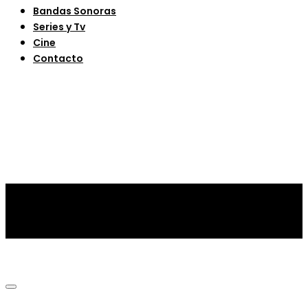
Bandas Sonoras
Series y Tv
Cine
Contacto