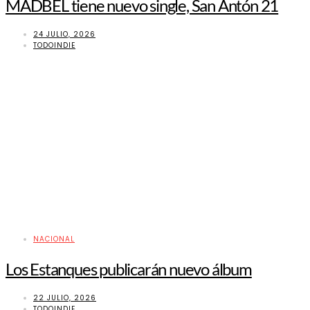
MADBEL tiene nuevo single, San Antón 21
24 JULIO, 2026
TODOINDIE
NACIONAL
Los Estanques publicarán nuevo álbum
22 JULIO, 2026
TODOINDIE