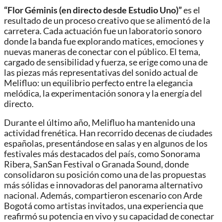
“Flor Géminis (en directo desde Estudio Uno)”
es el
resultado de un proceso creativo que se alimentó de la
carretera. Cada actuación fue un laboratorio sonoro
donde la banda fue explorando matices, emociones y
nuevas maneras de conectar con el público. El tema,
cargado de sensibilidad y fuerza, se erige como una de
las piezas más representativas del sonido actual de
Melifluo: un equilibrio perfecto entre la elegancia
melódica, la experimentación sonora y la energía del
directo.
Durante el último año, Melifluo ha mantenido una
actividad frenética. Han recorrido decenas de ciudades
españolas, presentándose en salas y en algunos de los
festivales más destacados del país, como Sonorama
Ribera, SanSan Festival o Granada Sound, donde
consolidaron su posición como una de las propuestas
más sólidas e innovadoras del panorama alternativo
nacional. Además, compartieron escenario con Arde
Bogotá como artistas invitados, una experiencia que
reafirmó su potencia en vivo y su capacidad de conectar