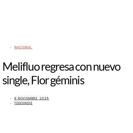
NACIONAL
Melifluo regresa con nuevo
single, Flor géminis
6 NOVIEMBRE, 2025
TODOINDIE