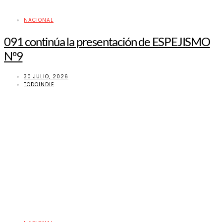
NACIONAL
091 continúa la presentación de ESPEJISMO
Nº9
30 JULIO, 2026
TODOINDIE