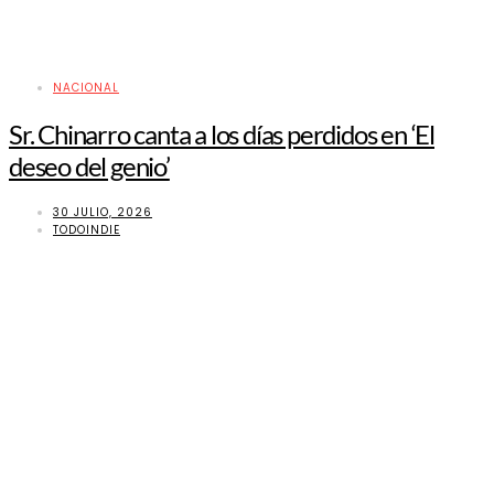
NACIONAL
Sr. Chinarro canta a los días perdidos en ‘El
deseo del genio’
30 JULIO, 2026
TODOINDIE