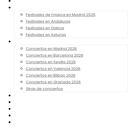
Noticias
Festivales 2026
Festivales de música en Madrid 2026
Festivales en Andalucia
Festivales en Galicia
Festivales en Asturias
Conciertos 2026
Conciertos en Madrid 2026
Conciertos en Barcelona 2026
Conciertos en Sevilla 2026
Conciertos en Valencia 2026
Conciertos en Bilbao 2026
Conciertos en Granada 2026
Giras de conciertos
Noticias de Festivales
Bandas Sonoras
Series y Tv
Cine
Contacto