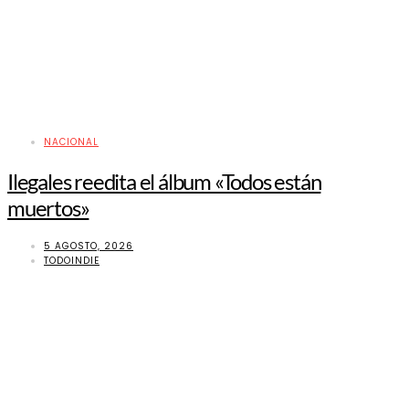
NACIONAL
Ilegales reedita el álbum «Todos están
muertos»
5 AGOSTO, 2026
TODOINDIE