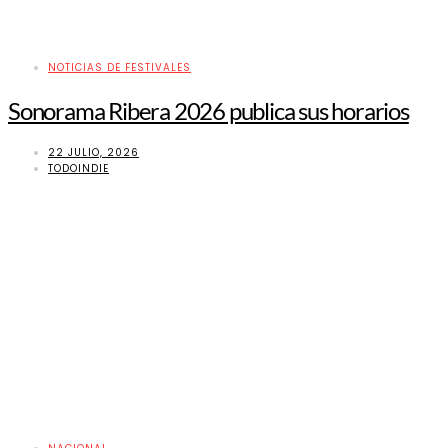
NOTICIAS DE FESTIVALES
Sonorama Ribera 2026 publica sus horarios
22 JULIO, 2026
TODOINDIE