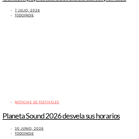
7 JULIO, 2026
TODOINDIE
NOTICIAS DE FESTIVALES
Planeta Sound 2026 desvela sus horarios
30 JUNIO, 2026
TODOINDIE