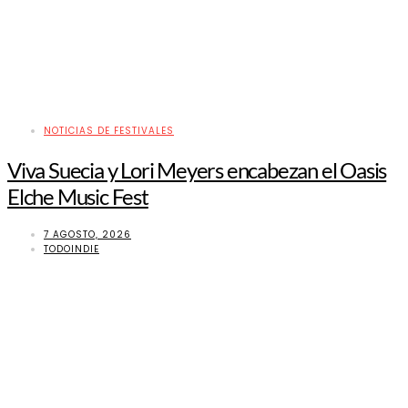
NOTICIAS DE FESTIVALES
Viva Suecia y Lori Meyers encabezan el Oasis
Elche Music Fest
7 AGOSTO, 2026
TODOINDIE