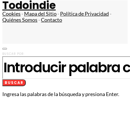
Todoindie
Cookies
-
Mapa del Sitio
-
Política de Privacidad
-
Quiénes Somos
-
Contacto
BUSCAR POR:
BUSCAR
Ingresa las palabras de la búsqueda y presiona Enter.