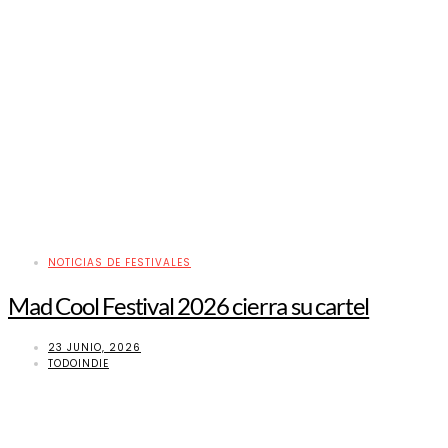
NOTICIAS DE FESTIVALES
Mad Cool Festival 2026 cierra su cartel
23 JUNIO, 2026
TODOINDIE