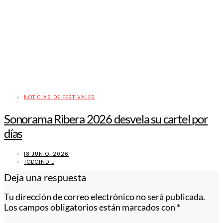
NOTICIAS DE FESTIVALES
Sonorama Ribera 2026 desvela su cartel por
días
18 JUNIO, 2026
TODOINDIE
Deja una respuesta
Tu dirección de correo electrónico no será publicada.
Los campos obligatorios están marcados con
*