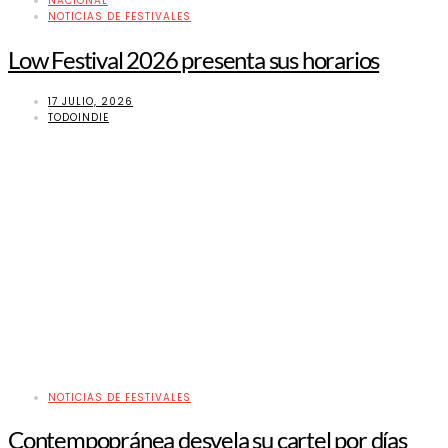
NACIONAL
NOTICIAS DE FESTIVALES
Low Festival 2026 presenta sus horarios
17 JULIO, 2026
TODOINDIE
NOTICIAS DE FESTIVALES
Contempopránea desvela su cartel por días