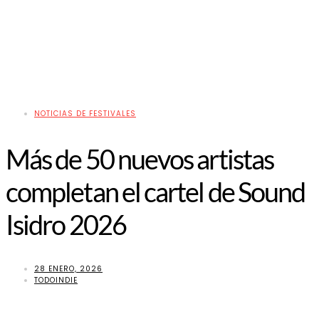
NOTICIAS DE FESTIVALES
Más de 50 nuevos artistas
completan el cartel de Sound
Isidro 2026
28 ENERO, 2026
TODOINDIE