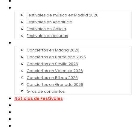
Noticias
Festivales 2026
Festivales de música en Madrid 2026
Festivales en Andalucia
Festivales en Galicia
Festivales en Asturias
Conciertos 2026
Conciertos en Madrid 2026
Conciertos en Barcelona 2026
Conciertos en Sevilla 2026
Conciertos en Valencia 2026
Conciertos en Bilbao 2026
Conciertos en Granada 2026
Giras de conciertos
Noticias de Festivales
Bandas Sonoras
Series y Tv
Cine
Contacto