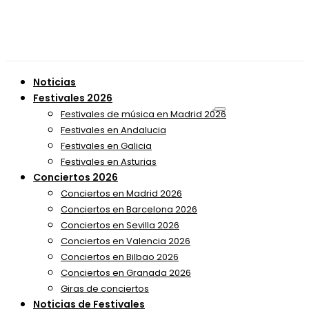
Noticias
Festivales 2026
Festivales de música en Madrid 2026
Festivales en Andalucia
Festivales en Galicia
Festivales en Asturias
Conciertos 2026
Conciertos en Madrid 2026
Conciertos en Barcelona 2026
Conciertos en Sevilla 2026
Conciertos en Valencia 2026
Conciertos en Bilbao 2026
Conciertos en Granada 2026
Giras de conciertos
Noticias de Festivales