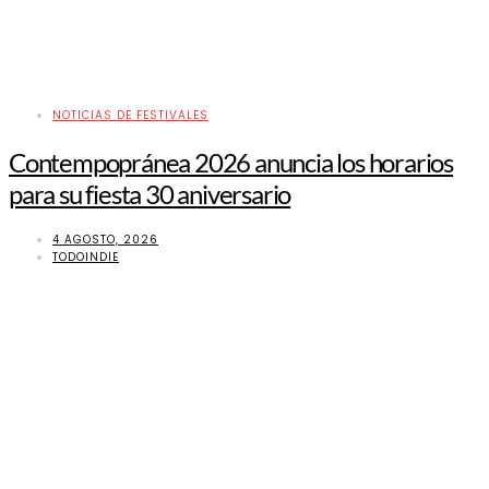
NOTICIAS DE FESTIVALES
Contempopránea 2026 anuncia los horarios
para su fiesta 30 aniversario
4 AGOSTO, 2026
TODOINDIE