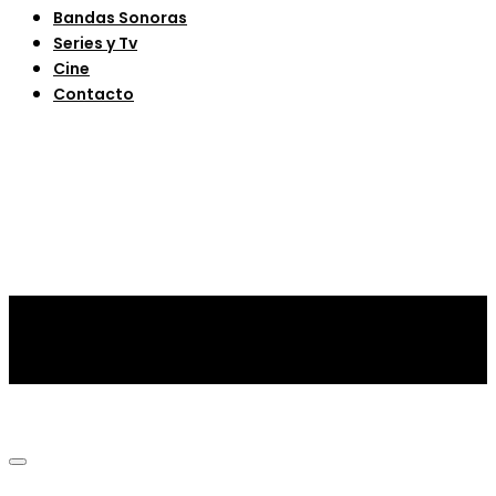
Bandas Sonoras
Series y Tv
Cine
Contacto