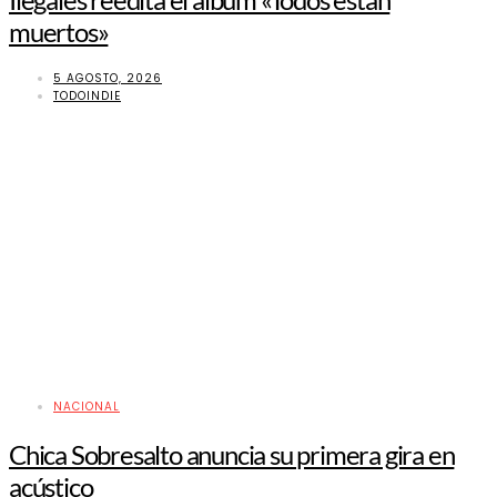
muertos»
5 AGOSTO, 2026
TODOINDIE
NACIONAL
Chica Sobresalto anuncia su primera gira en
acústico