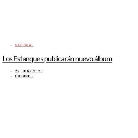
NACIONAL
Los Estanques publicarán nuevo álbum
22 JULIO, 2026
TODOINDIE