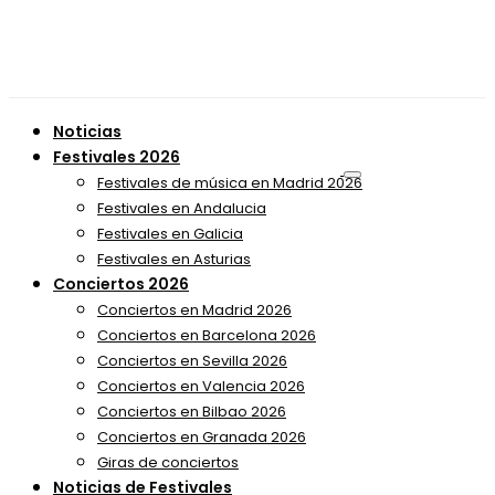
Noticias
Festivales 2026
Festivales de música en Madrid 2026
Festivales en Andalucia
Festivales en Galicia
Festivales en Asturias
Conciertos 2026
Conciertos en Madrid 2026
Conciertos en Barcelona 2026
Conciertos en Sevilla 2026
Conciertos en Valencia 2026
Conciertos en Bilbao 2026
Conciertos en Granada 2026
Giras de conciertos
Noticias de Festivales