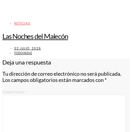
NOTICIAS
Las Noches del Malecón
22 JULIO, 2026
TODOINDIE
Deja una respuesta
Tu dirección de correo electrónico no será publicada.
Los campos obligatorios están marcados con
*
COMENTARIO
*