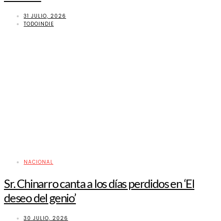
31 JULIO, 2026
TODOINDIE
NACIONAL
Sr. Chinarro canta a los días perdidos en ‘El
deseo del genio’
30 JULIO, 2026