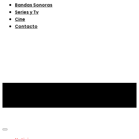
Bandas Sonoras
Series y Tv
Cine
Contacto