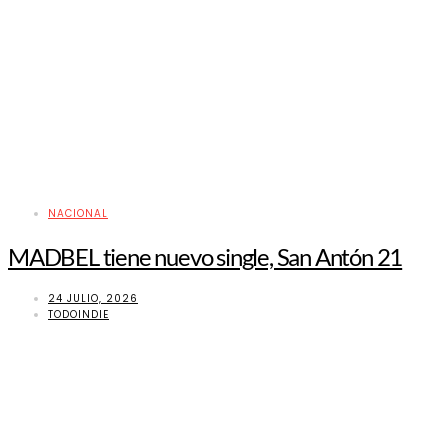
NACIONAL
MADBEL tiene nuevo single, San Antón 21
24 JULIO, 2026
TODOINDIE