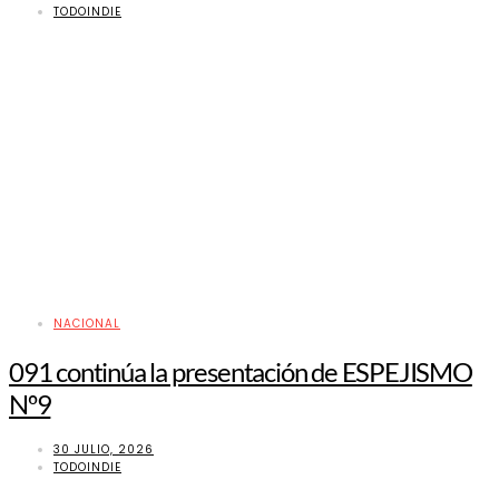
TODOINDIE
NACIONAL
091 continúa la presentación de ESPEJISMO
Nº9
30 JULIO, 2026
TODOINDIE