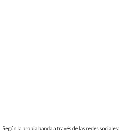
Según la propia banda a través de las redes sociales: