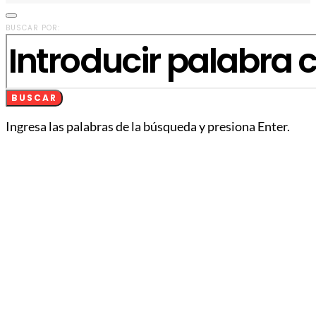
BUSCAR POR:
BUSCAR
Ingresa las palabras de la búsqueda y presiona Enter.