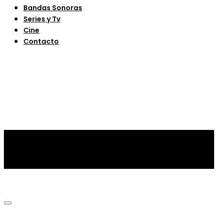
Bandas Sonoras
Series y Tv
Cine
Contacto