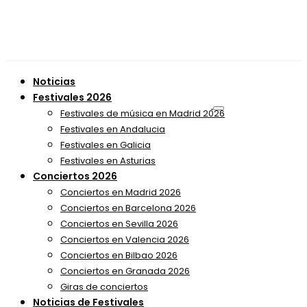
Noticias
Festivales 2026
Festivales de música en Madrid 2026
Festivales en Andalucia
Festivales en Galicia
Festivales en Asturias
Conciertos 2026
Conciertos en Madrid 2026
Conciertos en Barcelona 2026
Conciertos en Sevilla 2026
Conciertos en Valencia 2026
Conciertos en Bilbao 2026
Conciertos en Granada 2026
Giras de conciertos
Noticias de Festivales