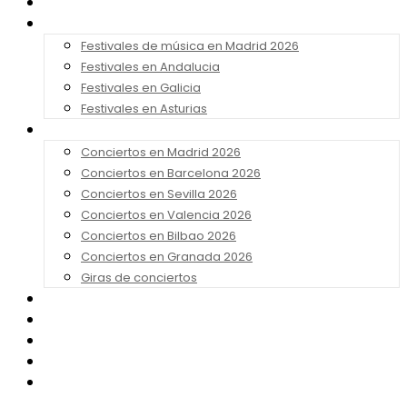
Noticias
Festivales 2026
Festivales de música en Madrid 2026
Festivales en Andalucia
Festivales en Galicia
Festivales en Asturias
Conciertos 2026
Conciertos en Madrid 2026
Conciertos en Barcelona 2026
Conciertos en Sevilla 2026
Conciertos en Valencia 2026
Conciertos en Bilbao 2026
Conciertos en Granada 2026
Giras de conciertos
Noticias de Festivales
Bandas Sonoras
Series y Tv
Cine
Contacto