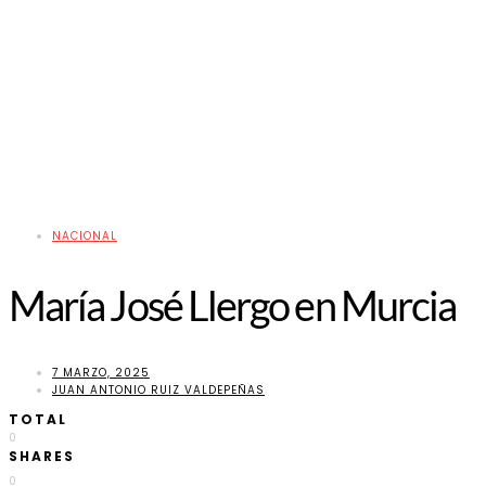
NACIONAL
María José Llergo en Murcia
7 MARZO, 2025
JUAN ANTONIO RUIZ VALDEPEÑAS
TOTAL
0
SHARES
0