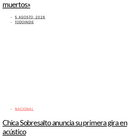
muertos»
5 AGOSTO, 2026
TODOINDIE
NACIONAL
Chica Sobresalto anuncia su primera gira en
acústico