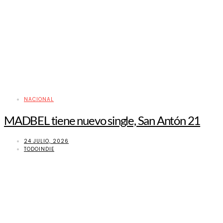
NACIONAL
MADBEL tiene nuevo single, San Antón 21
24 JULIO, 2026
TODOINDIE