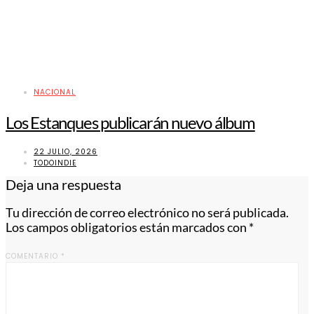
NACIONAL
Los Estanques publicarán nuevo álbum
22 JULIO, 2026
TODOINDIE
Deja una respuesta
Tu dirección de correo electrónico no será publicada.
Los campos obligatorios están marcados con
*
COMENTARIO
*