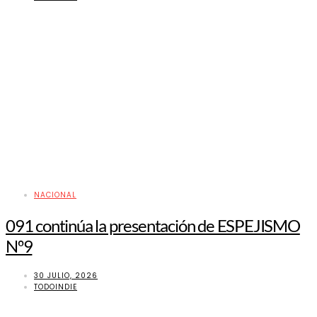
NACIONAL
091 continúa la presentación de ESPEJISMO
Nº9
30 JULIO, 2026
TODOINDIE