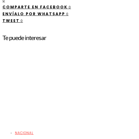
0
COMPARTE EN FACEBOOK
0
ENVÍALO POR WHATSAPP
0
TWEET
0
Te puede interesar
NACIONAL