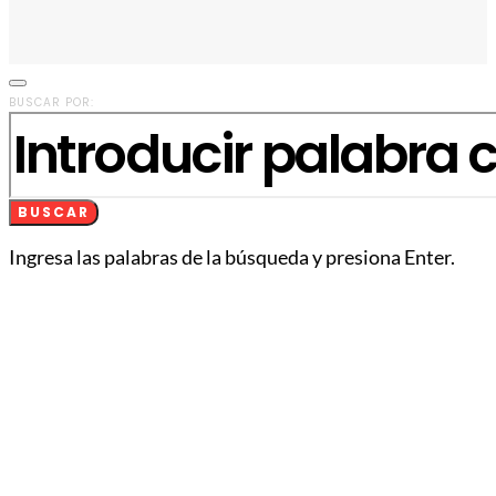
BUSCAR POR:
BUSCAR
Ingresa las palabras de la búsqueda y presiona Enter.