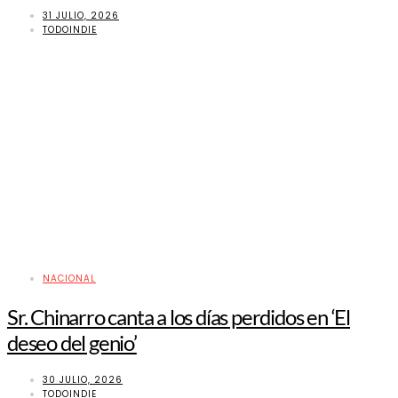
31 JULIO, 2026
TODOINDIE
NACIONAL
Sr. Chinarro canta a los días perdidos en ‘El
deseo del genio’
30 JULIO, 2026
TODOINDIE