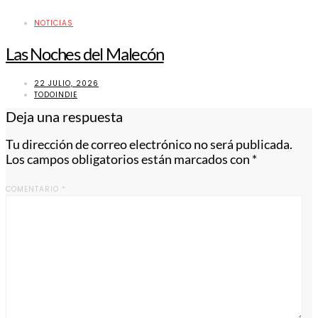
NOTICIAS
Las Noches del Malecón
22 JULIO, 2026
TODOINDIE
Deja una respuesta
Tu dirección de correo electrónico no será publicada.
Los campos obligatorios están marcados con
*
COMENTARIO
*