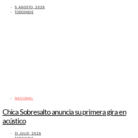
5 AGOSTO, 2026
TODOINDIE
NACIONAL
Chica Sobresalto anuncia su primera gira en
acústico
31 JULIO, 2026