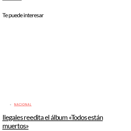
Te puede interesar
NACIONAL
Ilegales reedita el álbum «Todos están
muertos»