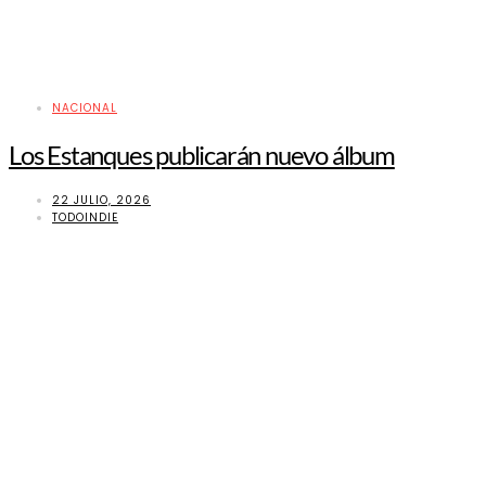
NACIONAL
Los Estanques publicarán nuevo álbum
22 JULIO, 2026
TODOINDIE