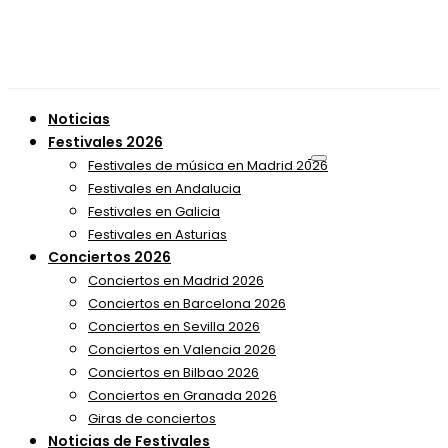
Noticias
Festivales 2026
Festivales de música en Madrid 2026
Festivales en Andalucia
Festivales en Galicia
Festivales en Asturias
Conciertos 2026
Conciertos en Madrid 2026
Conciertos en Barcelona 2026
Conciertos en Sevilla 2026
Conciertos en Valencia 2026
Conciertos en Bilbao 2026
Conciertos en Granada 2026
Giras de conciertos
Noticias de Festivales