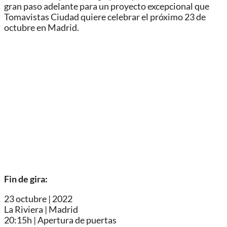
gran paso adelante para un proyecto excepcional que
Tomavistas Ciudad quiere celebrar el próximo 23 de
octubre en Madrid.
Fin de gira:
23 octubre | 2022
La Riviera | Madrid
20:15h | Apertura de puertas