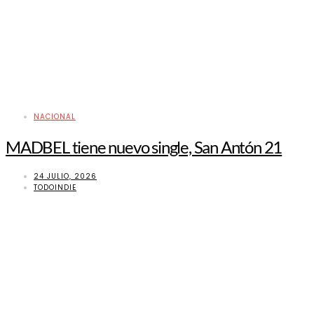
NACIONAL
MADBEL tiene nuevo single, San Antón 21
24 JULIO, 2026
TODOINDIE