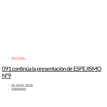
NACIONAL
091 continúa la presentación de ESPEJISMO
Nº9
30 JULIO, 2026
TODOINDIE