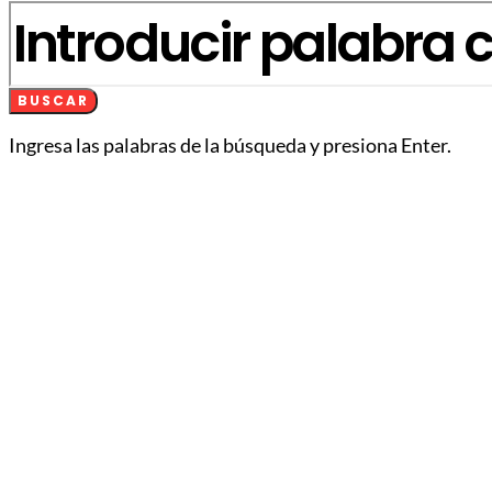
BUSCAR
Ingresa las palabras de la búsqueda y presiona Enter.