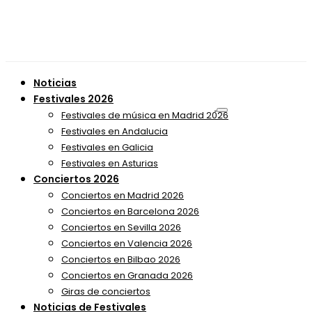
Noticias
Festivales 2026
Festivales de música en Madrid 2026
Festivales en Andalucia
Festivales en Galicia
Festivales en Asturias
Conciertos 2026
Conciertos en Madrid 2026
Conciertos en Barcelona 2026
Conciertos en Sevilla 2026
Conciertos en Valencia 2026
Conciertos en Bilbao 2026
Conciertos en Granada 2026
Giras de conciertos
Noticias de Festivales