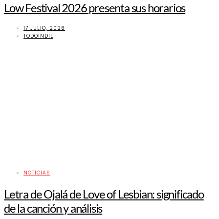
Low Festival 2026 presenta sus horarios
17 JULIO, 2026
TODOINDIE
NOTICIAS
Letra de Ojalá de Love of Lesbian: significado
de la canción y análisis