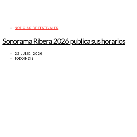
NOTICIAS DE FESTIVALES
Sonorama Ribera 2026 publica sus horarios
22 JULIO, 2026
TODOINDIE