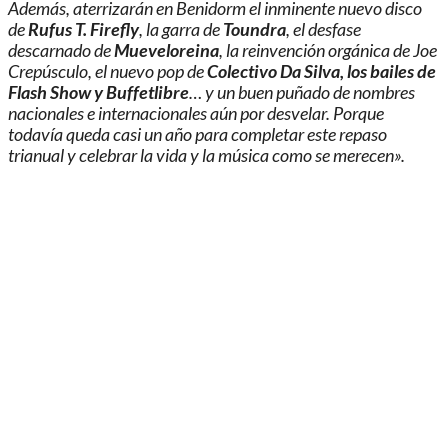
Además, aterrizarán en Benidorm el inminente nuevo disco
de
Rufus T. Firefly
, la garra de
Toundra
, el desfase
descarnado de
Mueveloreina
, la reinvención orgánica de Joe
Crepúsculo, el nuevo pop de
Colectivo Da Silva, los bailes de
Flash Show y Buffetlibre
… y un buen puñado de nombres
nacionales e internacionales aún por desvelar. Porque
todavía queda casi un año para completar este repaso
trianual y celebrar la vida y la música como se merecen».