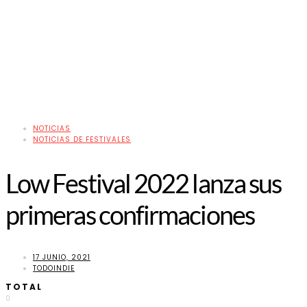
NOTICIAS
NOTICIAS DE FESTIVALES
Low Festival 2022 lanza sus
primeras confirmaciones
17 JUNIO, 2021
TODOINDIE
TOTAL
0