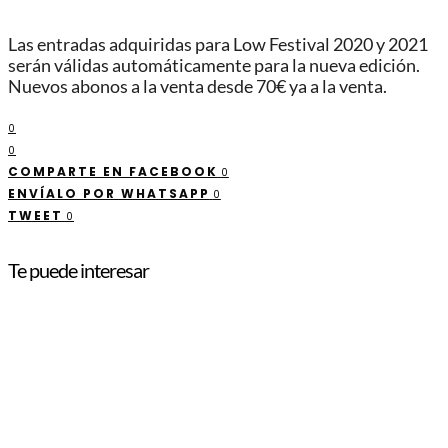
Las entradas adquiridas para Low Festival 2020 y 2021
serán válidas automáticamente para la nueva edición.
Nuevos abonos a la venta desde 70€ ya a la venta.
0
0
COMPARTE EN FACEBOOK
0
ENVÍALO POR WHATSAPP
0
TWEET
0
Te puede interesar