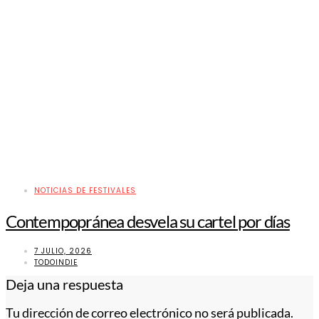
NOTICIAS DE FESTIVALES
Contempopránea desvela su cartel por días
7 JULIO, 2026
TODOINDIE
Deja una respuesta
Tu dirección de correo electrónico no será publicada.