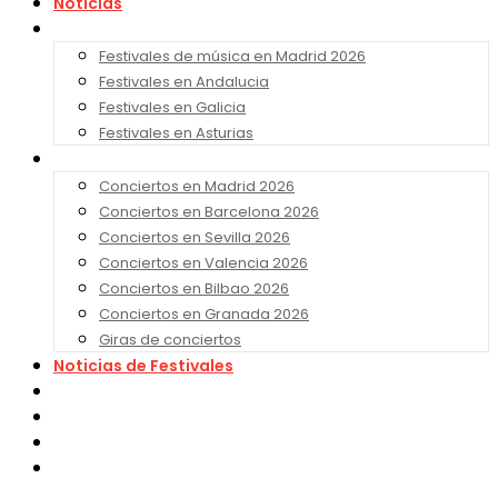
Noticias
Festivales 2026
Festivales de música en Madrid 2026
Festivales en Andalucia
Festivales en Galicia
Festivales en Asturias
Conciertos 2026
Conciertos en Madrid 2026
Conciertos en Barcelona 2026
Conciertos en Sevilla 2026
Conciertos en Valencia 2026
Conciertos en Bilbao 2026
Conciertos en Granada 2026
Giras de conciertos
Noticias de Festivales
Bandas Sonoras
Series y Tv
Cine
Contacto