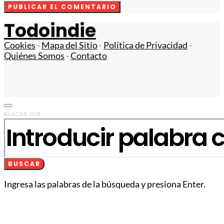
Todoindie
Cookies
-
Mapa del Sitio
-
Política de Privacidad
-
Quiénes Somos
-
Contacto
BUSCAR POR:
BUSCAR
Ingresa las palabras de la búsqueda y presiona Enter.