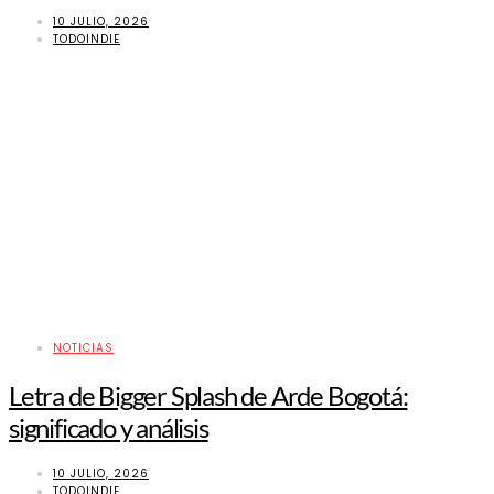
10 JULIO, 2026
TODOINDIE
NOTICIAS
Letra de Bigger Splash de Arde Bogotá:
significado y análisis
10 JULIO, 2026
TODOINDIE