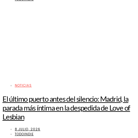
NOTICIAS
El último puerto antes del silencio: Madrid, la
parada más íntima en la despedida de Love of
Lesbian
8 JULIO, 2026
TODOINDIE