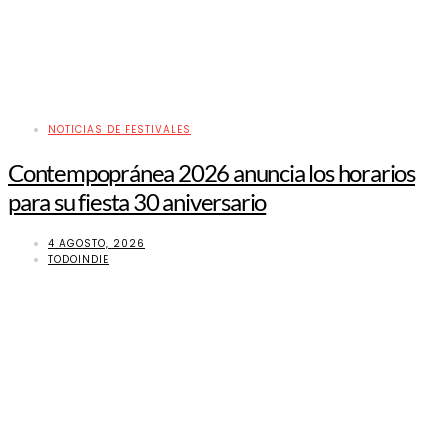
NOTICIAS DE FESTIVALES
Contempopránea 2026 anuncia los horarios
para su fiesta 30 aniversario
4 AGOSTO, 2026
TODOINDIE