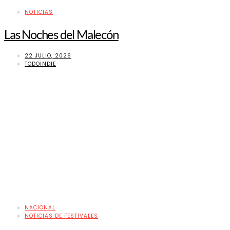
NOTICIAS
Las Noches del Malecón
22 JULIO, 2026
TODOINDIE
NACIONAL
NOTICIAS DE FESTIVALES