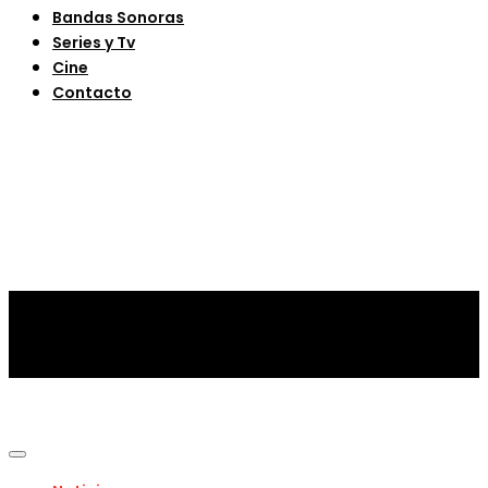
Bandas Sonoras
Series y Tv
Cine
Contacto