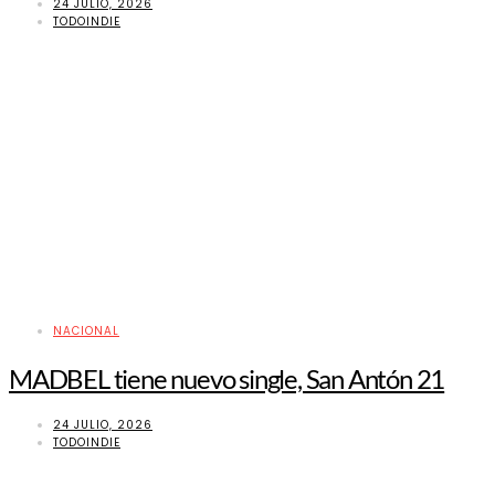
24 JULIO, 2026
TODOINDIE
NACIONAL
MADBEL tiene nuevo single, San Antón 21
24 JULIO, 2026
TODOINDIE