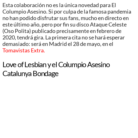
Esta colaboración no es la única novedad para El
Columpio Asesino. Si por culpa de la famosa pandemia
no han podido disfrutar sus fans, mucho en directo en
este último año, pero por fin su disco Ataque Celeste
(Oso Polita) publicado precisamente en febrero de
2020, tendrá gira. La primera cita no se hará esperar
demasiado: será en Madrid el 28 de mayo, en el
Tomavistas Extra.
Love of Lesbian y el Columpio Asesino
Catalunya Bondage