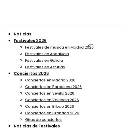
Noticias
Festivales 2026
Festivales de música en Madrid 2026
Festivales en Andalucia
Festivales en Galicia
Festivales en Asturias
Conciertos 2026
Conciertos en Madrid 2026
Conciertos en Barcelona 2026
Conciertos en Sevilla 2026
Conciertos en Valencia 2026
Conciertos en Bilbao 2026
Conciertos en Granada 2026
Giras de conciertos
Noticias de Festivales