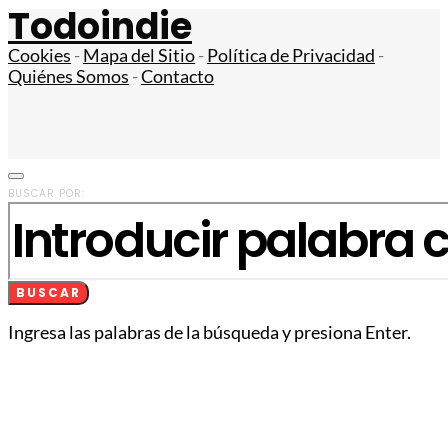
Todoindie
Cookies
-
Mapa del Sitio
-
Política de Privacidad
-
Quiénes Somos
-
Contacto
BUSCAR POR:
BUSCAR
Ingresa las palabras de la búsqueda y presiona Enter.