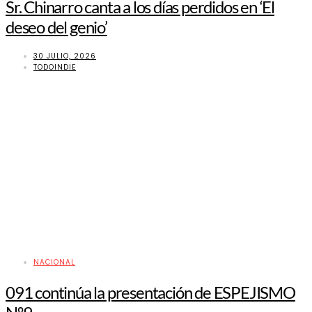
Sr. Chinarro canta a los días perdidos en ‘El
deseo del genio’
30 JULIO, 2026
TODOINDIE
NACIONAL
091 continúa la presentación de ESPEJISMO