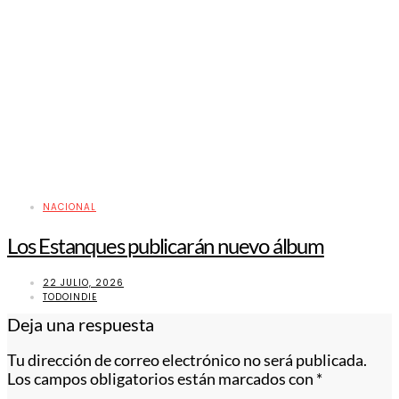
NACIONAL
Los Estanques publicarán nuevo álbum
22 JULIO, 2026
TODOINDIE
Deja una respuesta
Tu dirección de correo electrónico no será publicada.
Los campos obligatorios están marcados con
*