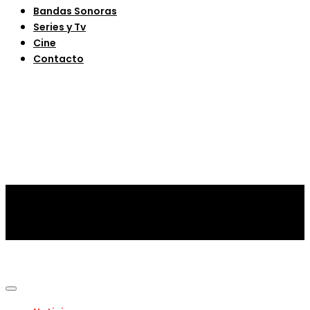
Bandas Sonoras
Series y Tv
Cine
Contacto