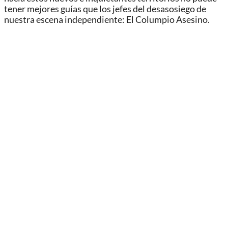
tener mejores guías que los jefes del desasosiego de
nuestra escena independiente: El Columpio Asesino.