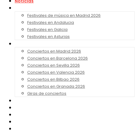
Noticias
Festivales 2026
Festivales de música en Madrid 2026
Festivales en Andalucia
Festivales en Galicia
Festivales en Asturias
Conciertos 2026
Conciertos en Madrid 2026
Conciertos en Barcelona 2026
Conciertos en Sevilla 2026
Conciertos en Valencia 2026
Conciertos en Bilbao 2026
Conciertos en Granada 2026
Giras de conciertos
Noticias de Festivales
Bandas Sonoras
Series y Tv
Cine
Contacto