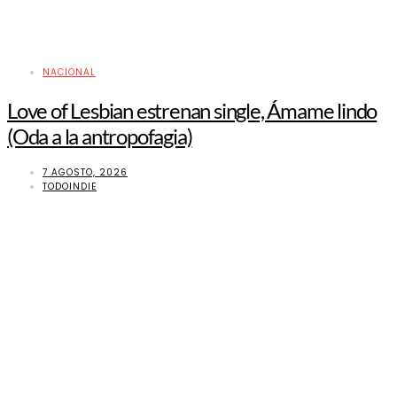
NACIONAL
Love of Lesbian estrenan single, Ámame lindo
(Oda a la antropofagia)
7 AGOSTO, 2026
TODOINDIE