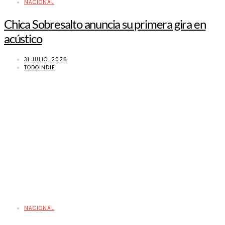
NACIONAL
Chica Sobresalto anuncia su primera gira en
acústico
31 JULIO, 2026
TODOINDIE
NACIONAL