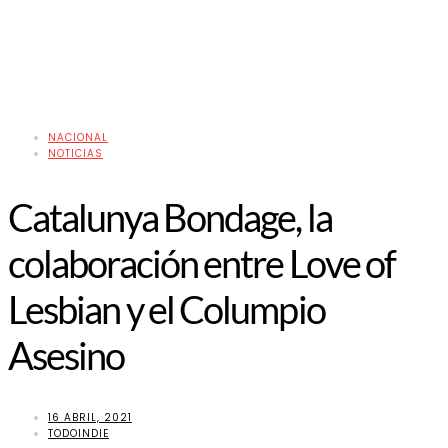
NACIONAL
NOTICIAS
Catalunya Bondage, la
colaboración entre Love of
Lesbian y el Columpio
Asesino
16 ABRIL, 2021
TODOINDIE