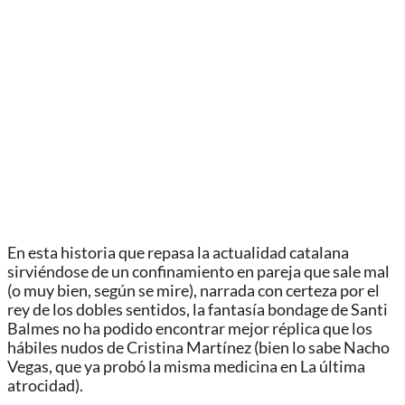
En esta historia que repasa la actualidad catalana
sirviéndose de un confinamiento en pareja que sale mal
(o muy bien, según se mire), narrada con certeza por el
rey de los dobles sentidos, la fantasía bondage de Santi
Balmes no ha podido encontrar mejor réplica que los
hábiles nudos de Cristina Martínez (bien lo sabe Nacho
Vegas, que ya probó la misma medicina en La última
atrocidad).