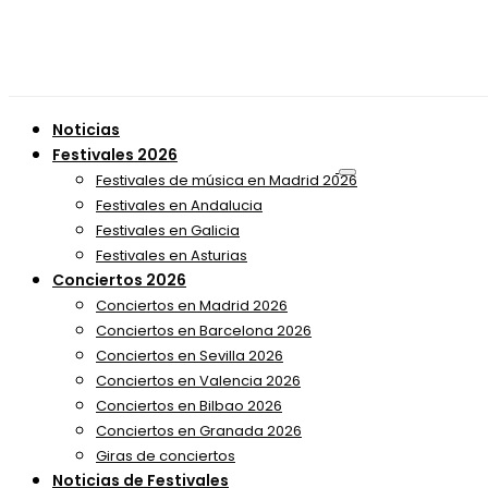
Noticias
Festivales 2026
Festivales de música en Madrid 2026
Festivales en Andalucia
Festivales en Galicia
Festivales en Asturias
Conciertos 2026
Conciertos en Madrid 2026
Conciertos en Barcelona 2026
Conciertos en Sevilla 2026
Conciertos en Valencia 2026
Conciertos en Bilbao 2026
Conciertos en Granada 2026
Giras de conciertos
Noticias de Festivales