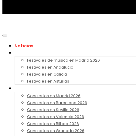
Noticias
Festivales 2026
Festivales de música en Madrid 2026
Festivales en Andalucia
Festivales en Galicia
Festivales en Asturias
Conciertos 2026
Conciertos en Madrid 2026
Conciertos en Barcelona 2026
Conciertos en Sevilla 2026
Conciertos en Valencia 2026
Conciertos en Bilbao 2026
Conciertos en Granada 2026