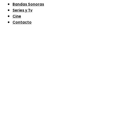
Bandas Sonoras
Series y Tv
Cine
Contacto