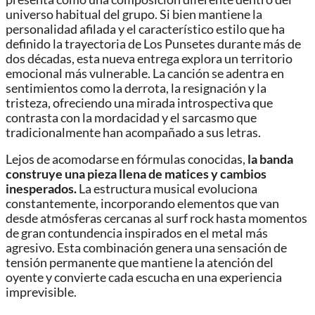
universo habitual del grupo. Si bien mantiene la
personalidad afilada y el característico estilo que ha
definido la trayectoria de Los Punsetes durante más de
dos décadas, esta nueva entrega explora un territorio
emocional más vulnerable. La canción se adentra en
sentimientos como la derrota, la resignación y la
tristeza, ofreciendo una mirada introspectiva que
contrasta con la mordacidad y el sarcasmo que
tradicionalmente han acompañado a sus letras.
Lejos de acomodarse en fórmulas conocidas,
la banda
construye una pieza llena de matices y cambios
inesperados.
La estructura musical evoluciona
constantemente, incorporando elementos que van
desde atmósferas cercanas al surf rock hasta momentos
de gran contundencia inspirados en el metal más
agresivo. Esta combinación genera una sensación de
tensión permanente que mantiene la atención del
oyente y convierte cada escucha en una experiencia
imprevisible.