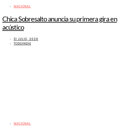
NACIONAL
Chica Sobresalto anuncia su primera gira en
acústico
31 JULIO, 2026
TODOINDIE
NACIONAL