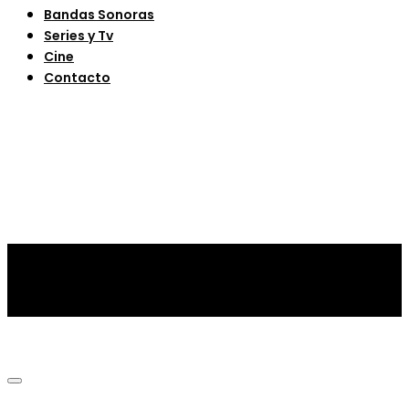
Bandas Sonoras
Series y Tv
Cine
Contacto