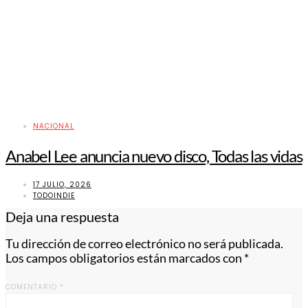
NACIONAL
Anabel Lee anuncia nuevo disco, Todas las vidas
17 JULIO, 2026
TODOINDIE
Deja una respuesta
Tu dirección de correo electrónico no será publicada.
Los campos obligatorios están marcados con
*
COMENTARIO
*