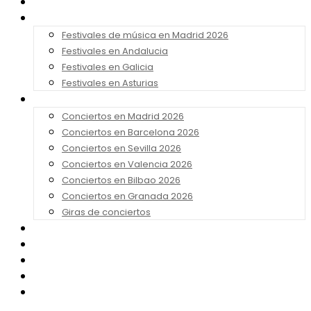
Noticias
Festivales 2026
Festivales de música en Madrid 2026
Festivales en Andalucia
Festivales en Galicia
Festivales en Asturias
Conciertos 2026
Conciertos en Madrid 2026
Conciertos en Barcelona 2026
Conciertos en Sevilla 2026
Conciertos en Valencia 2026
Conciertos en Bilbao 2026
Conciertos en Granada 2026
Giras de conciertos
Noticias de Festivales
Bandas Sonoras
Series y Tv
Cine
Contacto