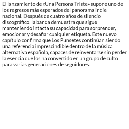
El lanzamiento de «Una Persona Triste» supone uno de
los regresos más esperados del panorama indie
nacional. Después de cuatro años de silencio
discográfico, la banda demuestra que sigue
manteniendo intacta su capacidad para sorprender,
emocionar y desafiar cualquier etiqueta. Este nuevo
capítulo confirma que Los Punsetes continúan siendo
una referencia imprescindible dentro de la música
alternativa española, capaces de reinventarse sin perder
la esencia que los ha convertido en un grupo de culto
para varias generaciones de seguidores.