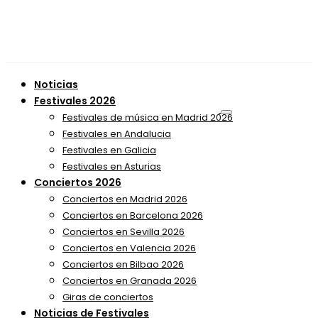
Noticias
Festivales 2026
Festivales de música en Madrid 2026
Festivales en Andalucia
Festivales en Galicia
Festivales en Asturias
Conciertos 2026
Conciertos en Madrid 2026
Conciertos en Barcelona 2026
Conciertos en Sevilla 2026
Conciertos en Valencia 2026
Conciertos en Bilbao 2026
Conciertos en Granada 2026
Giras de conciertos
Noticias de Festivales