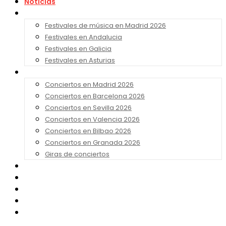
Noticias
Festivales 2026
Festivales de música en Madrid 2026
Festivales en Andalucia
Festivales en Galicia
Festivales en Asturias
Conciertos 2026
Conciertos en Madrid 2026
Conciertos en Barcelona 2026
Conciertos en Sevilla 2026
Conciertos en Valencia 2026
Conciertos en Bilbao 2026
Conciertos en Granada 2026
Giras de conciertos
Noticias de Festivales
Bandas Sonoras
Series y Tv
Cine
Contacto