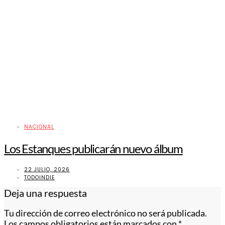
NACIONAL
Los Estanques publicarán nuevo álbum
22 JULIO, 2026
TODOINDIE
Deja una respuesta
Tu dirección de correo electrónico no será publicada.
Los campos obligatorios están marcados con
*