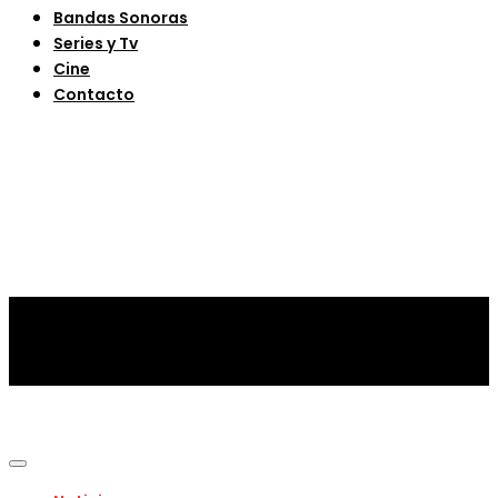
Bandas Sonoras
Series y Tv
Cine
Contacto