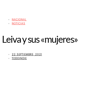
NACIONAL
NOTICIAS
Leiva y sus «mujeres»
22 SEPTIEMBRE, 2021
TODOINDIE