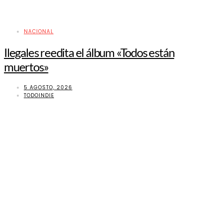
NACIONAL
Ilegales reedita el álbum «Todos están
muertos»
5 AGOSTO, 2026
TODOINDIE