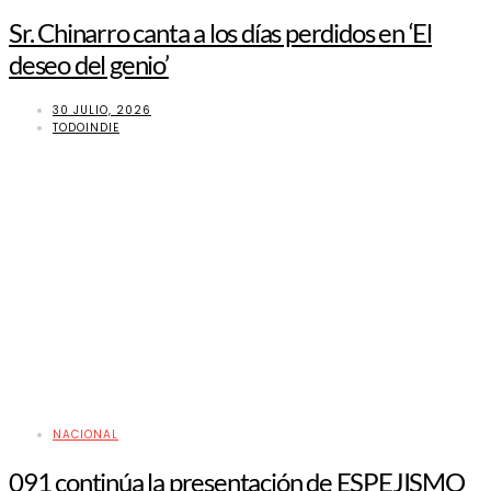
Sr. Chinarro canta a los días perdidos en ‘El
deseo del genio’
30 JULIO, 2026
TODOINDIE
NACIONAL
091 continúa la presentación de ESPEJISMO