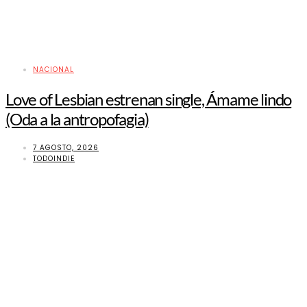
NACIONAL
Love of Lesbian estrenan single, Ámame lindo
(Oda a la antropofagia)
7 AGOSTO, 2026
TODOINDIE