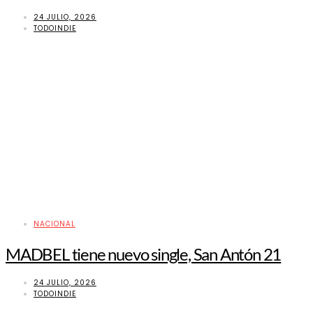
24 JULIO, 2026
TODOINDIE
NACIONAL
MADBEL tiene nuevo single, San Antón 21
24 JULIO, 2026
TODOINDIE