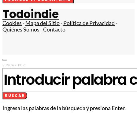
Todoindie
Cookies
-
Mapa del Sitio
-
Política de Privacidad
-
Quiénes Somos
-
Contacto
BUSCAR POR:
BUSCAR
Ingresa las palabras de la búsqueda y presiona Enter.