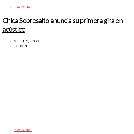
NACIONAL
Chica Sobresalto anuncia su primera gira en
acústico
31 JULIO, 2026
TODOINDIE
NACIONAL