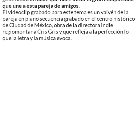
que une a esta pareja de amigos
.
El videoclip grabado para este tema es un vaivén de la
pareja en plano secuencia grabado en el centro histórico
de Ciudad de México, obra de la directora indie
regiomontana Cris Gris y que refleja a la perfección lo
que la letra y la música evoca.